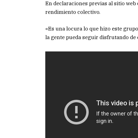
En declaraciones previas al sitio web 
rendimiento colectivo.
«Es una locura lo que hizo este grupo 
la gente pueda seguir disfrutando de 