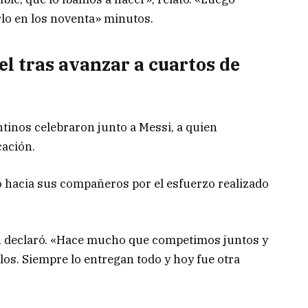
rlo en los noventa» minutos.
el tras avanzar a cuartos de
ntinos celebraron junto a Messi, a quien
cación.
 hacia sus compañeros por el esfuerzo realizado
, declaró. «Hace mucho que competimos juntos y
los. Siempre lo entregan todo y hoy fue otra