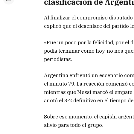
clasificación de Argent
Al finalizar el compromiso disputado
explicó que el desenlace del partido 
«Fue un poco por la felicidad, por e
podía terminar como hoy, no nos quer
periodistas.
Argentina enfrentó un escenario comp
el minuto 79. La reacción comenzó co
mientras que Messi marcó el empate 
anotó el 3-2 definitivo en el tiempo d
Sobre ese momento, el capitán argent
alivio para todo el grupo.