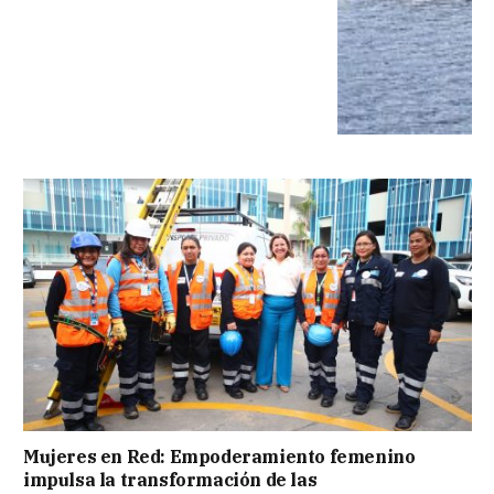
Mujeres en Red: Empoderamiento femenino
impulsa la transformación de las