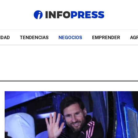
IDAD
TENDENCIAS
NEGOCIOS
EMPRENDER
AG