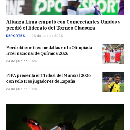
Alianza Lima empató con Comerciantes Unidos y
perdió el liderato del Torneo Clausura
DEPORTES
26 de julio de 2026
Perú obtiene tres medallas en la Olimpiada
Internacional de Química 2026
24 de julio de 2026
FIFA presenta el 11 ideal del Mundial 2026
con solo tres jugadores de España
23 de julio de 2026