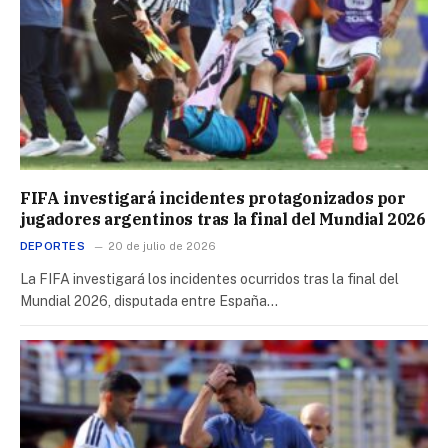
FIFA investigará incidentes protagonizados por
jugadores argentinos tras la final del Mundial 2026
DEPORTES
20 de julio de 2026
La FIFA investigará los incidentes ocurridos tras la final del
Mundial 2026, disputada entre España…