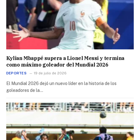
Kylian Mbappé supera a Lionel Messi y termina
como máximo goleador del Mundial 2026
DEPORTES
19 de julio de 2026
El Mundial 2026 dejó un nuevo líder en la historia de los
goleadores de la…