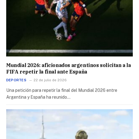
Mundial 2026: aficionados argentinos solicitan a la
FIFA repetir la final ante España
DEPORTES
22 de julio de 2026
Una petición para repetir la final del Mundial 2026 entre
Argentina y España ha reunido…