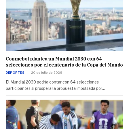
Conmebol plantea un Mundial 2030 con 64
selecciones por el centenario de la Copa del Mundo
DEPORTES
20 de julio de 2026
El Mundial 2030 podría contar con 64 selecciones
participantes si prospera la propuesta impulsada por…