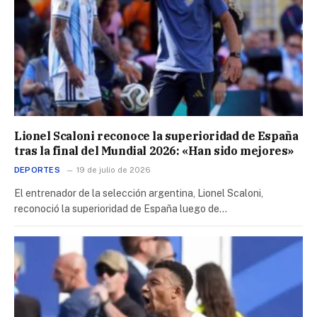
Lionel Scaloni reconoce la superioridad de España
tras la final del Mundial 2026: «Han sido mejores»
DEPORTES
19 de julio de 2026
El entrenador de la selección argentina, Lionel Scaloni,
reconoció la superioridad de España luego de…