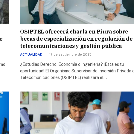
OSIPTEL ofrecerá charla en Piura sobre
e
becas de especialización en regulación de
telecomunicaciones y gestión pública
ACTUALIDAD
17 de septiembre de 2025
smo
¿Estudias Derecho, Economía o Ingeniería? ¡Esta es tu
oportunidad! El Organismo Supervisor de Inversión Privada 
Telecomunicaciones (OSIPTEL) realizará el…