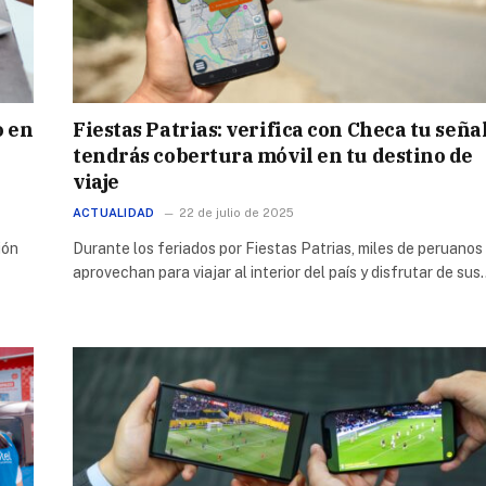
o en
Fiestas Patrias: verifica con Checa tu señal
tendrás cobertura móvil en tu destino de
viaje
ACTUALIDAD
22 de julio de 2025
ión
Durante los feriados por Fiestas Patrias, miles de peruanos
aprovechan para viajar al interior del país y disfrutar de sus