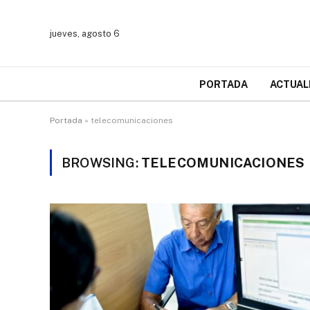
jueves, agosto 6
PORTADA
ACTUAL
Portada
»
telecomunicaciones
BROWSING:
TELECOMUNICACIONES