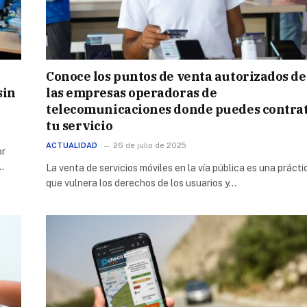
Conoce los puntos de venta autorizados de
sin
las empresas operadoras de
telecomunicaciones donde puedes contra
tu servicio
ACTUALIDAD
26 de julio de 2025
or
…
La venta de servicios móviles en la vía pública es una prácti
que vulnera los derechos de los usuarios y…