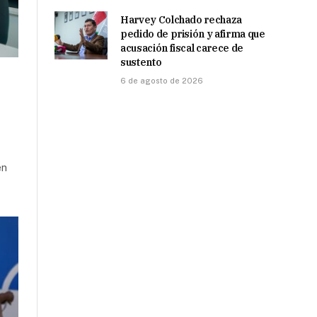
Harvey Colchado rechaza
pedido de prisión y afirma que
acusación fiscal carece de
sustento
6 de agosto de 2026
en