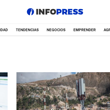
IDAD
TENDENCIAS
NEGOCIOS
EMPRENDER
AG