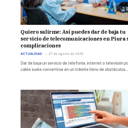
Quiero salirme: Así puedes dar de baja tu
servicio de telecomunicaciones en Piura 
complicaciones
ACTUALIDAD
27 de agosto de 2025
Dar de baja un servicio de telefonía, internet o televisión p
cable suele convertirse en un trámite lleno de obstáculos.