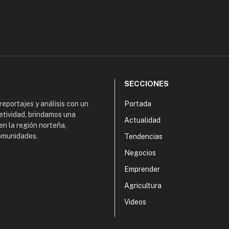
SECCIONES
 reportajes y análisis con un
Portada
etividad, brindamos una
Actualidad
en la región norteña,
comunidades.
Tendencias
Negocios
Emprender
Agricultura
Videos