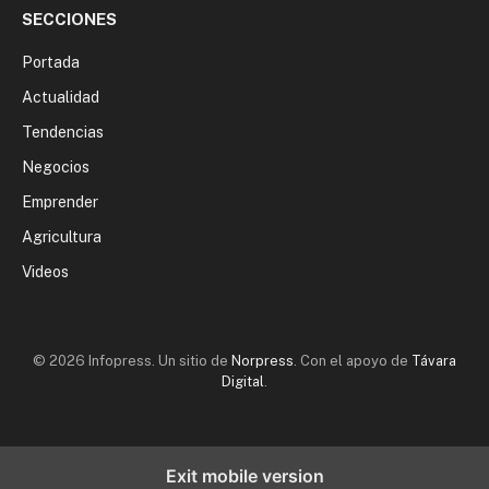
SECCIONES
Portada
Actualidad
Tendencias
Negocios
Emprender
Agricultura
Videos
© 2026 Infopress. Un sitio de
Norpress
. Con el apoyo de
Távara
Digital
.
Exit mobile version