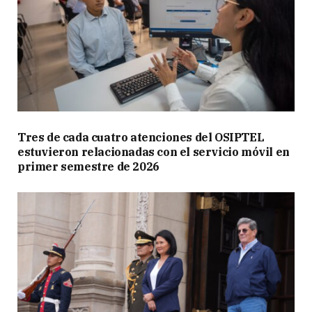
Tres de cada cuatro atenciones del OSIPTEL
estuvieron relacionadas con el servicio móvil en
primer semestre de 2026