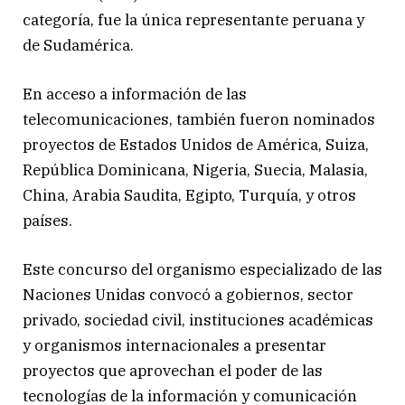
categoría, fue la única representante peruana y
de Sudamérica.
En acceso a información de las
telecomunicaciones, también fueron nominados
proyectos de Estados Unidos de América, Suiza,
República Dominicana, Nigeria, Suecia, Malasia,
China, Arabia Saudita, Egipto, Turquía, y otros
países.
Este concurso del organismo especializado de las
Naciones Unidas convocó a gobiernos, sector
privado, sociedad civil, instituciones académicas
y organismos internacionales a presentar
proyectos que aprovechan el poder de las
tecnologías de la información y comunicación