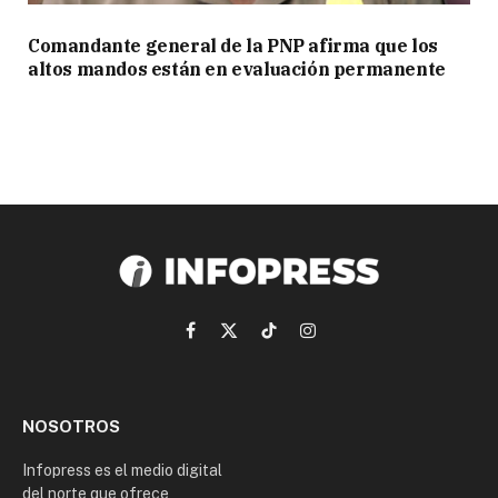
Comandante general de la PNP afirma que los
altos mandos están en evaluación permanente
Facebook
X
TikTok
Instagram
(Twitter)
NOSOTROS
Infopress es el medio digital
del norte que ofrece