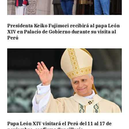
Presidenta Keiko Fujimori recibirá al papa León
XIV en Palacio de Gobierno durante su visita al
Perú
Papa León XIV visitará el Perú del 11 al 17 de