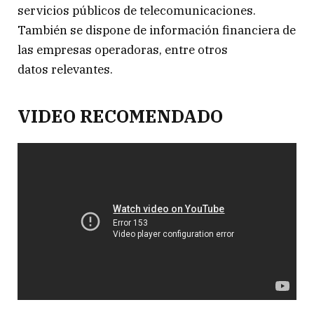
servicios públicos de telecomunicaciones.
También se dispone de información financiera de
las empresas operadoras, entre otros
datos relevantes.
VIDEO RECOMENDADO