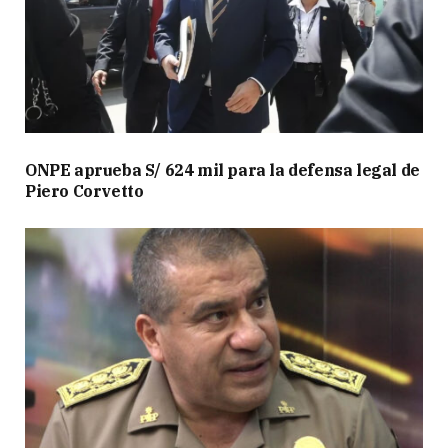
ONPE aprueba S/ 624 mil para la defensa legal de
Piero Corvetto