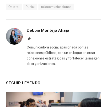
Osiptel
Punku
telecomunicaciones
Debbie Montejo Atiaja
Website
Comunicadora social apasionada por las
relaciones públicas, con un enfoque en crear
conexiones estratégicas y fortalecer la imagen
de organizaciones.
SEGUIR LEYENDO