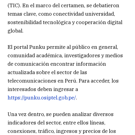
(TIC). En el marco del certamen, se debatieron
temas clave, como conectividad universidad,
sostenibilidad tecnológica y cooperación digital
global.
El portal Punku permite al público en general,
comunidad académica, investigadores y medios
de comunicación encontrar información
actualizada sobre el sector de las
telecomunicaciones en Perú. Para acceder, los
interesados deben ingresar a
https://punku.osiptel.gob.pe/
.
Una vez dentro, se pueden analizar diversos
indicadores del sector, entre ellos líneas,
conexiones, tráfico, ingresos y precios de los