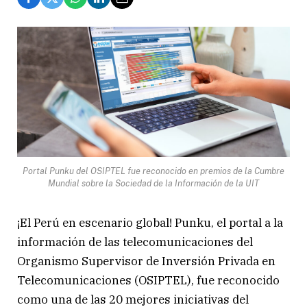
Portal Punku del OSIPTEL fue reconocido en premios de la Cumbre
Mundial sobre la Sociedad de la Información de la UIT
¡El Perú en escenario global! Punku, el portal a la
información de las telecomunicaciones del
Organismo Supervisor de Inversión Privada en
Telecomunicaciones (OSIPTEL), fue reconocido
como una de las 20 mejores iniciativas del