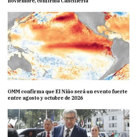
noviembre, confirma Cancillería
OMM confirma que El Niño será un evento fuerte
entre agosto y octubre de 2026