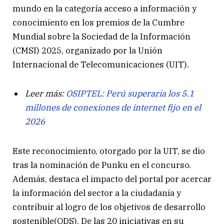
mundo en la categoría acceso a información y
conocimiento en los premios de la Cumbre
Mundial sobre la Sociedad de la Información
(CMSI) 2025, organizado por la Unión
Internacional de Telecomunicaciones (UIT).
Leer más:
OSIPTEL: Perú superaría los 5.1
millones de conexiones de internet fijo en el
2026
Este reconocimiento, otorgado por la UIT, se dio
tras la nominación de Punku en el concurso.
Además, destaca el impacto del portal por acercar
la información del sector a la ciudadanía y
contribuir al logro de los objetivos de desarrollo
sostenible(ODS). De las 20 iniciativas en su