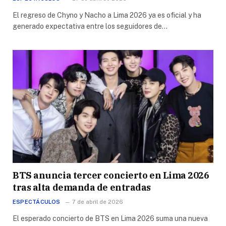
El regreso de Chyno y Nacho a Lima 2026 ya es oficial y ha
generado expectativa entre los seguidores de…
BTS anuncia tercer concierto en Lima 2026
tras alta demanda de entradas
ESPECTÁCULOS
7 de abril de 2026
El esperado concierto de BTS en Lima 2026 suma una nueva