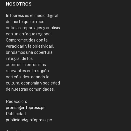
NOSOTROS
Infopress es el medio digital
del norte que ofrece
noticias, reportajes y análisis
con un enfoque regional.
Comprometidos con la
veracidad y la objetividad,
brindamos una cobertura
integral de los
acontecimientos más
relevantes en la región
norteña, destacando la
cultura, economía y sociedad
de nuestras comunidades.
Redacción:
prensa@infopress.pe
Publicidad:
publicidad@infopress.pe