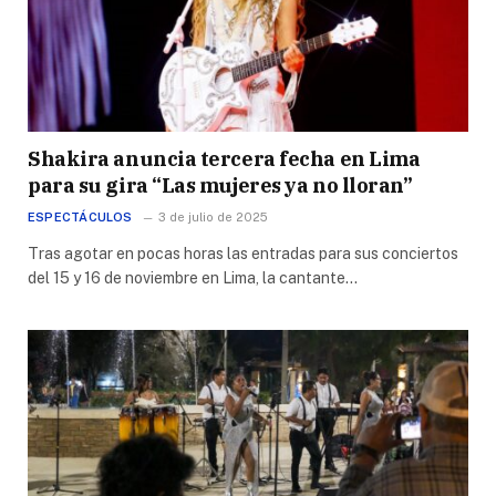
Shakira anuncia tercera fecha en Lima
para su gira “Las mujeres ya no lloran”
ESPECTÁCULOS
3 de julio de 2025
Tras agotar en pocas horas las entradas para sus conciertos
del 15 y 16 de noviembre en Lima, la cantante…