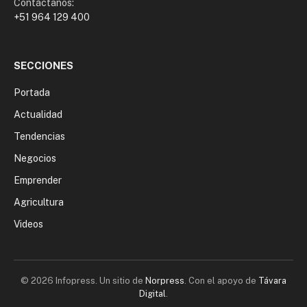
Contáctanos:
+51 964 129 400
SECCIONES
Portada
Actualidad
Tendencias
Negocios
Emprender
Agricultura
Videos
© 2026 Infopress. Un sitio de
Norpress
. Con el apoyo de
Távara
Digital
.