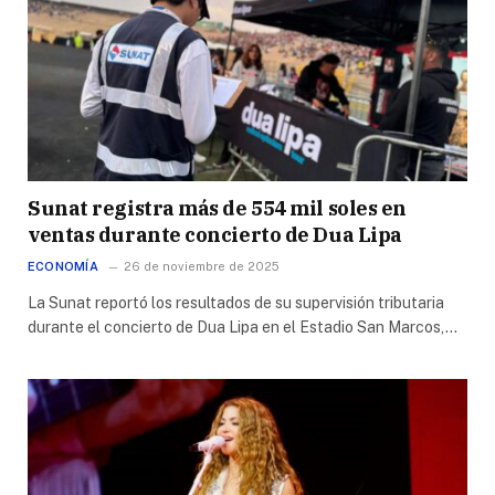
Sunat registra más de 554 mil soles en
ventas durante concierto de Dua Lipa
ECONOMÍA
26 de noviembre de 2025
La Sunat reportó los resultados de su supervisión tributaria
durante el concierto de Dua Lipa en el Estadio San Marcos,…