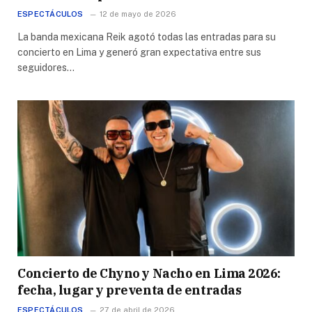
ESPECTÁCULOS
12 de mayo de 2026
La banda mexicana Reik agotó todas las entradas para su
concierto en Lima y generó gran expectativa entre sus
seguidores…
Concierto de Chyno y Nacho en Lima 2026:
fecha, lugar y preventa de entradas
ESPECTÁCULOS
27 de abril de 2026