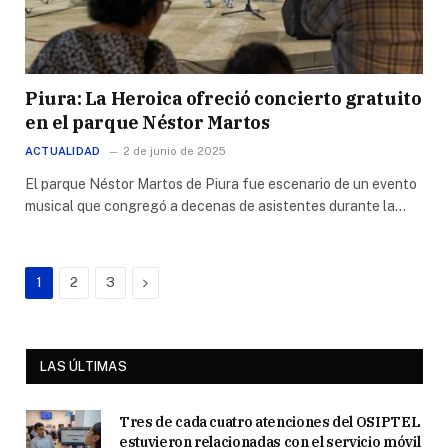
Piura: La Heroica ofreció concierto gratuito
en el parque Néstor Martos
ACTUALIDAD
2 de junio de 2025
El parque Néstor Martos de Piura fue escenario de un evento
musical que congregó a decenas de asistentes durante la…
Next
1
2
3
LAS ÚLTIMAS
Tres de cada cuatro atenciones del OSIPTEL
estuvieron relacionadas con el servicio móvil