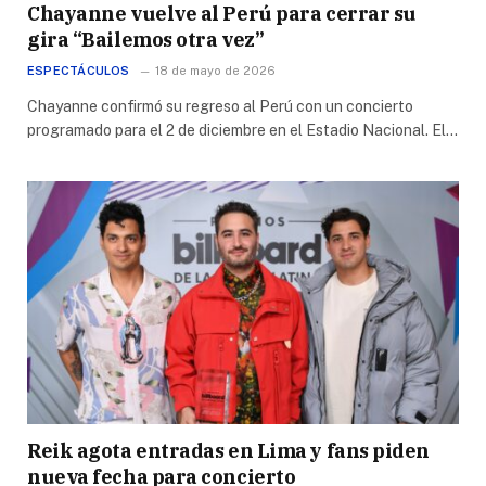
Chayanne vuelve al Perú para cerrar su
gira “Bailemos otra vez”
ESPECTÁCULOS
18 de mayo de 2026
Chayanne confirmó su regreso al Perú con un concierto
programado para el 2 de diciembre en el Estadio Nacional. El…
Reik agota entradas en Lima y fans piden
nueva fecha para concierto