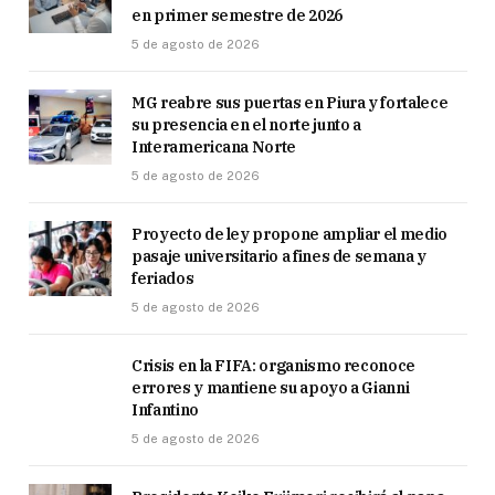
en primer semestre de 2026
5 de agosto de 2026
MG reabre sus puertas en Piura y fortalece
su presencia en el norte junto a
Interamericana Norte
5 de agosto de 2026
Proyecto de ley propone ampliar el medio
pasaje universitario a fines de semana y
feriados
5 de agosto de 2026
Crisis en la FIFA: organismo reconoce
errores y mantiene su apoyo a Gianni
Infantino
5 de agosto de 2026