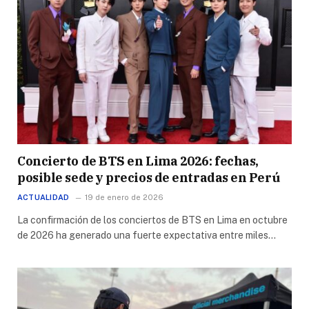
Concierto de BTS en Lima 2026: fechas,
posible sede y precios de entradas en Perú
ACTUALIDAD
19 de enero de 2026
La confirmación de los conciertos de BTS en Lima en octubre
de 2026 ha generado una fuerte expectativa entre miles…