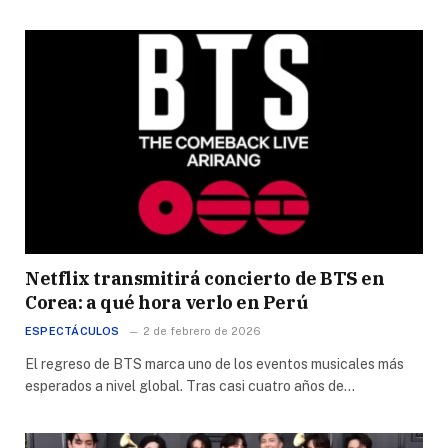
Netflix transmitirá concierto de BTS en
Corea: a qué hora verlo en Perú
ESPECTÁCULOS
2 de febrero de 2026
El regreso de BTS marca uno de los eventos musicales más
esperados a nivel global. Tras casi cuatro años de…