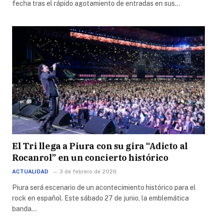
fecha tras el rápido agotamiento de entradas en sus…
El Tri llega a Piura con su gira “Adicto al
Rocanrol” en un concierto histórico
ACTUALIDAD
3 de febrero de 2026
Piura será escenario de un acontecimiento histórico para el
rock en español. Este sábado 27 de junio, la emblemática
banda…