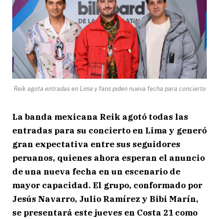
Reik agota entradas en Lima y fans piden nueva fecha para concierto
La banda mexicana Reik agotó todas las
entradas para su concierto en Lima y generó
gran expectativa entre sus seguidores
peruanos, quienes ahora esperan el anuncio
de una nueva fecha en un escenario de
mayor capacidad. El grupo, conformado por
Jesús Navarro, Julio Ramírez y Bibi Marín,
se presentará este jueves en Costa 21 como