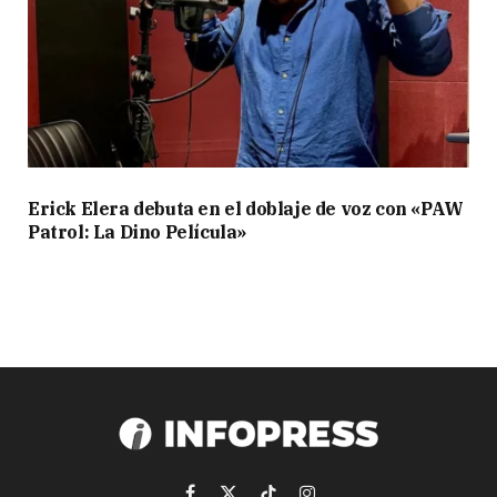
Erick Elera debuta en el doblaje de voz con «PAW
Patrol: La Dino Película»