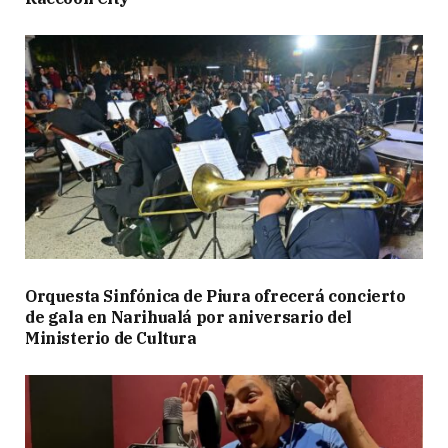
Orquesta Sinfónica de Piura ofrecerá concierto
de gala en Narihualá por aniversario del
Ministerio de Cultura