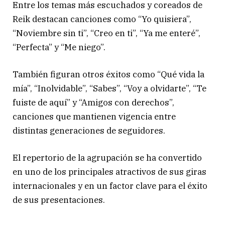
Entre los temas más escuchados y coreados de
Reik destacan canciones como “Yo quisiera”,
“Noviembre sin ti”, “Creo en ti”, “Ya me enteré”,
“Perfecta” y “Me niego”.
También figuran otros éxitos como “Qué vida la
mía”, “Inolvidable”, “Sabes”, “Voy a olvidarte”, “Te
fuiste de aquí” y “Amigos con derechos”,
canciones que mantienen vigencia entre
distintas generaciones de seguidores.
El repertorio de la agrupación se ha convertido
en uno de los principales atractivos de sus giras
internacionales y en un factor clave para el éxito
de sus presentaciones.