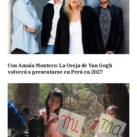
Con Amaia Montero: La Oreja de Van Gogh
volverá a presentarse en Perú en 2027