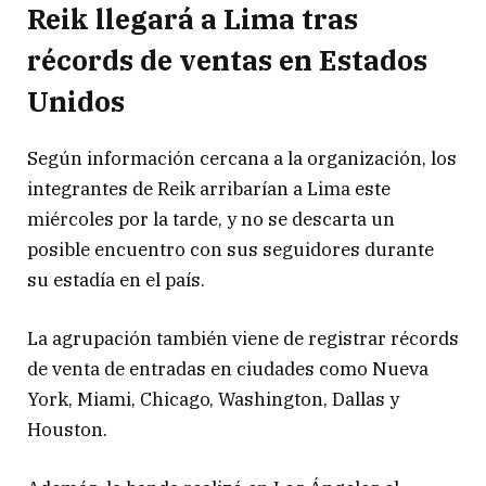
Reik llegará a Lima tras
récords de ventas en Estados
Unidos
Según información cercana a la organización, los
integrantes de Reik arribarían a Lima este
miércoles por la tarde, y no se descarta un
posible encuentro con sus seguidores durante
su estadía en el país.
La agrupación también viene de registrar récords
de venta de entradas en ciudades como Nueva
York, Miami, Chicago, Washington, Dallas y
Houston.