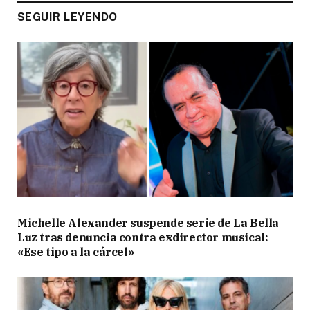
SEGUIR LEYENDO
Michelle Alexander suspende serie de La Bella
Luz tras denuncia contra exdirector musical:
«Ese tipo a la cárcel»