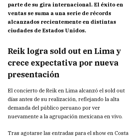
parte de su gira internacional. El éxito en
ventas se suma a una serie de récords
alcanzados recientemente en distintas
ciudades de Estados Unidos.
Reik logra sold out en Lima y
crece expectativa por nueva
presentación
El concierto de Reik en Lima alcanzó el sold out
días antes de su realización, reflejando la alta
demanda del público peruano por ver
nuevamente a la agrupación mexicana en vivo.
Tras agotarse las entradas para el show en Costa