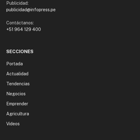
Publicidad:
publicidad@infopress.pe
Contáctanos:
+51 964 129 400
SECCIONES
Portada
Actualidad
Tendencias
Negocios
Emprender
Agricultura
Videos