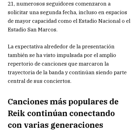
21, numerosos seguidores comenzaron a
solicitar una segunda fecha, incluso en espacios
de mayor capacidad como el Estadio Nacional o el
Estadio San Marcos.
La expectativa alrededor de la presentación
también se ha visto impulsada por el amplio
repertorio de canciones que marcaron la
trayectoria de la banda y continúan siendo parte
central de sus conciertos.
Canciones más populares de
Reik continúan conectando
con varias generaciones