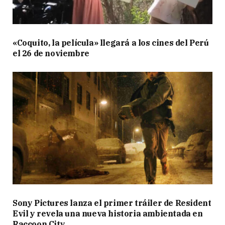
«Coquito, la película» llegará a los cines del Perú
el 26 de noviembre
Sony Pictures lanza el primer tráiler de Resident
Evil y revela una nueva historia ambientada en
Raccoon City