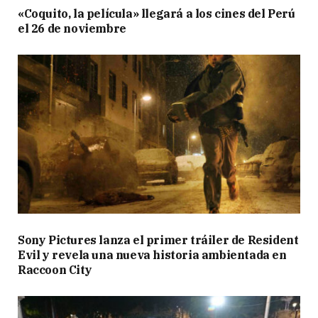
«Coquito, la película» llegará a los cines del Perú
el 26 de noviembre
Sony Pictures lanza el primer tráiler de Resident
Evil y revela una nueva historia ambientada en
Raccoon City