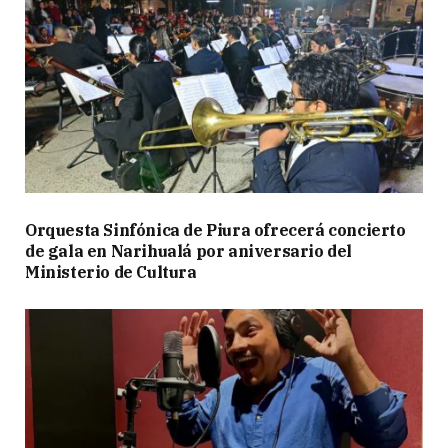
Orquesta Sinfónica de Piura ofrecerá concierto
de gala en Narihualá por aniversario del
Ministerio de Cultura