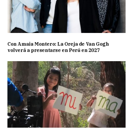
Con Amaia Montero: La Oreja de Van Gogh
volverá a presentarse en Perú en 2027