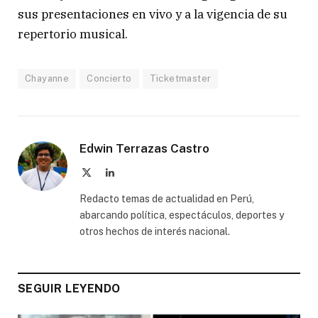
sus presentaciones en vivo y a la vigencia de su
repertorio musical.
Chayanne
Concierto
Ticketmaster
Edwin Terrazas Castro
X
LinkedIn
(Twitter)
Redacto temas de actualidad en Perú,
abarcando política, espectáculos, deportes y
otros hechos de interés nacional.
SEGUIR LEYENDO