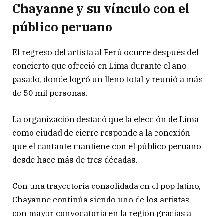
Chayanne y su vínculo con el
público peruano
El regreso del artista al Perú ocurre después del
concierto que ofreció en Lima durante el año
pasado, donde logró un lleno total y reunió a más
de 50 mil personas.
La organización destacó que la elección de Lima
como ciudad de cierre responde a la conexión
que el cantante mantiene con el público peruano
desde hace más de tres décadas.
Con una trayectoria consolidada en el pop latino,
Chayanne continúa siendo uno de los artistas
con mayor convocatoria en la región gracias a