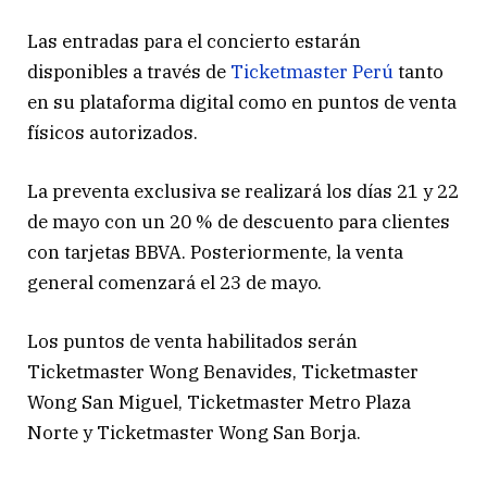
Las entradas para el concierto estarán
disponibles a través de
Ticketmaster Perú
tanto
en su plataforma digital como en puntos de venta
físicos autorizados.
La preventa exclusiva se realizará los días 21 y 22
de mayo con un 20 % de descuento para clientes
con tarjetas BBVA. Posteriormente, la venta
general comenzará el 23 de mayo.
Los puntos de venta habilitados serán
Ticketmaster Wong Benavides, Ticketmaster
Wong San Miguel, Ticketmaster Metro Plaza
Norte y Ticketmaster Wong San Borja.