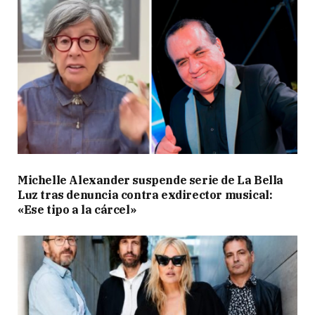
Michelle Alexander suspende serie de La Bella
Luz tras denuncia contra exdirector musical:
«Ese tipo a la cárcel»