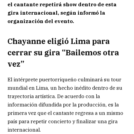
el cantante repetirá show dentro de esta
gira internacional, según informó la
organización del evento.
Chayanne eligió Lima para
cerrar su gira “Bailemos otra
vez”
El intérprete puertorriqueño culminará su tour
mundial en Lima, un hecho inédito dentro de su
trayectoria artística. De acuerdo con la
información difundida por la producción, es la
primera vez que el cantante regresa a un mismo
país para repetir concierto y finalizar una gira
internacional.