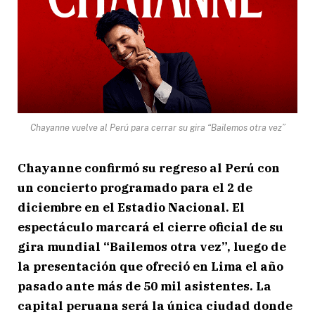
Chayanne vuelve al Perú para cerrar su gira “Bailemos otra vez”
Chayanne
confirmó su regreso al Perú con
un concierto programado para el 2 de
diciembre en el
Estadio Nacional
. El
espectáculo marcará el cierre oficial de su
gira mundial “Bailemos otra vez”, luego de
la presentación que ofreció en Lima el año
pasado ante más de 50 mil asistentes. La
capital peruana será la única ciudad donde