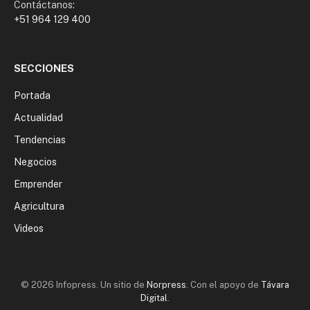
Contáctanos:
+51 964 129 400
SECCIONES
Portada
Actualidad
Tendencias
Negocios
Emprender
Agricultura
Videos
© 2026 Infopress. Un sitio de
Norpress
. Con el apoyo de
Távara
Digital
.