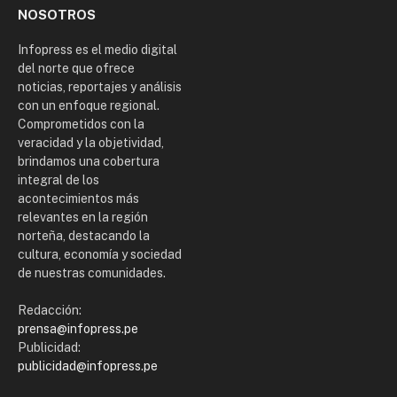
NOSOTROS
Infopress es el medio digital
del norte que ofrece
noticias, reportajes y análisis
con un enfoque regional.
Comprometidos con la
veracidad y la objetividad,
brindamos una cobertura
integral de los
acontecimientos más
relevantes en la región
norteña, destacando la
cultura, economía y sociedad
de nuestras comunidades.
Redacción:
prensa@infopress.pe
Publicidad:
publicidad@infopress.pe