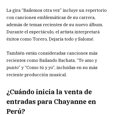
La gira “Bailemos otra vez” incluye un repertorio
con canciones emblemáticas de su carrera,
además de temas recientes de su nuevo álbum.
Durante el espectáculo, el artista interpretará
éxitos como
Torero
,
Dejaría todo
y
Salomé
.
También están consideradas canciones más
recientes como
Bailando Bachata
, “Te amo y
punto” y “Como tú y yo”, incluidas en su más
reciente producción musical.
¿Cuándo inicia la venta de
entradas para Chayanne en
Perú?