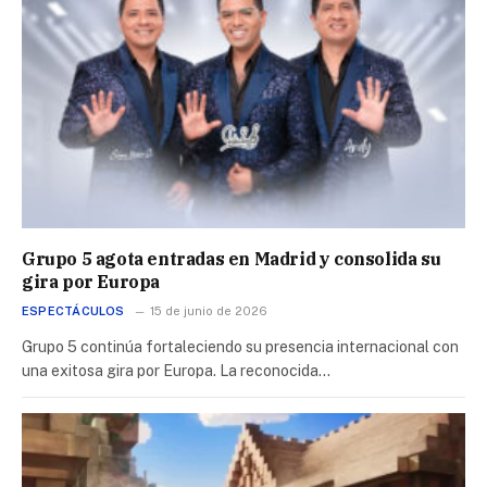
Grupo 5 agota entradas en Madrid y consolida su
gira por Europa
ESPECTÁCULOS
15 de junio de 2026
Grupo 5 continúa fortaleciendo su presencia internacional con
una exitosa gira por Europa. La reconocida…