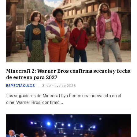
Minecraft 2: Warner Bros confirma secuela y fecha
de estreno para 2027
ESPECTÁCULOS
31 de mayo de 2026
Los seguidores de Minecraft ya tienen una nueva cita en el
cine. Warner Bros. confirmó…