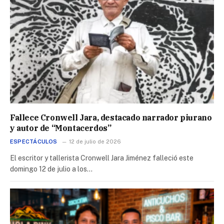
Fallece Cronwell Jara, destacado narrador piurano
y autor de “Montacerdos”
ESPECTÁCULOS
12 de julio de 2026
El escritor y tallerista Cronwell Jara Jiménez falleció este
domingo 12 de julio a los…