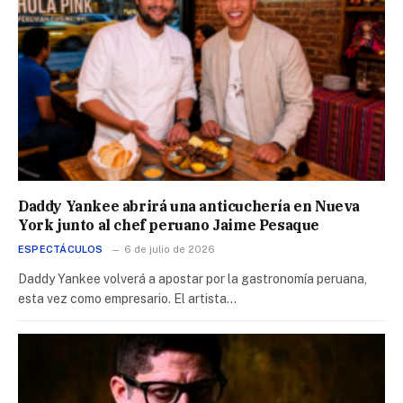
Daddy Yankee abrirá una anticuchería en Nueva
York junto al chef peruano Jaime Pesaque
ESPECTÁCULOS
6 de julio de 2026
Daddy Yankee volverá a apostar por la gastronomía peruana,
esta vez como empresario. El artista…