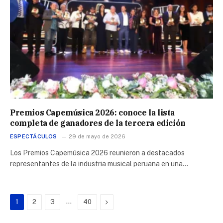
Premios Capemúsica 2026: conoce la lista
completa de ganadores de la tercera edición
ESPECTÁCULOS
29 de mayo de 2026
Los Premios Capemúsica 2026 reunieron a destacados
representantes de la industria musical peruana en una…
…
Next
1
2
3
40