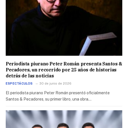
Periodista piurano Peter Román presenta Santos &
Pecadores, un recorrido por 25 años de historias
detrás de las noticias
ESPECTÁCULOS
30 de junio de 2026
El periodista piurano Peter Román presentó oficialmente
Santos & Pecadores, su primer libro, una obra…