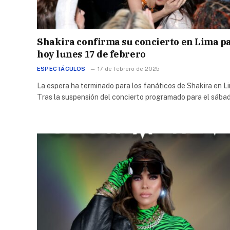
Shakira confirma su concierto en Lima p
hoy lunes 17 de febrero
ESPECTÁCULOS
17 de febrero de 2025
La espera ha terminado para los fanáticos de Shakira en L
Tras la suspensión del concierto programado para el sáb