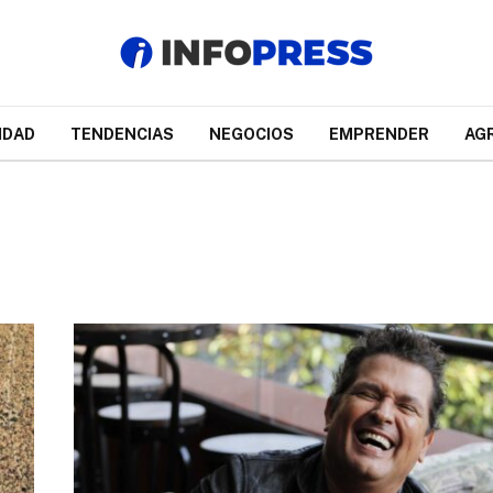
IDAD
TENDENCIAS
NEGOCIOS
EMPRENDER
AG