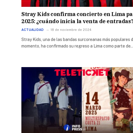
Stray Kids confirma concierto en Lima p
2025: ¿cuándo inicia la venta de entradas
ACTUALIDAD
18 de noviembre de 2024
Stray Kids, una de las bandas surcoreanas más populares d
momento, ha confirmado su regreso a Lima como parte de