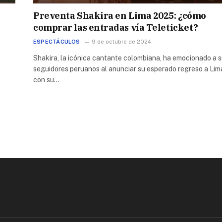
Preventa Shakira en Lima 2025: ¿cómo
comprar las entradas vía Teleticket?
ESPECTÁCULOS
9 de octubre de 2024
Shakira, la icónica cantante colombiana, ha emocionado a 
seguidores peruanos al anunciar su esperado regreso a Lim
con su…