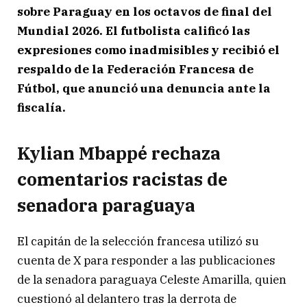
sobre Paraguay en los octavos de final del
Mundial 2026. El futbolista calificó las
expresiones como inadmisibles y recibió el
respaldo de la Federación Francesa de
Fútbol, que anunció una denuncia ante la
fiscalía.
Kylian Mbappé rechaza
comentarios racistas de
senadora paraguaya
El capitán de la selección francesa utilizó su
cuenta de X para responder a las publicaciones
de la senadora paraguaya Celeste Amarilla, quien
cuestionó al delantero tras la derrota de