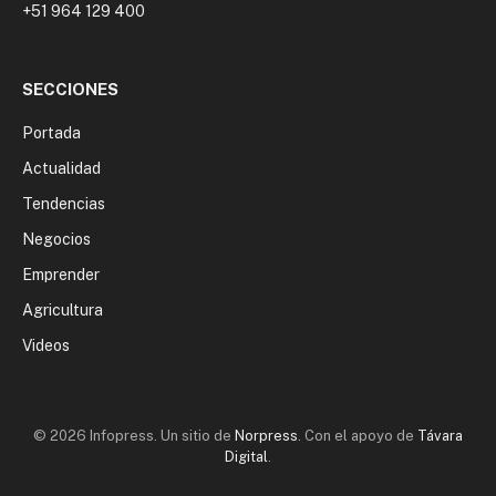
+51 964 129 400
SECCIONES
Portada
Actualidad
Tendencias
Negocios
Emprender
Agricultura
Videos
© 2026 Infopress. Un sitio de
Norpress
. Con el apoyo de
Távara
Digital
.