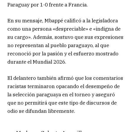
Paraguay por 1-0 frente a Francia.
En su mensaje, Mbappé calificó a la legisladora
como una persona «despreciable» e «indigna de
su cargo». Además, sostuvo que sus expresiones
no representan al pueblo paraguayo, al que
reconoció por la pasión y el esfuerzo mostrado
durante el Mundial 2026.
El delantero también afirmó que los comentarios
racistas terminaron opacando el desempeño de
la selección paraguaya en el torneo y aseguró
que no permitirá que este tipo de discursos de
odio se difundan libremente.