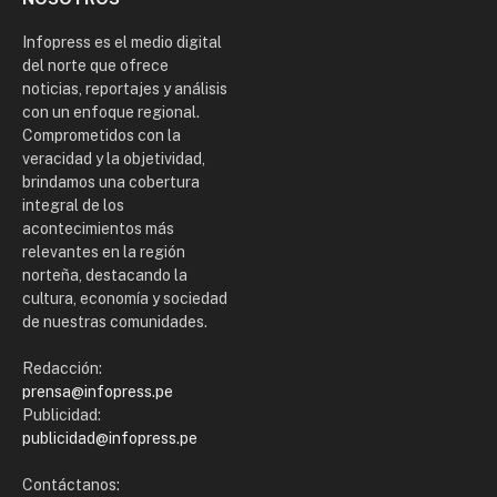
Infopress es el medio digital
del norte que ofrece
noticias, reportajes y análisis
con un enfoque regional.
Comprometidos con la
veracidad y la objetividad,
brindamos una cobertura
integral de los
acontecimientos más
relevantes en la región
norteña, destacando la
cultura, economía y sociedad
de nuestras comunidades.
Redacción:
prensa@infopress.pe
Publicidad:
publicidad@infopress.pe
Contáctanos: