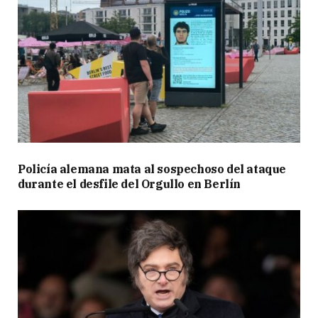
Policía alemana mata al sospechoso del ataque
durante el desfile del Orgullo en Berlín