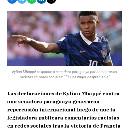
Kylian Mbappé responde a senadora paraguaya por comentarios
racistas en redes sociales: "Es una mujer despreciable"
Las declaraciones de Kylian Mbappé contra
una senadora paraguaya generaron
repercusión internacional luego de que la
legisladora publicara comentarios racistas
en redes sociales tras la victoria de Francia