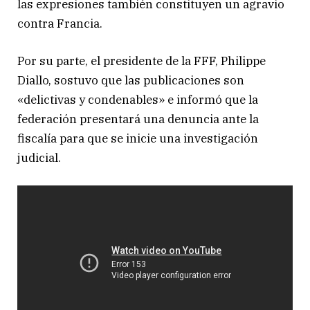
las expresiones también constituyen un agravio
contra Francia.
Por su parte, el presidente de la FFF, Philippe
Diallo, sostuvo que las publicaciones son
«delictivas y condenables» e informó que la
federación presentará una denuncia ante la
fiscalía para que se inicie una investigación
judicial.