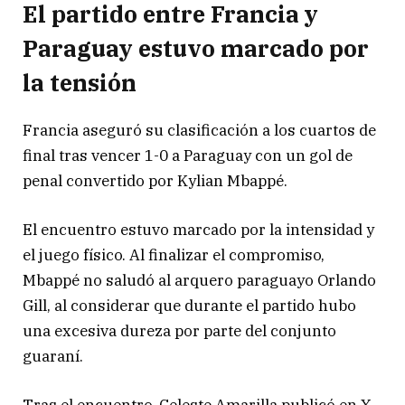
El partido entre Francia y
Paraguay estuvo marcado por
la tensión
Francia aseguró su clasificación a los cuartos de
final tras vencer 1-0 a Paraguay con un gol de
penal convertido por Kylian Mbappé.
El encuentro estuvo marcado por la intensidad y
el juego físico. Al finalizar el compromiso,
Mbappé no saludó al arquero paraguayo Orlando
Gill, al considerar que durante el partido hubo
una excesiva dureza por parte del conjunto
guaraní.