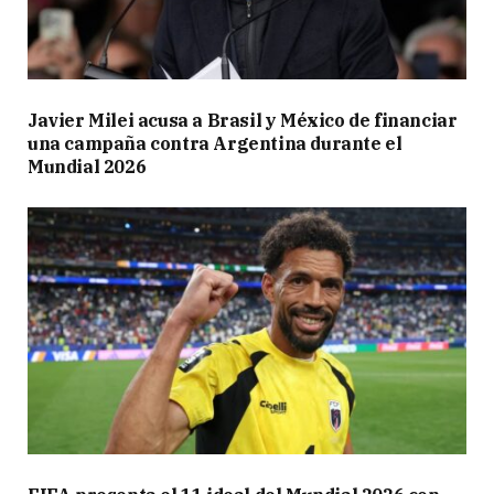
Javier Milei acusa a Brasil y México de financiar
una campaña contra Argentina durante el
Mundial 2026