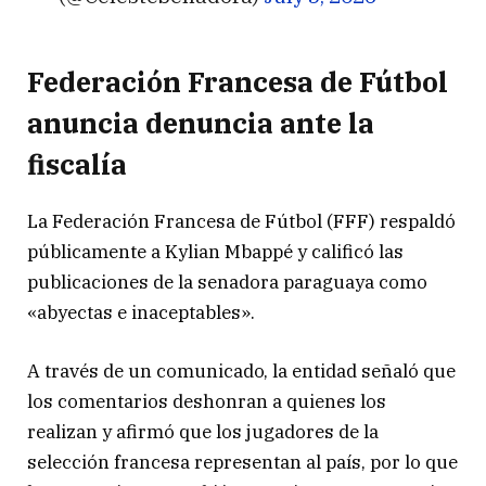
Federación Francesa de Fútbol
anuncia denuncia ante la
fiscalía
La Federación Francesa de Fútbol (FFF) respaldó
públicamente a Kylian Mbappé y calificó las
publicaciones de la senadora paraguaya como
«abyectas e inaceptables».
A través de un comunicado, la entidad señaló que
los comentarios deshonran a quienes los
realizan y afirmó que los jugadores de la
selección francesa representan al país, por lo que