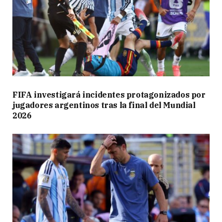
FIFA investigará incidentes protagonizados por
jugadores argentinos tras la final del Mundial
2026