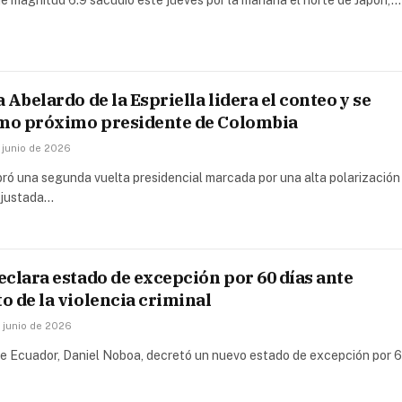
 Abelardo de la Espriella lidera el conteo y se
omo próximo presidente de Colombia
 junio de 2026
ró una segunda vuelta presidencial marcada por una alta polarización
 ajustada…
clara estado de excepción por 60 días ante
 de la violencia criminal
 junio de 2026
de Ecuador, Daniel Noboa, decretó un nuevo estado de excepción por 