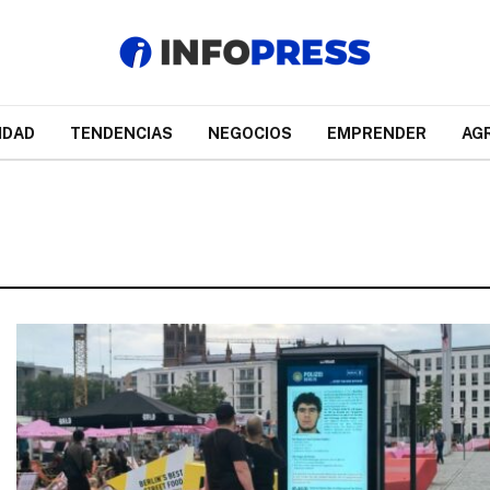
IDAD
TENDENCIAS
NEGOCIOS
EMPRENDER
AG