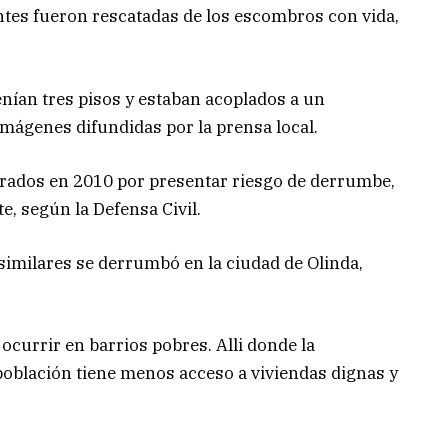
tes fueron rescatadas de los escombros con vida,
enían tres pisos y estaban acoplados a un
mágenes difundidas por la prensa local.
rados en 2010 por presentar riesgo de derrumbe,
, según la Defensa Civil.
 similares se derrumbó en la ciudad de Olinda,
 ocurrir en barrios pobres. Alli donde la
población tiene menos acceso a viviendas dignas y