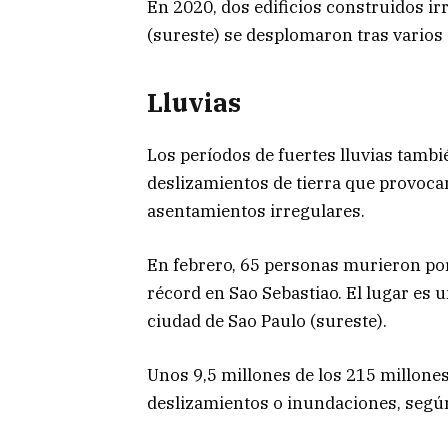
En 2020, dos edificios construidos ir
(sureste) se desplomaron tras varios d
Lluvias
Los períodos de fuertes lluvias tambi
deslizamientos de tierra que provoca
asentamientos irregulares.
En febrero, 65 personas murieron po
récord en Sao Sebastiao. El lugar es u
ciudad de Sao Paulo (sureste).
Unos 9,5 millones de los 215 millones
deslizamientos o inundaciones, según