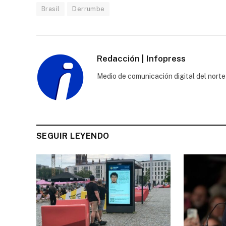
Brasil
Derrumbe
Redacción | Infopress
Medio de comunicación digital del norte
SEGUIR LEYENDO