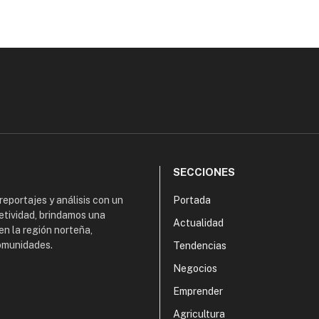
SECCIONES
 reportajes y análisis con un
Portada
etividad, brindamos una
Actualidad
en la región norteña,
comunidades.
Tendencias
Negocios
Emprender
Agricultura