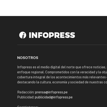
NOSOTROS
Infopress es el medio digital del norte que ofrece noticias,
enfoque regional. Comprometidos con la veracidad y la obj
cobertura integral de los acontecimientos más relevantes 
destacando la cultura, economía y sociedad de nuestras 
Redacción:
prensa@infopress.pe
Publicidad:
publicidad@infopress.pe