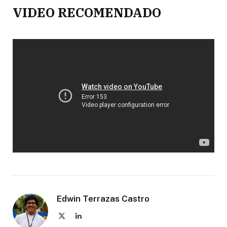
VIDEO RECOMENDADO
Edwin Terrazas Castro
X
LinkedIn
(Twitter)