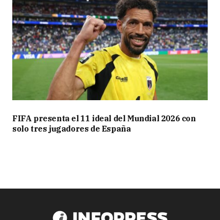
FIFA presenta el 11 ideal del Mundial 2026 con
solo tres jugadores de España