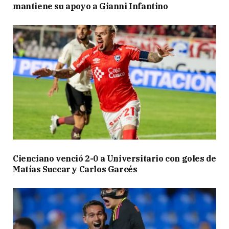
mantiene su apoyo a Gianni Infantino
Cienciano venció 2-0 a Universitario con goles de
Matías Succar y Carlos Garcés