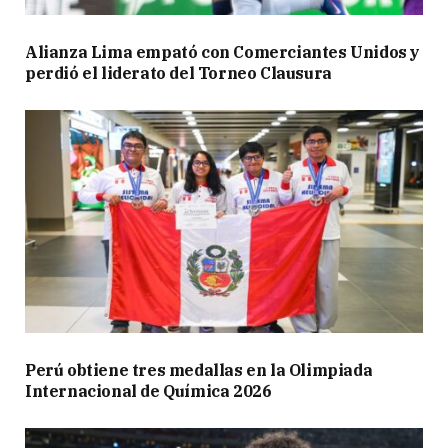
Alianza Lima empató con Comerciantes Unidos y
perdió el liderato del Torneo Clausura
Perú obtiene tres medallas en la Olimpiada
Internacional de Química 2026