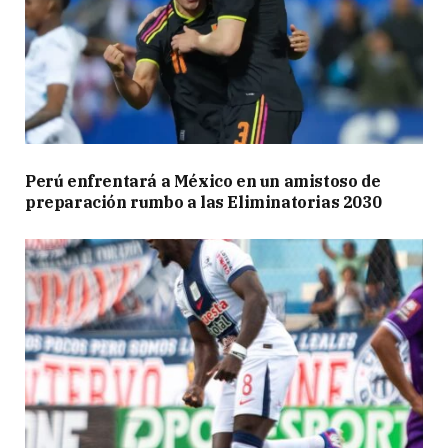
Perú enfrentará a México en un amistoso de
preparación rumbo a las Eliminatorias 2030