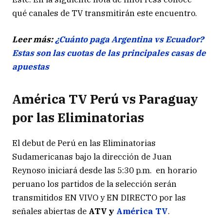
qué canales de TV transmitirán este encuentro.
Leer más:
¿Cuánto paga Argentina vs Ecuador?
Estas son las cuotas de las principales casas de
apuestas
América TV Perú vs Paraguay
por las Eliminatorias
El debut de Perú en las Eliminatorias
Sudamericanas bajo la dirección de Juan
Reynoso iniciará desde las 5:30 p.m. en horario
peruano los partidos de la selección serán
transmitidos EN VIVO y EN DIRECTO por las
señales abiertas de
ATV y
América TV
.