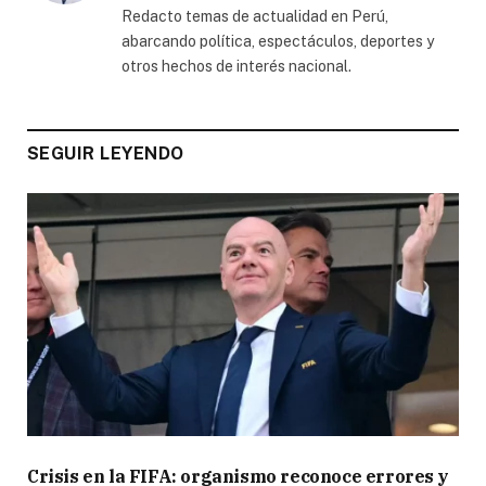
Redacto temas de actualidad en Perú,
abarcando política, espectáculos, deportes y
otros hechos de interés nacional.
SEGUIR LEYENDO
Crisis en la FIFA: organismo reconoce errores y