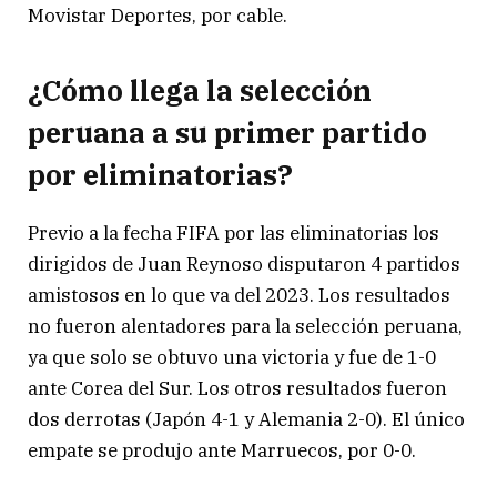
Movistar Deportes, por cable.
¿Cómo llega la selección
peruana a su primer partido
por eliminatorias?
Previo a la fecha FIFA por las eliminatorias los
dirigidos de Juan Reynoso disputaron 4 partidos
amistosos en lo que va del 2023. Los resultados
no fueron alentadores para la selección peruana,
ya que solo se obtuvo una victoria y fue de 1-0
ante Corea del Sur. Los otros resultados fueron
dos derrotas (Japón 4-1 y Alemania 2-0). El único
empate se produjo ante Marruecos, por 0-0.