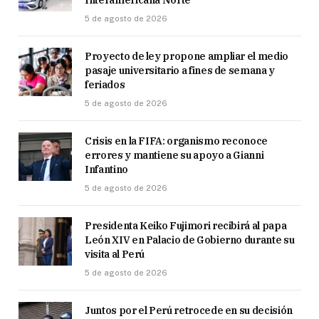
5 de agosto de 2026
Proyecto de ley propone ampliar el medio
pasaje universitario a fines de semana y
feriados
5 de agosto de 2026
Crisis en la FIFA: organismo reconoce
errores y mantiene su apoyo a Gianni
Infantino
5 de agosto de 2026
Presidenta Keiko Fujimori recibirá al papa
León XIV en Palacio de Gobierno durante su
visita al Perú
5 de agosto de 2026
Juntos por el Perú retrocede en su decisión