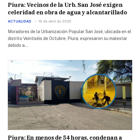
Piura: Vecinos de la Urb. San José exigen
celeridad en obra de agua y alcantarillado
ACTUALIDAD
16 de abril de 2025
Moradores de la Urbanización Popular San José, ubicada en el
distrito Veintiséis de Octubre, Piura, expresaron su malestar
debido a…
Piura: En menos de 54 horas, condenan a