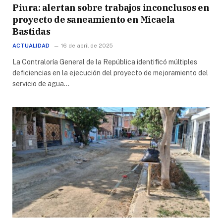
Piura: alertan sobre trabajos inconclusos en
proyecto de saneamiento en Micaela
Bastidas
ACTUALIDAD
16 de abril de 2025
La Contraloría General de la República identificó múltiples
deficiencias en la ejecución del proyecto de mejoramiento del
servicio de agua…