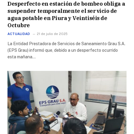
Desperfecto en estación de bombeo obliga a
suspender temporalmente el servicio de
agua potable en Piura y Veintiséis de
Octubre
ACTUALIDAD
21 de julio de 2025
La Entidad Prestadora de Servicios de Saneamiento Grau S.A.
(EPS Grau) informó que, debido a un desperfecto ocurrido
esta mañana…