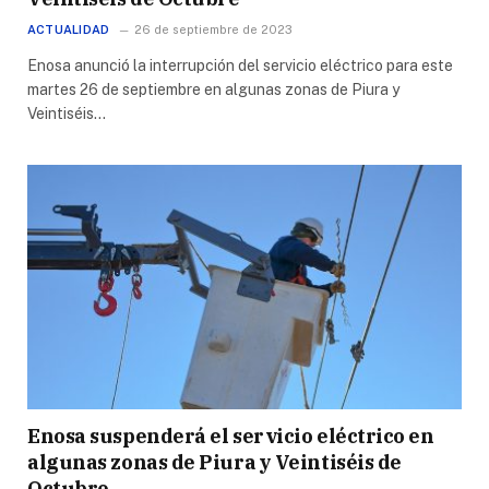
ACTUALIDAD
26 de septiembre de 2023
Enosa anunció la interrupción del servicio eléctrico para este
martes 26 de septiembre en algunas zonas de Piura y
Veintiséis…
Enosa suspenderá el servicio eléctrico en
algunas zonas de Piura y Veintiséis de
Octubre