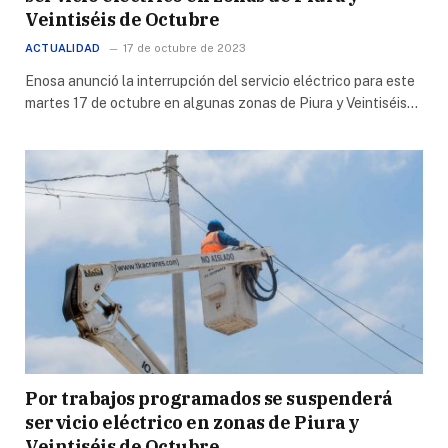
Veintiséis de Octubre
ACTUALIDAD
17 de octubre de 2023
Enosa anunció la interrupción del servicio eléctrico para este
martes 17 de octubre en algunas zonas de Piura y Veintiséis…
Por trabajos programados se suspenderá
servicio eléctrico en zonas de Piura y
Veintiséis de Octubre