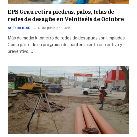
EPS Grau retira piedras, palos, telas de
redes de desagüe en Veintiséis de Octubre
ACTUALIDAD
17 de junio de 2025
Más de medio kilómetro de redes de desagües son limpiados
Como parte de su programa de mantenimiento correctivo y
preventivo,…