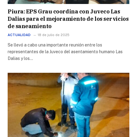
Piura: EPS Grau coordina con Juveco Las
Dalias para el mejoramiento de los servicios
de saneamiento
ACTUALIDAD
18 de julio de 2025
Se llevó a cabo una importante reunión entre los
representantes de la Juveco del asentamiento humano Las
Dalias y los…