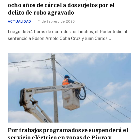
ocho años de cárcel a dos sujetos por el
delito de robo agravado
ACTUALIDAD
11 de febrero de 2025
Luego de 54 horas de ocurridos los hechos, el Poder Judicial
sentenció a Edson Arnold Coba Cruz y Juan Carlos…
Por trabajos programados se suspenderá el
servicio eléctrico en zonas de Piura y