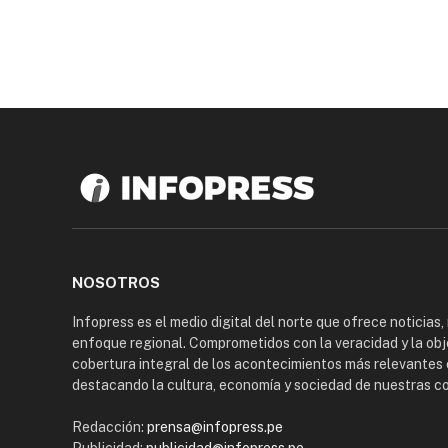
NOSOTROS
Infopress es el medio digital del norte que ofrece noticias,
enfoque regional. Comprometidos con la veracidad y la obj
cobertura integral de los acontecimientos más relevantes 
destacando la cultura, economía y sociedad de nuestras 
Redacción:
prensa@infopress.pe