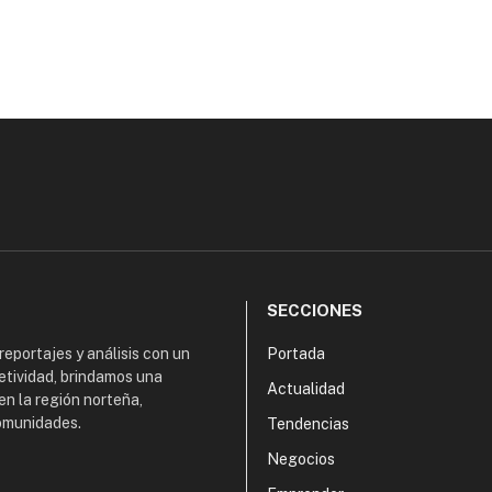
SECCIONES
 reportajes y análisis con un
Portada
etividad, brindamos una
Actualidad
en la región norteña,
comunidades.
Tendencias
Negocios