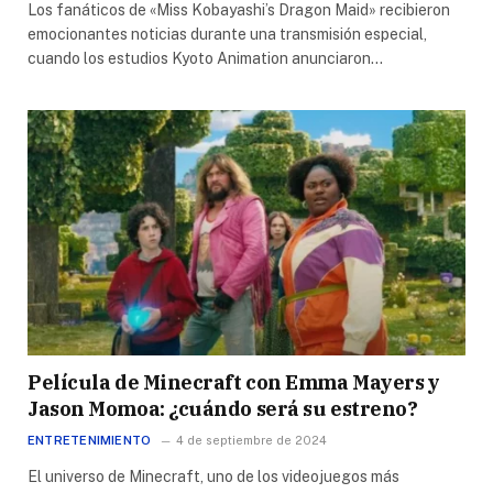
Los fanáticos de «Miss Kobayashi’s Dragon Maid» recibieron
emocionantes noticias durante una transmisión especial,
cuando los estudios Kyoto Animation anunciaron…
Película de Minecraft con Emma Mayers y
Jason Momoa: ¿cuándo será su estreno?
ENTRETENIMIENTO
4 de septiembre de 2024
El universo de Minecraft, uno de los videojuegos más