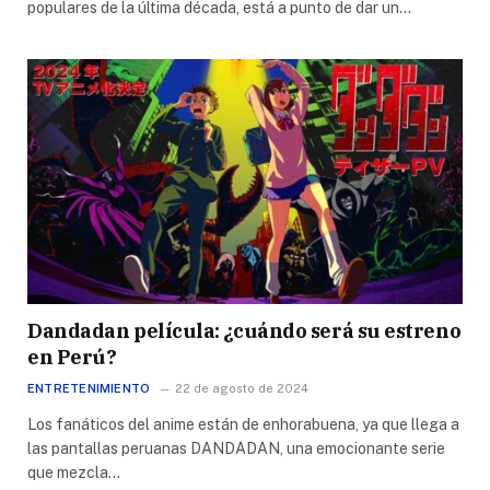
populares de la última década, está a punto de dar un…
Dandadan película: ¿cuándo será su estreno
en Perú?
ENTRETENIMIENTO
22 de agosto de 2024
Los fanáticos del anime están de enhorabuena, ya que llega a
las pantallas peruanas DANDADAN, una emocionante serie
que mezcla…