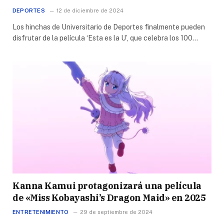
DEPORTES
12 de diciembre de 2024
Los hinchas de Universitario de Deportes finalmente pueden
disfrutar de la película ‘Esta es la U’, que celebra los 100…
Kanna Kamui protagonizará una película
de «Miss Kobayashi’s Dragon Maid» en 2025
ENTRETENIMIENTO
29 de septiembre de 2024