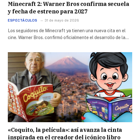
Minecraft 2: Warner Bros confirma secuela
y fecha de estreno para 2027
ESPECTÁCULOS
31 de mayo de 2026
Los seguidores de Minecraft ya tienen una nueva cita en el
cine. Warner Bros. confirmó oficialmente el desarrollo de la…
«Coquito, la película»: así avanza la cinta
inspirada en el creador del icónico libro