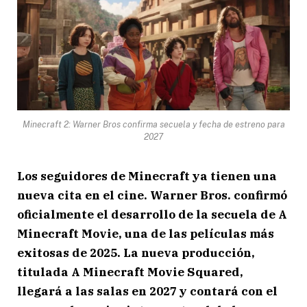
Minecraft 2: Warner Bros confirma secuela y fecha de estreno para
2027
Los seguidores de Minecraft ya tienen una
nueva cita en el cine.
Warner Bros.
confirmó
oficialmente el desarrollo de la secuela de
A
Minecraft Movie
, una de las películas más
exitosas de 2025. La nueva producción,
titulada
A Minecraft Movie Squared
,
llegará a las salas en 2027 y contará con el