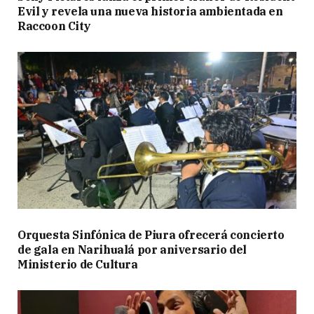
Evil y revela una nueva historia ambientada en
Raccoon City
Orquesta Sinfónica de Piura ofrecerá concierto
de gala en Narihualá por aniversario del
Ministerio de Cultura