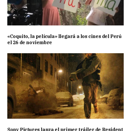
«Coquito, la película» llegará a los cines del Perú
el 26 de noviembre
Sony Pictures lanza el primer tráiler de Resident