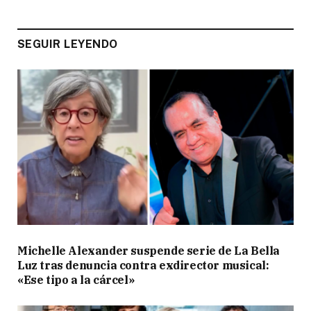
SEGUIR LEYENDO
Michelle Alexander suspende serie de La Bella
Luz tras denuncia contra exdirector musical:
«Ese tipo a la cárcel»