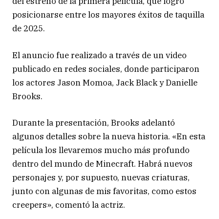
del estreno de la primera película, que logró
posicionarse entre los mayores éxitos de taquilla
de 2025.
El anuncio fue realizado a través de un video
publicado en redes sociales, donde participaron
los actores
Jason Momoa
,
Jack Black
y
Danielle
Brooks
.
Durante la presentación, Brooks adelantó
algunos detalles sobre la nueva historia. «En esta
película los llevaremos mucho más profundo
dentro del mundo de Minecraft. Habrá nuevos
personajes y, por supuesto, nuevas criaturas,
junto con algunas de mis favoritas, como estos
creepers», comentó la actriz.