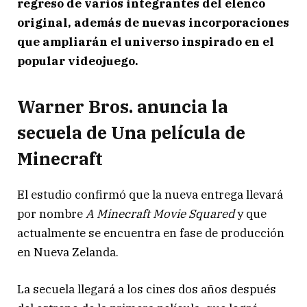
regreso de varios integrantes del elenco
original, además de nuevas incorporaciones
que ampliarán el universo inspirado en el
popular videojuego.
Warner Bros. anuncia la
secuela de Una película de
Minecraft
El estudio confirmó que la nueva entrega llevará
por nombre
A Minecraft Movie Squared
y que
actualmente se encuentra en fase de producción
en Nueva Zelanda.
La secuela llegará a los cines dos años después