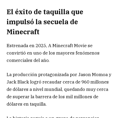
El éxito de taquilla que
impulsó la secuela de
Minecraft
Estrenada en 2025,
A Minecraft Movie
se
convirtió en uno de los mayores fenómenos
comerciales del año.
La producción protagonizada por Jason Momoa y
Jack Black logró recaudar cerca de 960 millones
de dólares a nivel mundial, quedando muy cerca
de superar la barrera de los mil millones de
dólares en taquilla.