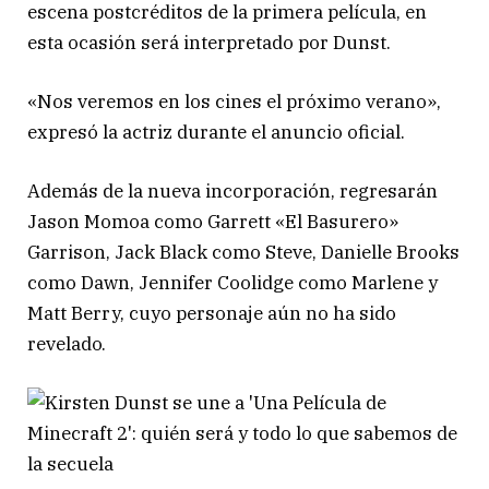
escena postcréditos de la primera película, en
esta ocasión será interpretado por Dunst.
«Nos veremos en los cines el próximo verano»,
expresó la actriz durante el anuncio oficial.
Además de la nueva incorporación, regresarán
Jason Momoa como Garrett «El Basurero»
Garrison, Jack Black como Steve, Danielle Brooks
como Dawn, Jennifer Coolidge como Marlene y
Matt Berry, cuyo personaje aún no ha sido
revelado.