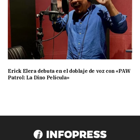
Erick Elera debuta en el doblaje de voz con «PAW
Patrol: La Dino Película»