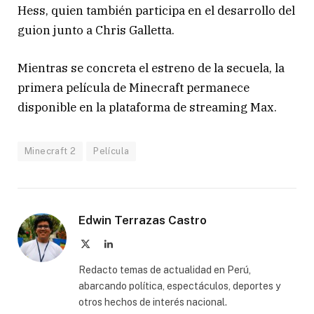
Hess
, quien también participa en el desarrollo del
guion junto a
Chris Galletta
.
Mientras se concreta el estreno de la secuela, la
primera película de Minecraft permanece
disponible en la plataforma de streaming
Max
.
Minecraft 2
Película
Edwin Terrazas Castro
X
LinkedIn
(Twitter)
Redacto temas de actualidad en Perú,
abarcando política, espectáculos, deportes y
otros hechos de interés nacional.