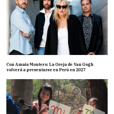
Con Amaia Montero: La Oreja de Van Gogh
volverá a presentarse en Perú en 2027