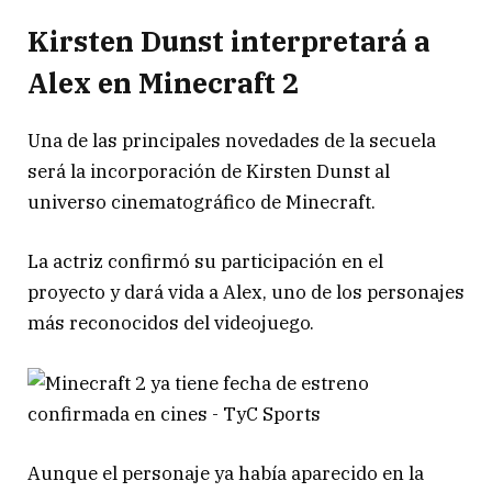
Kirsten Dunst interpretará a
Alex en Minecraft 2
Una de las principales novedades de la secuela
será la incorporación de
Kirsten Dunst
al
universo cinematográfico de Minecraft.
La actriz confirmó su participación en el
proyecto y dará vida a Alex, uno de los personajes
más reconocidos del videojuego.
Aunque el personaje ya había aparecido en la