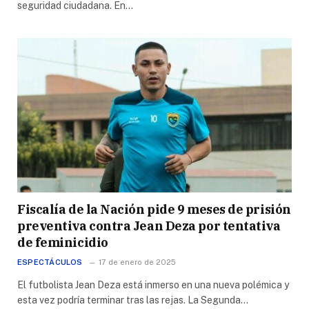
seguridad ciudadana. En…
Fiscalía de la Nación pide 9 meses de prisión
preventiva contra Jean Deza por tentativa
de feminicidio
ESPECTÁCULOS
17 de enero de 2025
El futbolista Jean Deza está inmerso en una nueva polémica y
esta vez podría terminar tras las rejas. La Segunda…