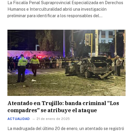
La Fiscalía Penal Supraprovincial Especializada en Derechos
Humanos e Interculturalidad abrió una investigación
preliminar para identificar a los responsables del…
Atentado en Trujillo: banda criminal “Los
compadres” se atribuye el ataque
ACTUALIDAD
21 de enero de 2025
La madrugada del último 20 de enero, un atentado se registró