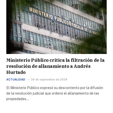
Ministerio Público critica la filtración de la
resolución de allanamiento a Andrés
Hurtado
ACTUALIDAD
24 de septiembre de 2024
El Ministerio Público expresó su descontento por la difusión
de la resolución judicial que ordenó el allanamiento de las
propiedades…