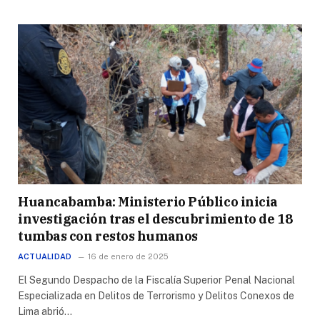
Huancabamba: Ministerio Público inicia
investigación tras el descubrimiento de 18
tumbas con restos humanos
ACTUALIDAD
16 de enero de 2025
El Segundo Despacho de la Fiscalía Superior Penal Nacional
Especializada en Delitos de Terrorismo y Delitos Conexos de
Lima abrió…