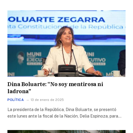
Dina Boluarte: “No soy mentirosa ni
ladrona”
POLÍTICA
13 de enero de 2025
La presidenta de la República, Dina Boluarte, se presentó
este lunes ante la fiscal de la Nación, Delia Espinoza, para…