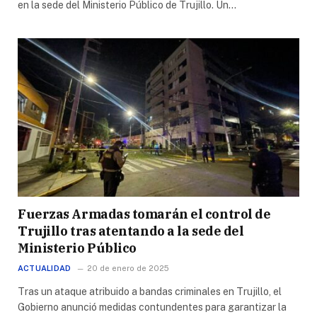
en la sede del Ministerio Público de Trujillo. Un…
Fuerzas Armadas tomarán el control de
Trujillo tras atentando a la sede del
Ministerio Público
ACTUALIDAD
20 de enero de 2025
Tras un ataque atribuido a bandas criminales en Trujillo, el
Gobierno anunció medidas contundentes para garantizar la