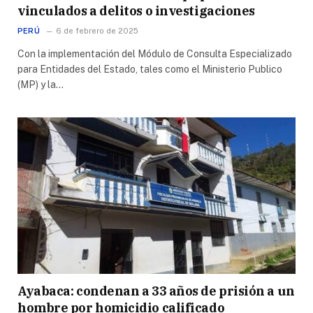
vinculados a delitos o investigaciones
PERÚ
6 de febrero de 2025
Con la implementación del Módulo de Consulta Especializado
para Entidades del Estado, tales como el Ministerio Publico
(MP) y la…
Ayabaca: condenan a 33 años de prisión a un
hombre por homicidio calificado