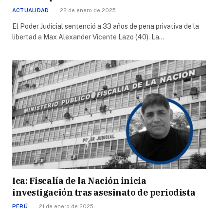
ACTUALIDAD
22 de enero de 2025
El Poder Judicial sentenció a 33 años de pena privativa de la
libertad a Max Alexander Vicente Lazo (40). La…
Ica: Fiscalía de la Nación inicia
investigación tras asesinato de periodista
PERÚ
21 de enero de 2025