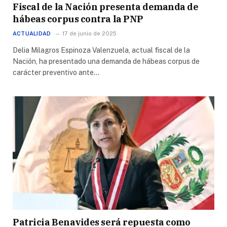
Fiscal de la Nación presenta demanda de
hábeas corpus contra la PNP
ACTUALIDAD
17 de junio de 2025
Delia Milagros Espinoza Valenzuela, actual fiscal de la
Nación, ha presentado una demanda de hábeas corpus de
carácter preventivo ante…
Patricia Benavides será repuesta como