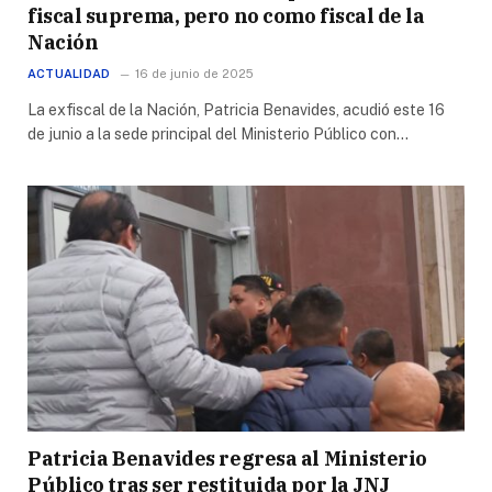
fiscal suprema, pero no como fiscal de la
Nación
ACTUALIDAD
16 de junio de 2025
La exfiscal de la Nación, Patricia Benavides, acudió este 16
de junio a la sede principal del Ministerio Público con…
Patricia Benavides regresa al Ministerio
Público tras ser restituida por la JNJ