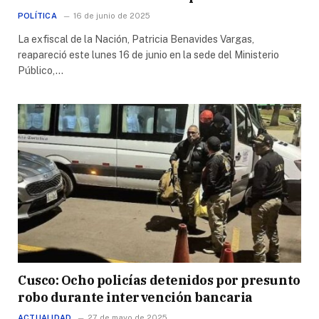
POLÍTICA
16 de junio de 2025
La exfiscal de la Nación, Patricia Benavides Vargas,
reapareció este lunes 16 de junio en la sede del Ministerio
Público,…
Cusco: Ocho policías detenidos por presunto
robo durante intervención bancaria
ACTUALIDAD
27 de mayo de 2025