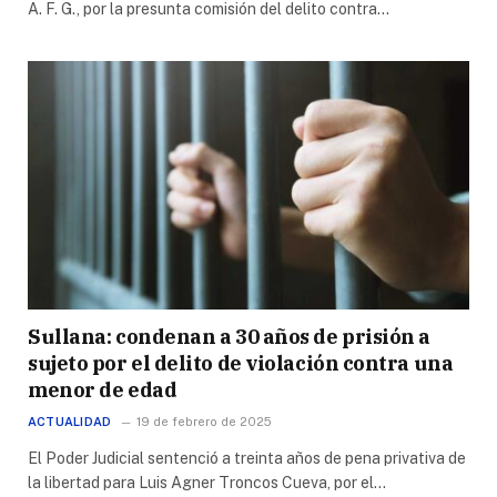
A. F. G., por la presunta comisión del delito contra…
Sullana: condenan a 30 años de prisión a
sujeto por el delito de violación contra una
menor de edad
ACTUALIDAD
19 de febrero de 2025
El Poder Judicial sentenció a treinta años de pena privativa de
la libertad para Luis Agner Troncos Cueva, por el…