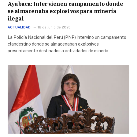
Ayabaca: Intervienen campamento donde
se almacenaba explosivos para minería
ilegal
ACTUALIDAD
18 de junio de 2025
La Policía Nacional del Perú (PNP) intervino un campamento
clandestino donde se almacenaban explosivos
presuntamente destinados a actividades de minería…