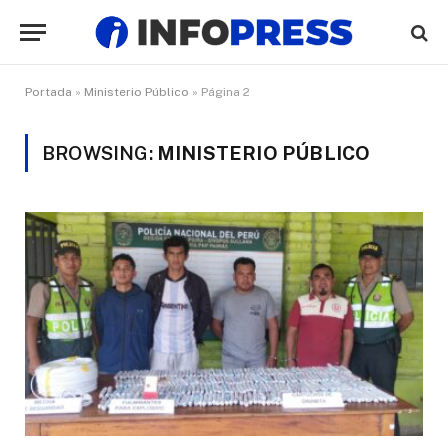
Portada
»
Ministerio Público
»
Página 2
BROWSING:
MINISTERIO PÚBLICO