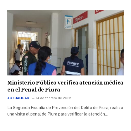
Ministerio Público verifica atención médica
en el Penal de Piura
ACTUALIDAD
14 de febrero de 2025
La Segunda Fiscalía de Prevención del Delito de Piura, realizó
una visita al penal de Piura para verificar la atención…