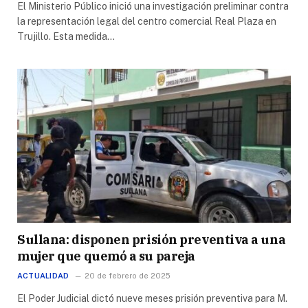
El Ministerio Público inició una investigación preliminar contra
la representación legal del centro comercial Real Plaza en
Trujillo. Esta medida…
Sullana: disponen prisión preventiva a una
mujer que quemó a su pareja
ACTUALIDAD
20 de febrero de 2025
El Poder Judicial dictó nueve meses prisión preventiva para M.