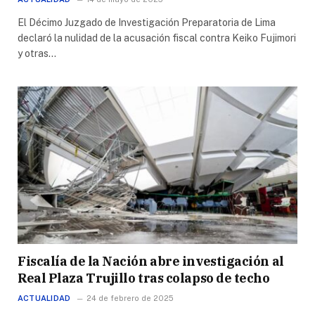
El Décimo Juzgado de Investigación Preparatoria de Lima
declaró la nulidad de la acusación fiscal contra Keiko Fujimori
y otras…
Fiscalía de la Nación abre investigación al
Real Plaza Trujillo tras colapso de techo
ACTUALIDAD
24 de febrero de 2025