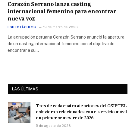
Corazón Serrano lanza casting
internacional femenino para encontrar
nueva voz
ESPECTÁCULOS
19 de marzo de 2026
La agrupación peruana Corazón Serrano anunció la apertura
de un casting internacional femenino con el objetivo de
encontrar a su…
LAS ÚLTIMAS
Tres de cada cuatro atenciones del OSIPTEL
estuvieron relacionadas con el servicio móvil
en primer semestre de 2026
5 de agosto de 2026