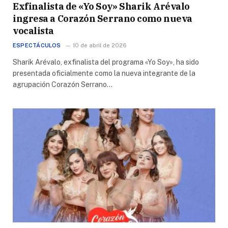
Exfinalista de «Yo Soy» Sharik Arévalo
ingresa a Corazón Serrano como nueva
vocalista
ESPECTÁCULOS
10 de abril de 2026
Sharik Arévalo, exfinalista del programa «Yo Soy», ha sido
presentada oficialmente como la nueva integrante de la
agrupación Corazón Serrano…