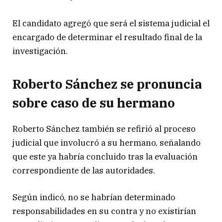
El candidato agregó que será el sistema judicial el
encargado de determinar el resultado final de la
investigación.
Roberto Sánchez se pronuncia
sobre caso de su hermano
Roberto Sánchez
también se refirió al proceso
judicial que involucró a su hermano, señalando
que este ya habría concluido tras la evaluación
correspondiente de las autoridades.
Según indicó, no se habrían determinado
responsabilidades en su contra y no existirían