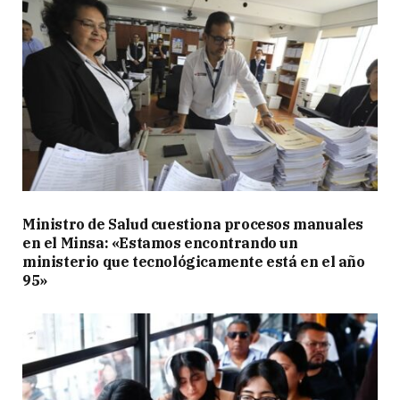
Ministro de Salud cuestiona procesos manuales
en el Minsa: «Estamos encontrando un
ministerio que tecnológicamente está en el año
95»