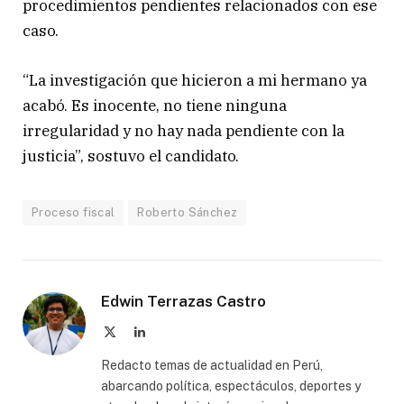
procedimientos pendientes relacionados con ese
caso.
“La investigación que hicieron a mi hermano ya
acabó. Es inocente, no tiene ninguna
irregularidad y no hay nada pendiente con la
justicia”, sostuvo el candidato.
Proceso fiscal
Roberto Sánchez
Edwin Terrazas Castro
X
LinkedIn
(Twitter)
Redacto temas de actualidad en Perú,
abarcando política, espectáculos, deportes y