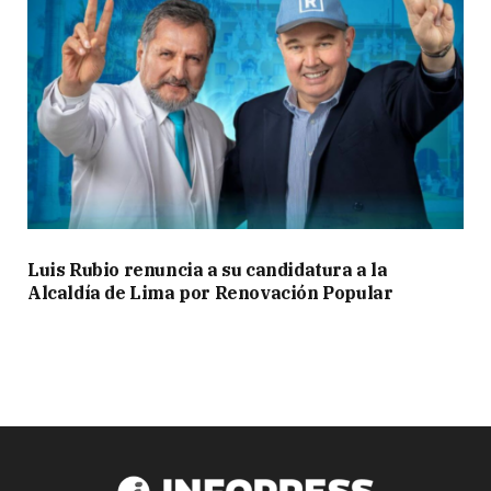
Luis Rubio renuncia a su candidatura a la
Alcaldía de Lima por Renovación Popular