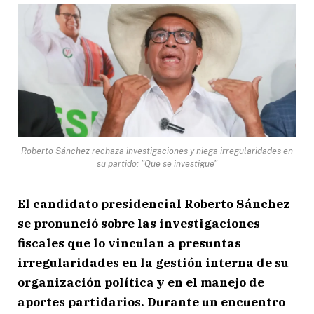
Roberto Sánchez rechaza investigaciones y niega irregularidades en
su partido: "Que se investigue"
El candidato presidencial
Roberto Sánchez
se pronunció sobre las investigaciones
fiscales que lo vinculan a presuntas
irregularidades en la gestión interna de su
organización política y en el manejo de
aportes partidarios. Durante un encuentro