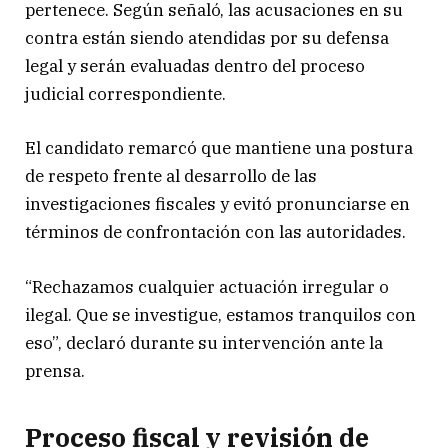
pertenece. Según señaló, las acusaciones en su
contra están siendo atendidas por su defensa
legal y serán evaluadas dentro del proceso
judicial correspondiente.
El candidato remarcó que mantiene una postura
de respeto frente al desarrollo de las
investigaciones fiscales y evitó pronunciarse en
términos de confrontación con las autoridades.
“Rechazamos cualquier actuación irregular o
ilegal. Que se investigue, estamos tranquilos con
eso”, declaró durante su intervención ante la
prensa.
Proceso fiscal y revisión de