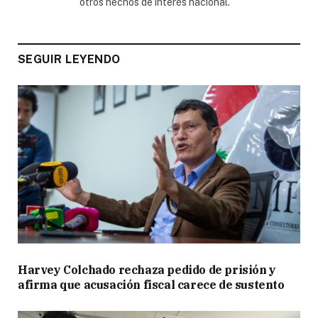
otros hechos de interés nacional.
SEGUIR LEYENDO
Harvey Colchado rechaza pedido de prisión y
afirma que acusación fiscal carece de sustento