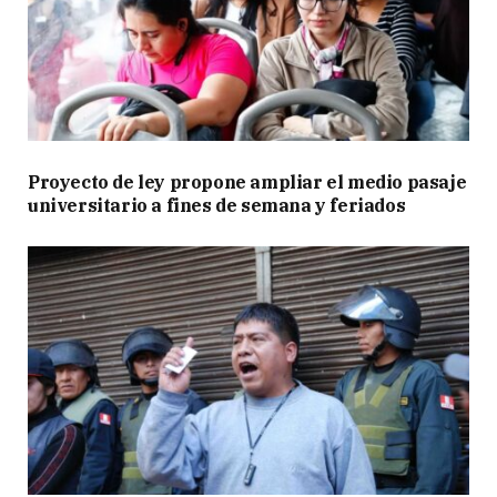
Proyecto de ley propone ampliar el medio pasaje
universitario a fines de semana y feriados