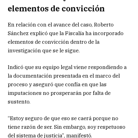
elementos de convicción
En relación con el avance del caso,
Roberto
Sánchez
explicó que la Fiscalía ha incorporado
elementos de convicción dentro de la
investigación que se le sigue.
Indicó que su equipo legal viene respondiendo a
la documentación presentada en el marco del
proceso y aseguró que confía en que las
imputaciones no prosperarán por falta de
sustento.
“Estoy seguro de que eso se caerá porque no
tiene razón de ser. Sin embargo, soy respetuoso
del sistema de justicia”, manifestó.