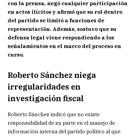
con la prensa, negó cualquier participación
en actos ilícitos y afirmó que su rol dentro
del partido se limitó a funciones de
representación. Además, sostuvo que su
defensa legal viene respondiendo a los
señalamientos en el marco del proceso en
curso.
Roberto Sánchez niega
irregularidades en
investigación fiscal
Roberto Sánchez
indicó que no existe
responsabilidad de su parte en el manejo de
información interna del partido político al que