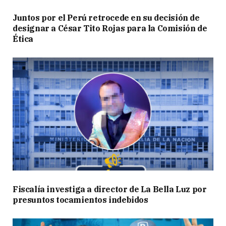
Juntos por el Perú retrocede en su decisión de
designar a César Tito Rojas para la Comisión de
Ética
Fiscalía investiga a director de La Bella Luz por
presuntos tocamientos indebidos