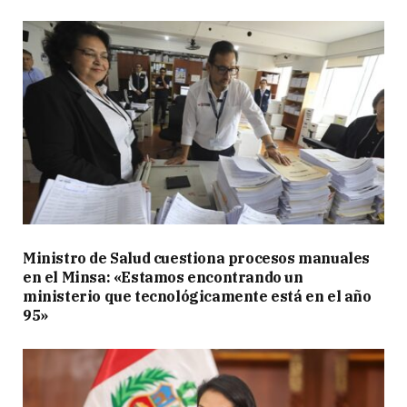
Ministro de Salud cuestiona procesos manuales
en el Minsa: «Estamos encontrando un
ministerio que tecnológicamente está en el año
95»