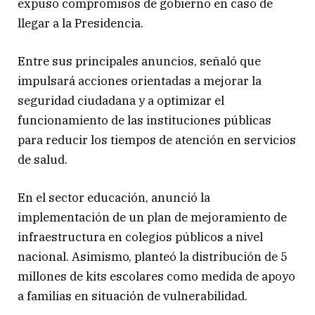
expuso compromisos de gobierno en caso de
llegar a la Presidencia.
Entre sus principales anuncios, señaló que
impulsará acciones orientadas a mejorar la
seguridad ciudadana y a optimizar el
funcionamiento de las instituciones públicas
para reducir los tiempos de atención en servicios
de salud.
En el sector educación, anunció la
implementación de un plan de mejoramiento de
infraestructura en colegios públicos a nivel
nacional. Asimismo, planteó la distribución de 5
millones de kits escolares como medida de apoyo
a familias en situación de vulnerabilidad.