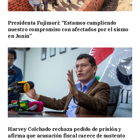
Presidenta Fujimori: “Estamos cumpliendo
nuestro compromiso con afectados por el sismo
en Junín”
Harvey Colchado rechaza pedido de prisión y
afirma que acusación fiscal carece de sustento