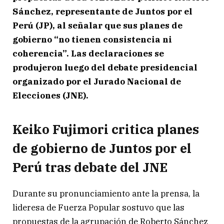
Sánchez, representante de Juntos por el
Perú (JP), al señalar que sus planes de
gobierno “no tienen consistencia ni
coherencia”. Las declaraciones se
produjeron luego del debate presidencial
organizado por el Jurado Nacional de
Elecciones (JNE).
Keiko Fujimori critica planes
de gobierno de Juntos por el
Perú tras debate del JNE
Durante su pronunciamiento ante la prensa, la
lideresa de Fuerza Popular sostuvo que las
propuestas de la agrupación de Roberto Sánchez