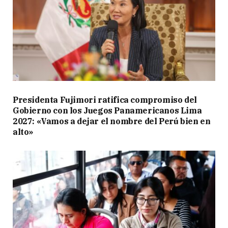
Presidenta Fujimori ratifica compromiso del
Gobierno con los Juegos Panamericanos Lima
2027: «Vamos a dejar el nombre del Perú bien en
alto»