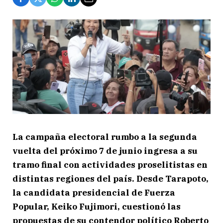
La campaña electoral rumbo a la segunda
vuelta del próximo 7 de junio ingresa a su
tramo final con actividades proselitistas en
distintas regiones del país. Desde Tarapoto,
la candidata presidencial de Fuerza
Popular, Keiko Fujimori, cuestionó las
propuestas de su contendor político Roberto