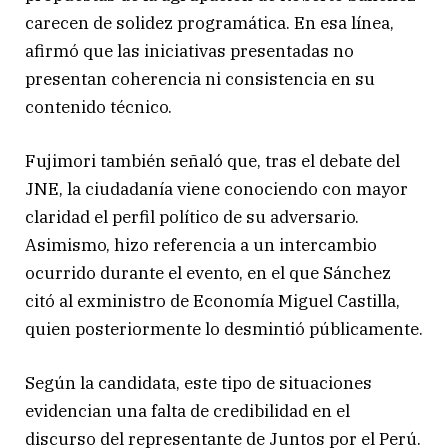
carecen de solidez programática. En esa línea,
afirmó que las iniciativas presentadas no
presentan coherencia ni consistencia en su
contenido técnico.
Fujimori también señaló que, tras el debate del
JNE, la ciudadanía viene conociendo con mayor
claridad el perfil político de su adversario.
Asimismo, hizo referencia a un intercambio
ocurrido durante el evento, en el que Sánchez
citó al exministro de Economía Miguel Castilla,
quien posteriormente lo desmintió públicamente.
Según la candidata, este tipo de situaciones
evidencian una falta de credibilidad en el
discurso del representante de Juntos por el Perú.