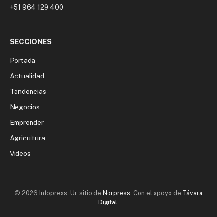
+51 964 129 400
SECCIONES
Portada
Actualidad
Tendencias
Negocios
Emprender
Agricultura
Videos
© 2026 Infopress. Un sitio de
Norpress
. Con el apoyo de
Távara
Digital
.