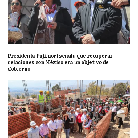
Presidenta Fujimori señala que recuperar
relaciones con México era un objetivo de
gobierno