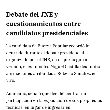
Debate del JNE y
cuestionamientos entre
candidatos presidenciales
La candidata de Fuerza Popular recordó lo
ocurrido durante el debate presidencial
organizado por el JNE, en el que, según su
versión, el exministro Miguel Castilla desmintió
afirmaciones atribuidas a Roberto Sánchez en
vivo.
Asimismo, señaló que decidió centrar su
participación en la exposición de sus propuestas
técnicas, en lugar de ingresar en