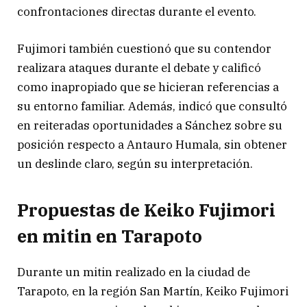
confrontaciones directas durante el evento.
Fujimori también cuestionó que su contendor
realizara ataques durante el debate y calificó
como inapropiado que se hicieran referencias a
su entorno familiar. Además, indicó que consultó
en reiteradas oportunidades a Sánchez sobre su
posición respecto a Antauro Humala, sin obtener
un deslinde claro, según su interpretación.
Propuestas de Keiko Fujimori
en mitin en Tarapoto
Durante un mitin realizado en la ciudad de
Tarapoto, en la región San Martín, Keiko Fujimori