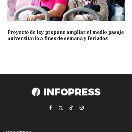
Proyecto de ley propone ampliar el medio pasaje
universitario a fines de semana y feriados
Facebook
X
TikTok
Instagram
(Twitter)