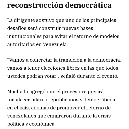
reconstrucción democrática
La dirigente sostuvo que uno de los principales
desafíos será construir nuevas bases
institucionales para evitar el retorno de modelos
autoritarios en Venezuela.
“Vamos a concretar la transición a la democracia,
vamos a tener elecciones libres en las que todos
ustedes podrán votar”, señaló durante el evento.
Machado agregó que el proceso requerirá
fortalecer pilares republicanos y democráticos
en el país, además de promover el retorno de
venezolanos que emigraron durante la crisis
política y económica.