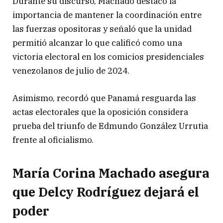
Durante su discurso, Machado destacó la
importancia de mantener la coordinación entre
las fuerzas opositoras y señaló que la unidad
permitió alcanzar lo que calificó como una
victoria electoral en los comicios presidenciales
venezolanos de julio de 2024.
Asimismo, recordó que Panamá resguarda las
actas electorales que la oposición considera
prueba del triunfo de Edmundo González Urrutia
frente al oficialismo.
María Corina Machado asegura
que Delcy Rodríguez dejará el
poder