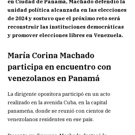
en Ciudad de Panamá, Machado defendió la
unidad política alcanzada en las elecciones
de 2024 y sostuvo que el próximo reto será
reconstruir las instituciones democráticas
y promover elecciones libres en Venezuela.
María Corina Machado
participa en encuentro con
venezolanos en Panamá
La dirigente opositora participó en un acto
realizado en la avenida Cuba, en la capital
panameña, donde se reunió con cientos de
venezolanos residentes en ese país.