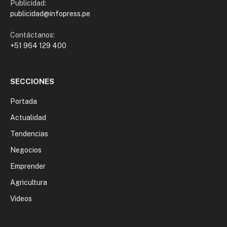
Publicidad:
publicidad@infopress.pe
Contáctanos:
+51 964 129 400
SECCIONES
Portada
Actualidad
Tendencias
Negocios
Emprender
Agricultura
Videos