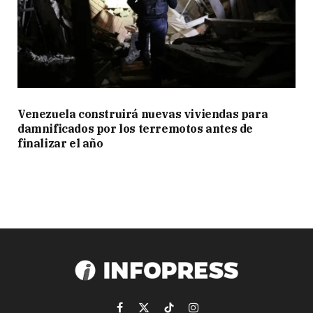
Venezuela construirá nuevas viviendas para
damnificados por los terremotos antes de
finalizar el año