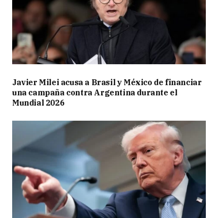
Javier Milei acusa a Brasil y México de financiar
una campaña contra Argentina durante el
Mundial 2026