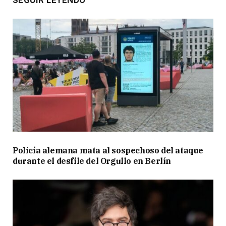
SEGUIR LEYENDO
Policía alemana mata al sospechoso del ataque
durante el desfile del Orgullo en Berlín