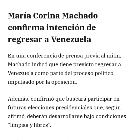
María Corina Machado
confirma intención de
regresar a Venezuela
En una conferencia de prensa previa al mitin,
Machado indicó que tiene previsto regresar a
Venezuela como parte del proceso político
impulsado por la oposición.
Además, confirmó que buscará participar en
futuras elecciones presidenciales que, según
afirmó, deberán desarrollarse bajo condiciones
“limpias y libres”.