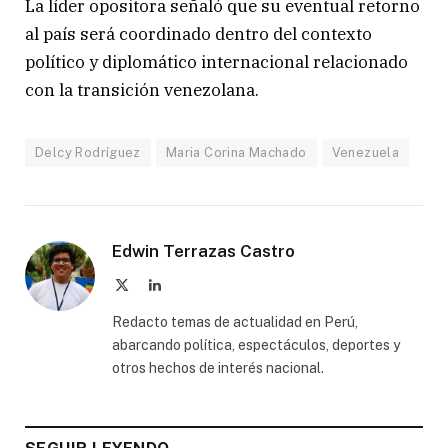
La líder opositora señaló que su eventual retorno
al país será coordinado dentro del contexto
político y diplomático internacional relacionado
con la transición venezolana.
Delcy Rodríguez
Maria Corina Machado
Venezuela
Edwin Terrazas Castro
X
LinkedIn
(Twitter)
Redacto temas de actualidad en Perú,
abarcando política, espectáculos, deportes y
otros hechos de interés nacional.