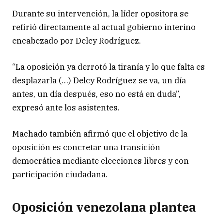
Durante su intervención, la líder opositora se
refirió directamente al actual gobierno interino
encabezado por Delcy Rodríguez.
“La oposición ya derrotó la tiranía y lo que falta es
desplazarla (…) Delcy Rodríguez se va, un día
antes, un día después, eso no está en duda”,
expresó ante los asistentes.
Machado también afirmó que el objetivo de la
oposición es concretar una transición
democrática mediante elecciones libres y con
participación ciudadana.
Oposición venezolana plantea