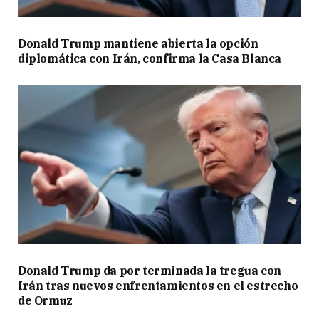
Donald Trump mantiene abierta la opción
diplomática con Irán, confirma la Casa Blanca
Donald Trump da por terminada la tregua con
Irán tras nuevos enfrentamientos en el estrecho
de Ormuz