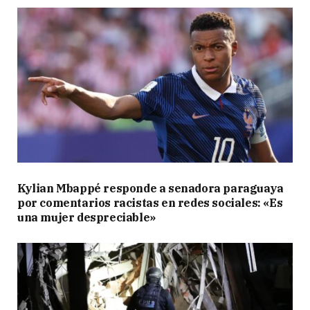
Kylian Mbappé responde a senadora paraguaya
por comentarios racistas en redes sociales: «Es
una mujer despreciable»