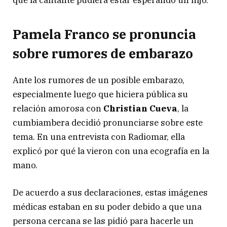
que la cantante pudiera estar esperando un hijo.
Pamela Franco se pronuncia
sobre rumores de embarazo
Ante los rumores de un posible embarazo,
especialmente luego que hiciera pública su
relación amorosa con
Christian Cueva
, la
cumbiambera decidió pronunciarse sobre este
tema. En una entrevista con Radiomar, ella
explicó por qué la vieron con una ecografía en la
mano.
De acuerdo a sus declaraciones, estas imágenes
médicas estaban en su poder debido a que una
persona cercana se las pidió para hacerle un