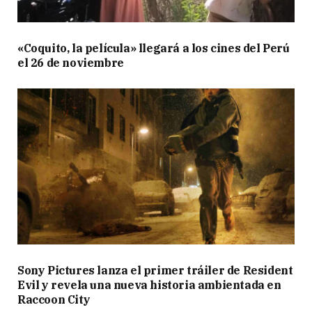
«Coquito, la película» llegará a los cines del Perú
el 26 de noviembre
Sony Pictures lanza el primer tráiler de Resident
Evil y revela una nueva historia ambientada en
Raccoon City