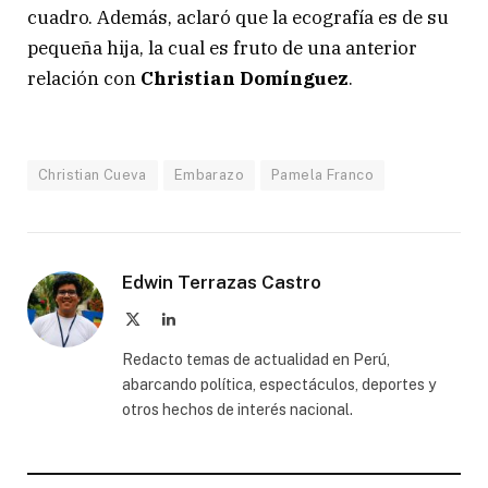
cuadro. Además, aclaró que la ecografía es de su
pequeña hija, la cual es fruto de una anterior
relación con
Christian Domínguez
.
Christian Cueva
Embarazo
Pamela Franco
Edwin Terrazas Castro
X
LinkedIn
(Twitter)
Redacto temas de actualidad en Perú,
abarcando política, espectáculos, deportes y
otros hechos de interés nacional.