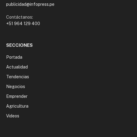
publicidad@infopress.pe
Contáctanos:
+51 964 129 400
SECCIONES
Portada
Actualidad
Tendencias
Negocios
Emprender
Agricultura
Videos