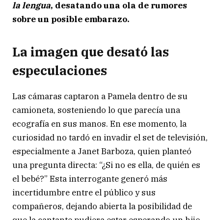
la lengua
, desatando una ola de rumores
sobre un posible embarazo.
La imagen que desató las
especulaciones
Las cámaras captaron a Pamela dentro de su
camioneta, sosteniendo lo que parecía una
ecografía en sus manos. En ese momento, la
curiosidad no tardó en invadir el set de televisión,
especialmente a Janet Barboza, quien planteó
una pregunta directa: “¿Si no es ella, de quién es
el bebé?” Esta interrogante generó más
incertidumbre entre el público y sus
compañeros, dejando abierta la posibilidad de