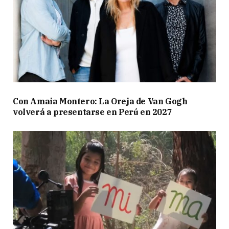
Con Amaia Montero: La Oreja de Van Gogh
volverá a presentarse en Perú en 2027