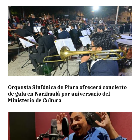
Orquesta Sinfónica de Piura ofrecerá concierto
de gala en Narihualá por aniversario del
Ministerio de Cultura