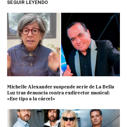
SEGUIR LEYENDO
Michelle Alexander suspende serie de La Bella
Luz tras denuncia contra exdirector musical:
«Ese tipo a la cárcel»