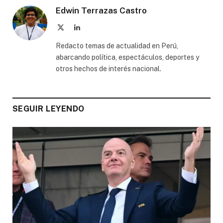
Edwin Terrazas Castro
X
LinkedIn
(Twitter)
Redacto temas de actualidad en Perú,
abarcando política, espectáculos, deportes y
otros hechos de interés nacional.
SEGUIR LEYENDO