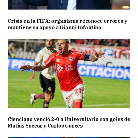
Crisis en la FIFA: organismo reconoce errores y
mantiene su apoyo a Gianni Infantino
Cienciano venció 2-0 a Universitario con goles de
Matías Succar y Carlos Garcés