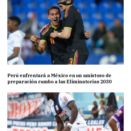
Perú enfrentará a México en un amistoso de
preparación rumbo a las Eliminatorias 2030