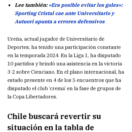
Lee también:
«Era posible evitar los goles»:
Sporting Cristal cae ante Universitario y
Autuori apunta a errores defensivos
Ureña, actual jugador de Universitario de
Deportes, ha tenido una participación constante
en la temporada 2024. En la Liga 1, ha disputado
10 partidos y brindó una asistencia en la victoria
3-2 sobre Cienciano. En el plano internacional, ha
estado presente en 4 de los 5 encuentros que ha
disputado el club ‘crema’ en la fase de grupos de
la Copa Libertadores.
Chile buscará revertir su
situación en la tabla de