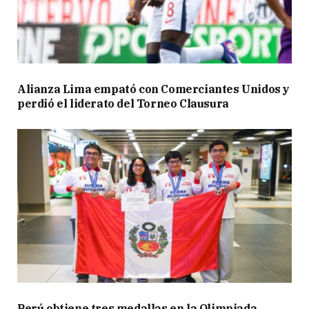
Alianza Lima empató con Comerciantes Unidos y
perdió el liderato del Torneo Clausura
Perú obtiene tres medallas en la Olimpiada