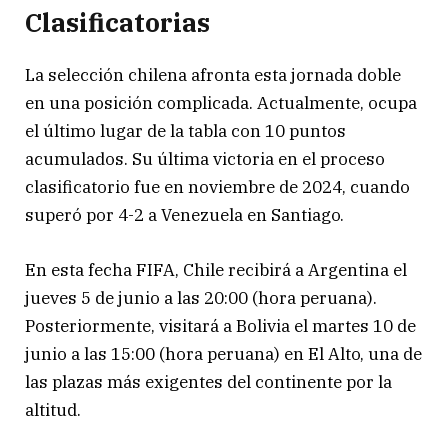
Clasificatorias
La selección chilena afronta esta jornada doble
en una posición complicada. Actualmente, ocupa
el último lugar de la tabla con 10 puntos
acumulados. Su última victoria en el proceso
clasificatorio fue en noviembre de 2024, cuando
superó por 4-2 a Venezuela en Santiago.
En esta fecha FIFA, Chile recibirá a Argentina el
jueves 5 de junio a las 20:00 (hora peruana).
Posteriormente, visitará a Bolivia el martes 10 de
junio a las 15:00 (hora peruana) en El Alto, una de
las plazas más exigentes del continente por la
altitud.