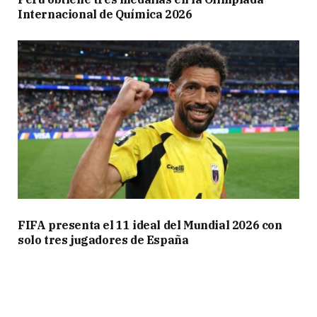
Internacional de Química 2026
FIFA presenta el 11 ideal del Mundial 2026 con
solo tres jugadores de España