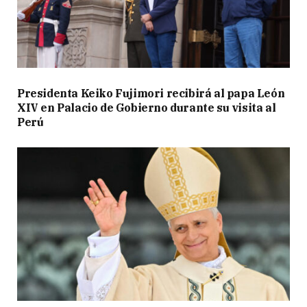
Presidenta Keiko Fujimori recibirá al papa León
XIV en Palacio de Gobierno durante su visita al
Perú