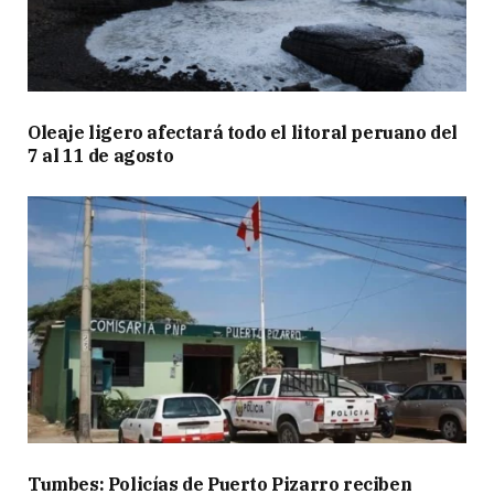
Oleaje ligero afectará todo el litoral peruano del
7 al 11 de agosto
Tumbes: Policías de Puerto Pizarro reciben