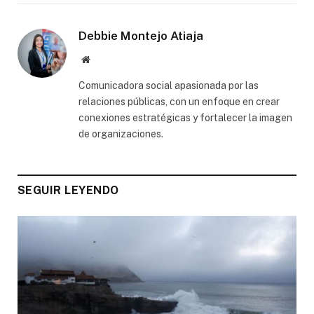
Debbie Montejo Atiaja
Website
Comunicadora social apasionada por las
relaciones públicas, con un enfoque en crear
conexiones estratégicas y fortalecer la imagen
de organizaciones.
SEGUIR LEYENDO