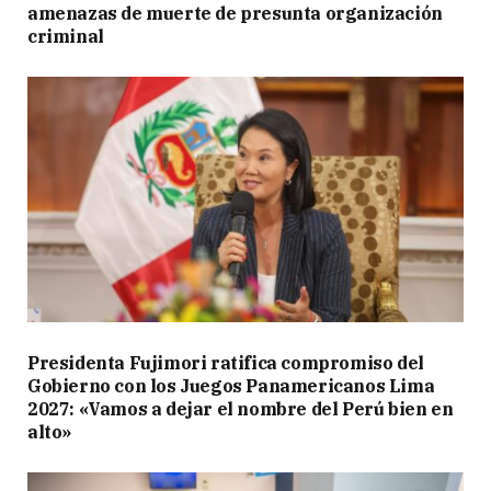
amenazas de muerte de presunta organización
criminal
Presidenta Fujimori ratifica compromiso del
Gobierno con los Juegos Panamericanos Lima
2027: «Vamos a dejar el nombre del Perú bien en
alto»