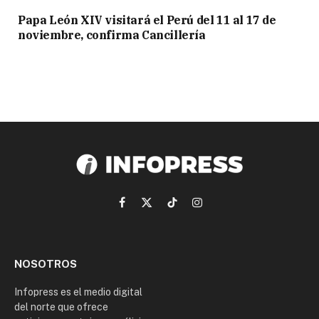
Papa León XIV visitará el Perú del 11 al 17 de
noviembre, confirma Cancillería
Facebook
X
TikTok
Instagram
(Twitter)
NOSOTROS
Infopress es el medio digital
del norte que ofrece