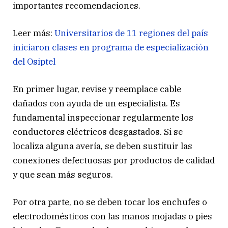
importantes recomendaciones.
Leer más:
Universitarios de 11 regiones del país
iniciaron clases en programa de especialización
del Osiptel
En primer lugar, revise y reemplace cable
dañados con ayuda de un especialista. Es
fundamental inspeccionar regularmente los
conductores eléctricos desgastados. Si se
localiza alguna avería, se deben sustituir las
conexiones defectuosas por productos de calidad
y que sean más seguros.
Por otra parte, no se deben tocar los enchufes o
electrodomésticos con las manos mojadas o pies