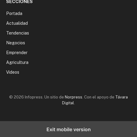
SECCIONES
Portada
Actualidad
Tendencias
Negocios
Emprender
Agricultura
Videos
© 2026 Infopress. Un sitio de
Norpress
. Con el apoyo de
Távara
Digital
.
Exit mobile version