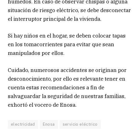
húmedos. En caso de observar chispas o alguna
situación de riesgo eléctrico, se debe desconectar
el interruptor principal de la vivienda.
Si hay niños en el hogar, se deben colocar tapas
en los tomacorrientes para evitar que sean
manipulados por ellos.
Cuidado, numerosos accidentes se originan por
desconocimiento, por ello es relevante tener en
cuenta estas recomendaciones a fin de
salvaguardar la seguridad de nuestras familias,
exhortó el vocero de Enosa.
electricidad
Enosa
servicio eléctrico