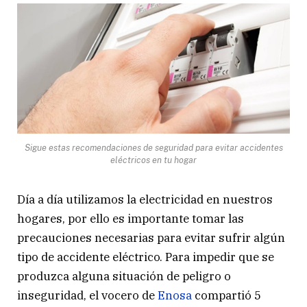
Sigue estas recomendaciones de seguridad para evitar accidentes
eléctricos en tu hogar
Día a día utilizamos la electricidad en nuestros
hogares, por ello es importante tomar las
precauciones necesarias para evitar sufrir algún
tipo de accidente eléctrico. Para impedir que se
produzca alguna situación de peligro o
inseguridad, el vocero de
Enosa
compartió 5