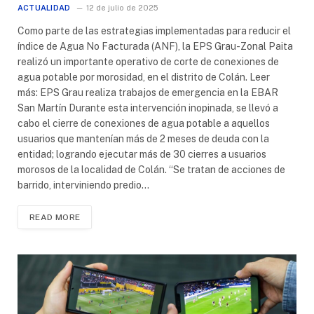
ACTUALIDAD
12 de julio de 2025
Como parte de las estrategias implementadas para reducir el
índice de Agua No Facturada (ANF), la EPS Grau-Zonal Paita
realizó un importante operativo de corte de conexiones de
agua potable por morosidad, en el distrito de Colán. Leer
más: EPS Grau realiza trabajos de emergencia en la EBAR
San Martín Durante esta intervención inopinada, se llevó a
cabo el cierre de conexiones de agua potable a aquellos
usuarios que mantenían más de 2 meses de deuda con la
entidad; logrando ejecutar más de 30 cierres a usuarios
morosos de la localidad de Colán. “Se tratan de acciones de
barrido, interviniendo predio…
READ MORE