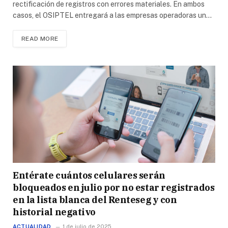
rectificación de registros con errores materiales. En ambos
casos, el OSIPTEL entregará a las empresas operadoras un…
READ MORE
Entérate cuántos celulares serán
bloqueados en julio por no estar registrados
en la lista blanca del Renteseg y con
historial negativo
ACTUALIDAD
1 de julio de 2025