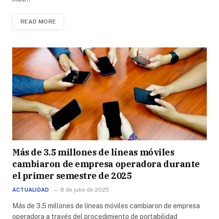
READ MORE
Más de 3.5 millones de líneas móviles
cambiaron de empresa operadora durante
el primer semestre de 2025
ACTUALIDAD
8 de julio de 2025
Más de 3.5 millones de líneas móviles cambiaron de empresa
operadora a través del procedimiento de portabilidad