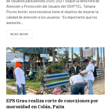
de Usuarios para periodo 2025-2027 Según la directora de
Atención y Protección del Usuario del OSIPTEL, Tatiana
Piccini Antón, esta iniciativa tiene el objetivo de mejorar la
calidad de atención a los usuarios. “Es importante que los
asesores…
READ MORE
EPS Grau realiza corte de conexiones por
morosidad en Colán, Paita