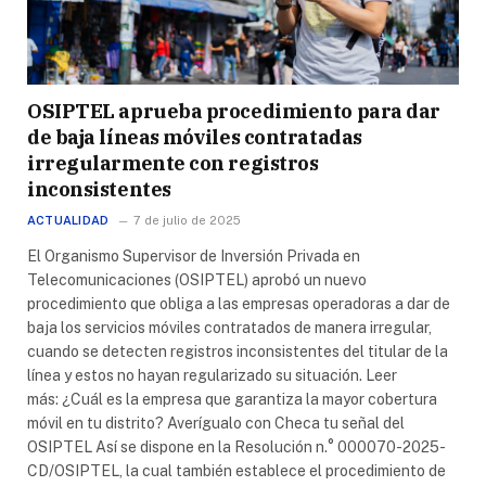
OSIPTEL aprueba procedimiento para dar
de baja líneas móviles contratadas
irregularmente con registros
inconsistentes
ACTUALIDAD
7 de julio de 2025
El Organismo Supervisor de Inversión Privada en
Telecomunicaciones (OSIPTEL) aprobó un nuevo
procedimiento que obliga a las empresas operadoras a dar de
baja los servicios móviles contratados de manera irregular,
cuando se detecten registros inconsistentes del titular de la
línea y estos no hayan regularizado su situación. Leer
más: ¿Cuál es la empresa que garantiza la mayor cobertura
móvil en tu distrito? Averígualo con Checa tu señal del
OSIPTEL Así se dispone en la Resolución n.° 000070-2025-
CD/OSIPTEL, la cual también establece el procedimiento de