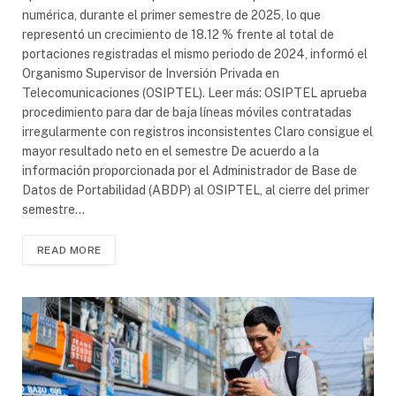
numérica, durante el primer semestre de 2025, lo que
representó un crecimiento de 18.12 % frente al total de
portaciones registradas el mismo periodo de 2024, informó el
Organismo Supervisor de Inversión Privada en
Telecomunicaciones (OSIPTEL). Leer más: OSIPTEL aprueba
procedimiento para dar de baja líneas móviles contratadas
irregularmente con registros inconsistentes Claro consigue el
mayor resultado neto en el semestre De acuerdo a la
información proporcionada por el Administrador de Base de
Datos de Portabilidad (ABDP) al OSIPTEL, al cierre del primer
semestre…
READ MORE