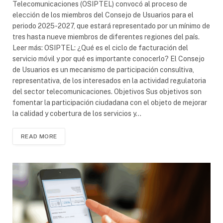
Telecomunicaciones (OSIPTEL) convocó al proceso de
elección de los miembros del Consejo de Usuarios para el
periodo 2025-2027, que estará representado por un mínimo de
tres hasta nueve miembros de diferentes regiones del país.
Leer más: OSIPTEL: ¿Qué es el ciclo de facturación del
servicio móvil y por qué es importante conocerlo? El Consejo
de Usuarios es un mecanismo de participación consultiva,
representativa, de los interesados en la actividad regulatoria
del sector telecomunicaciones. Objetivos Sus objetivos son
fomentar la participación ciudadana con el objeto de mejorar
la calidad y cobertura de los servicios y…
READ MORE