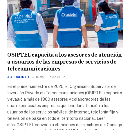
OSIPTEL capacita a los asesores de atención
a usuarios de las empresas de servicios de
telecomunicaciones
ACTUALIDAD
14 de julio de 2025
En el primer semestre de 2025, el Organismo Supervisor de
Inversión Privada en Telecomunicaciones (OSIPTEL) capacitó
y evaluó a más de 1800 asesores y colaboradores de las
cuatro principales empresas que brindan atención a los
usuarios de los servicios móviles, de internet, telefonía fija y
televisión de paga en todo el territorio nacional. Leer
más: OSIPTEL convoca a elecciones de miembros del Consejo