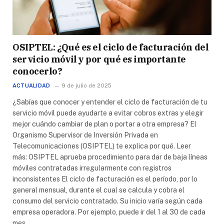
OSIPTEL: ¿Qué es el ciclo de facturación del
servicio móvil y por qué es importante
conocerlo?
ACTUALIDAD
9 de julio de 2025
¿Sabías que conocer y entender el ciclo de facturación de tu
servicio móvil puede ayudarte a evitar cobros extras y elegir
mejor cuándo cambiar de plan o portar a otra empresa? El
Organismo Supervisor de Inversión Privada en
Telecomunicaciones (OSIPTEL) te explica por qué. Leer
más: OSIPTEL aprueba procedimiento para dar de baja líneas
móviles contratadas irregularmente con registros
inconsistentes El ciclo de facturación es el período, por lo
general mensual, durante el cual se calcula y cobra el
consumo del servicio contratado. Su inicio varía según cada
empresa operadora. Por ejemplo, puede ir del 1 al 30 de cada
mes…