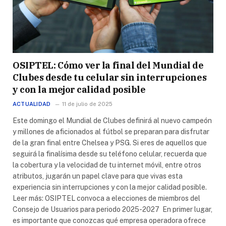
OSIPTEL: Cómo ver la final del Mundial de
Clubes desde tu celular sin interrupciones
y con la mejor calidad posible
ACTUALIDAD
11 de julio de 2025
Este domingo el Mundial de Clubes definirá al nuevo campeón
y millones de aficionados al fútbol se preparan para disfrutar
de la gran final entre Chelsea y PSG. Si eres de aquellos que
seguirá la finalísima desde su teléfono celular, recuerda que
la cobertura y la velocidad de tu internet móvil, entre otros
atributos, jugarán un papel clave para que vivas esta
experiencia sin interrupciones y con la mejor calidad posible.
Leer más: OSIPTEL convoca a elecciones de miembros del
Consejo de Usuarios para periodo 2025-2027 En primer lugar,
es importante que conozcas qué empresa operadora ofrece