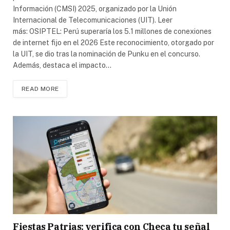
Información (CMSI) 2025, organizado por la Unión
Internacional de Telecomunicaciones (UIT). Leer
más: OSIPTEL: Perú superaría los 5.1 millones de conexiones
de internet fijo en el 2026 Este reconocimiento, otorgado por
la UIT, se dio tras la nominación de Punku en el concurso.
Además, destaca el impacto…
READ MORE
Fiestas Patrias: verifica con Checa tu señal