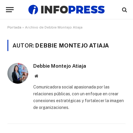
Portada
»
Archivo de Debbie Montejo Atiaja
AUTOR:
DEBBIE MONTEJO ATIAJA
Debbie Montejo Atiaja
Website
Comunicadora social apasionada por las
relaciones públicas, con un enfoque en crear
conexiones estratégicas y fortalecer la imagen
de organizaciones.