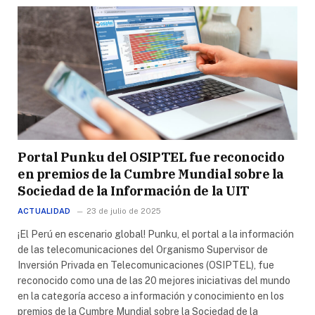
Portal Punku del OSIPTEL fue reconocido
en premios de la Cumbre Mundial sobre la
Sociedad de la Información de la UIT
ACTUALIDAD
23 de julio de 2025
¡El Perú en escenario global! Punku, el portal a la información
de las telecomunicaciones del Organismo Supervisor de
Inversión Privada en Telecomunicaciones (OSIPTEL), fue
reconocido como una de las 20 mejores iniciativas del mundo
en la categoría acceso a información y conocimiento en los
premios de la Cumbre Mundial sobre la Sociedad de la