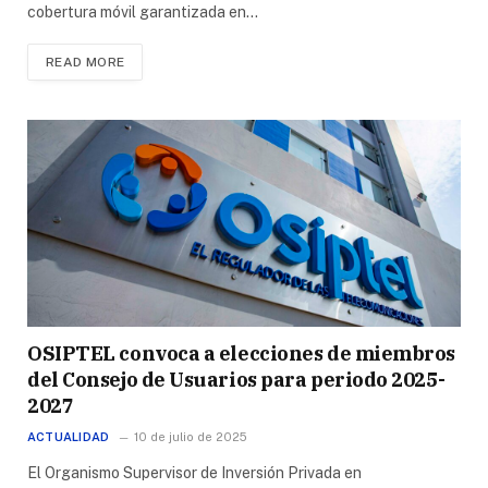
cobertura móvil garantizada en…
READ MORE
OSIPTEL convoca a elecciones de miembros
del Consejo de Usuarios para periodo 2025-
2027
ACTUALIDAD
10 de julio de 2025
El Organismo Supervisor de Inversión Privada en