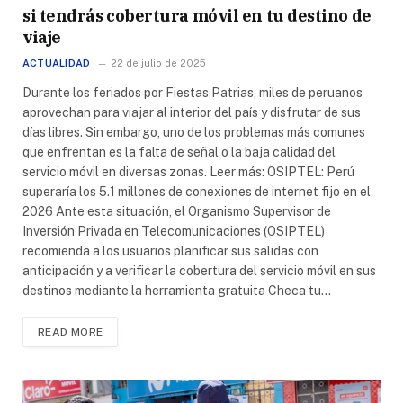
si tendrás cobertura móvil en tu destino de
viaje
ACTUALIDAD
22 de julio de 2025
Durante los feriados por Fiestas Patrias, miles de peruanos
aprovechan para viajar al interior del país y disfrutar de sus
días libres. Sin embargo, uno de los problemas más comunes
que enfrentan es la falta de señal o la baja calidad del
servicio móvil en diversas zonas. Leer más: OSIPTEL: Perú
superaría los 5.1 millones de conexiones de internet fijo en el
2026 Ante esta situación, el Organismo Supervisor de
Inversión Privada en Telecomunicaciones (OSIPTEL)
recomienda a los usuarios planificar sus salidas con
anticipación y a verificar la cobertura del servicio móvil en sus
destinos mediante la herramienta gratuita Checa tu…
READ MORE