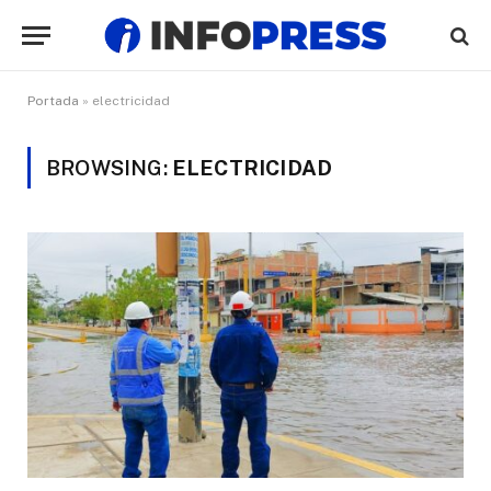
Portada
»
electricidad
BROWSING:
ELECTRICIDAD