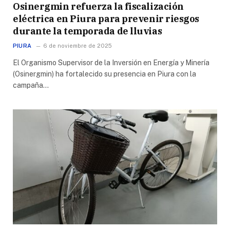
Osinergmin refuerza la fiscalización
eléctrica en Piura para prevenir riesgos
durante la temporada de lluvias
PIURA
6 de noviembre de 2025
El Organismo Supervisor de la Inversión en Energía y Minería
(Osinergmin) ha fortalecido su presencia en Piura con la
campaña…