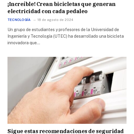
¡Increíble! Crean bicicletas que generan
electricidad con cada pedaleo
TECNOLOGÍA
18 de agosto de 2024
Un grupo de estudiantes y profesores de la Universidad de
Ingeniería y Tecnología (UTEC) ha desarrollado una bicicleta
innovadora que…
Sigue estas recomendaciones de seguridad