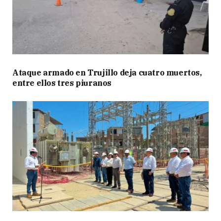
Ataque armado en Trujillo deja cuatro muertos,
entre ellos tres piuranos