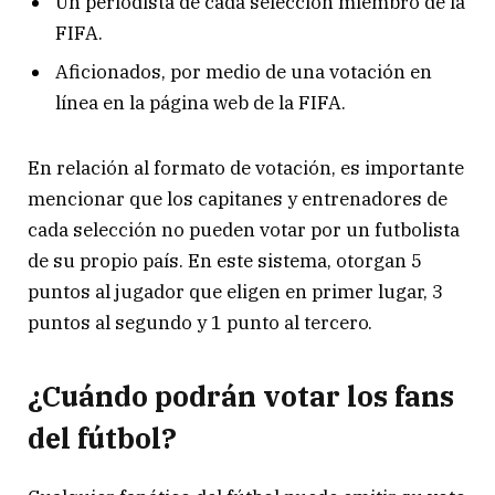
Un periodista de cada selección miembro de la
FIFA.
Aficionados, por medio de una votación en
línea en la página web de la FIFA.
En relación al formato de votación, es importante
mencionar que los capitanes y entrenadores de
cada selección no pueden votar por un futbolista
de su propio país. En este sistema, otorgan 5
puntos al jugador que eligen en primer lugar, 3
puntos al segundo y 1 punto al tercero.
¿Cuándo podrán votar los fans
del fútbol?