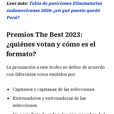
Leer más:
Tabla de posiciones Eliminatorias
sudamericanas 2026: ¿en qué puesto quedó
Perú?
Premios The Best 2023:
¿quiénes votan y cómo es el
formato?
La premiación a este trofeo se define de acuerdo
con diferentes votos emitidos por:
Capitanes y capitanas de las selecciones.
Entrenadores y entrenadoras de las
selecciones.