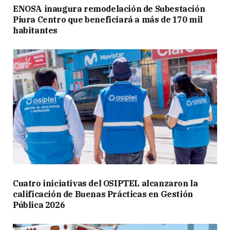
ENOSA inaugura remodelación de Subestación
Piura Centro que beneficiará a más de 170 mil
habitantes
Cuatro iniciativas del OSIPTEL alcanzaron la
calificación de Buenas Prácticas en Gestión
Pública 2026