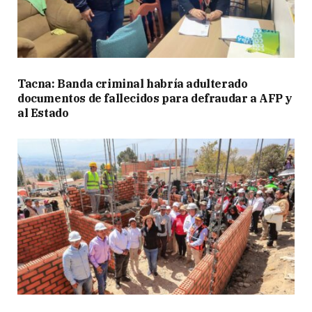
Tacna: Banda criminal habría adulterado
documentos de fallecidos para defraudar a AFP y
al Estado