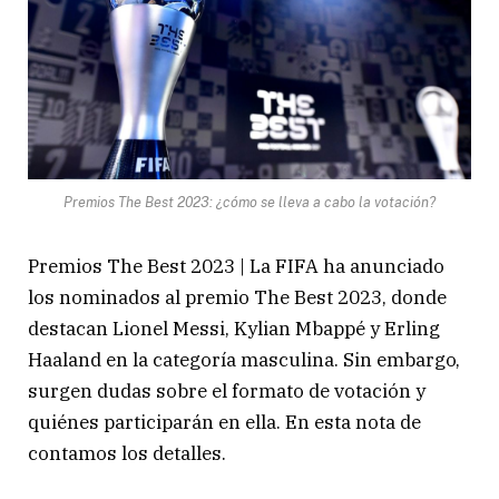
Premios The Best 2023: ¿cómo se lleva a cabo la votación?
Premios The Best 2023 | La FIFA ha anunciado
los nominados al premio The Best 2023, donde
destacan Lionel Messi, Kylian Mbappé y Erling
Haaland en la categoría masculina. Sin embargo,
surgen dudas sobre el formato de votación y
quiénes participarán en ella. En esta nota de
contamos los detalles.