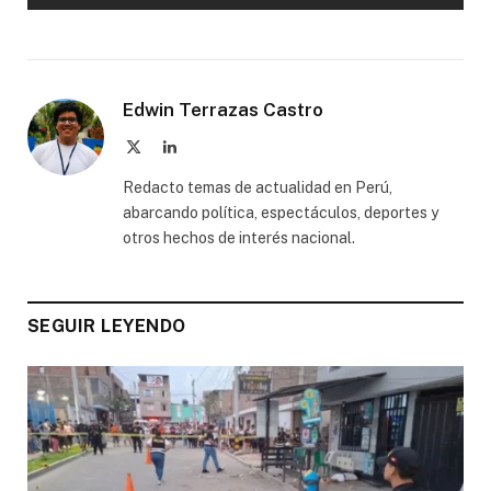
Edwin Terrazas Castro
X
LinkedIn
(Twitter)
Redacto temas de actualidad en Perú,
abarcando política, espectáculos, deportes y
otros hechos de interés nacional.
SEGUIR LEYENDO