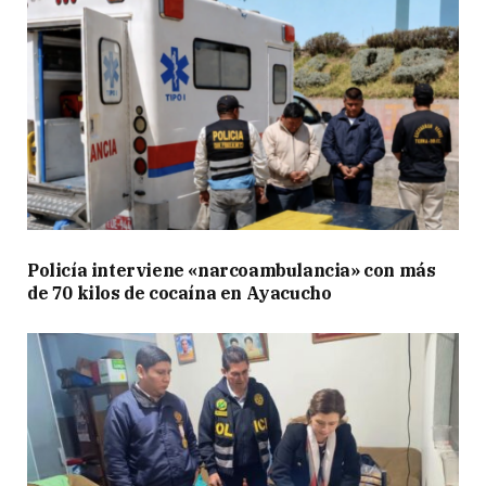
Policía interviene «narcoambulancia» con más
de 70 kilos de cocaína en Ayacucho