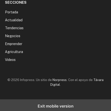
SECCIONES
Portada
Actualidad
Tendencias
Negocios
Emprender
Agricultura
Videos
© 2026 Infopress. Un sitio de
Norpress
. Con el apoyo de
Távara
Digital
.
Exit mobile version