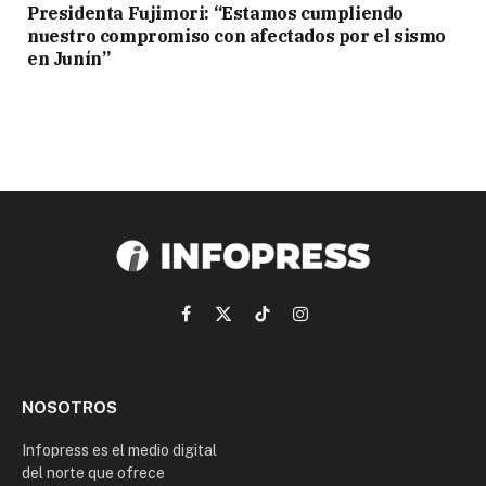
Presidenta Fujimori: “Estamos cumpliendo
nuestro compromiso con afectados por el sismo
en Junín”
Facebook
X
TikTok
Instagram
(Twitter)
NOSOTROS
Infopress es el medio digital
del norte que ofrece