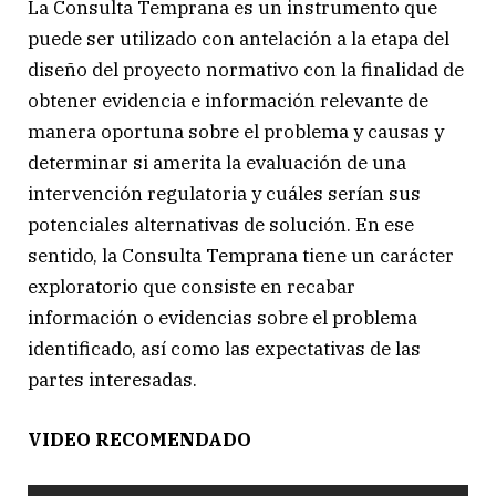
La Consulta Temprana es un instrumento que
puede ser utilizado con antelación a la etapa del
diseño del proyecto normativo con la finalidad de
obtener evidencia e información relevante de
manera oportuna sobre el problema y causas y
determinar si amerita la evaluación de una
intervención regulatoria y cuáles serían sus
potenciales alternativas de solución. En ese
sentido, la Consulta Temprana tiene un carácter
exploratorio que consiste en recabar
información o evidencias sobre el problema
identificado, así como las expectativas de las
partes interesadas.
VIDEO RECOMENDADO