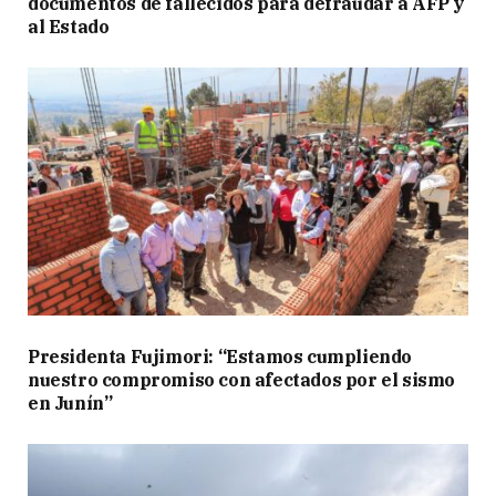
documentos de fallecidos para defraudar a AFP y
al Estado
Presidenta Fujimori: “Estamos cumpliendo
nuestro compromiso con afectados por el sismo
en Junín”