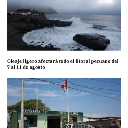
Oleaje ligero afectará todo el litoral peruano del
7 al 11 de agosto