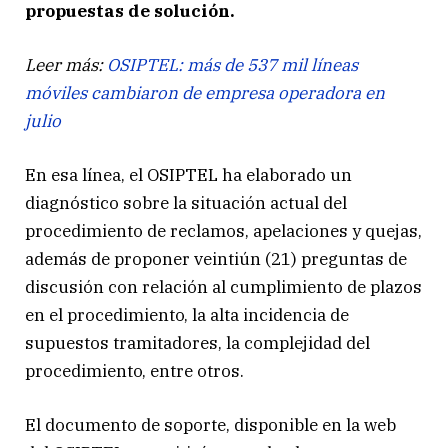
propuestas de solución.
Leer más:
OSIPTEL: más de 537 mil líneas
móviles cambiaron de empresa operadora en
julio
En esa línea, el OSIPTEL ha elaborado un
diagnóstico sobre la situación actual del
procedimiento de reclamos, apelaciones y quejas,
además de proponer veintiún (21) preguntas de
discusión con relación al cumplimiento de plazos
en el procedimiento, la alta incidencia de
supuestos tramitadores, la complejidad del
procedimiento, entre otros.
El documento de soporte, disponible en la web