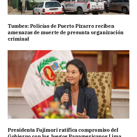
Tumbes: Policías de Puerto Pizarro reciben
amenazas de muerte de presunta organización
criminal
Presidenta Fujimori ratifica compromiso del
Gobierno con los Juegos Panamericanos Lima