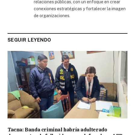
relaciones públicas, con un enfoque en crear
conexiones estratégicas y fortalecer la imagen
de organizaciones.
SEGUIR LEYENDO
Tacna: Banda criminal habría adulterado