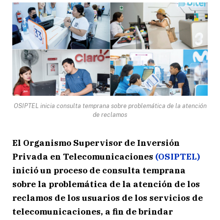
OSIPTEL inicia consulta temprana sobre problemática de la atención
de reclamos
El Organismo Supervisor de Inversión
Privada en Telecomunicaciones
(OSIPTEL)
inició un proceso de consulta temprana
sobre la problemática de la atención de los
reclamos de los usuarios de los servicios de
telecomunicaciones, a fin de brindar