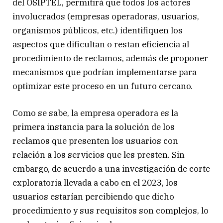
del OSIPTEL, permitirá que todos los actores
involucrados (empresas operadoras, usuarios,
organismos públicos, etc.) identifiquen los
aspectos que dificultan o restan eficiencia al
procedimiento de reclamos, además de proponer
mecanismos que podrían implementarse para
optimizar este proceso en un futuro cercano.
Como se sabe, la empresa operadora es la
primera instancia para la solución de los
reclamos que presenten los usuarios con
relación a los servicios que les presten. Sin
embargo, de acuerdo a una investigación de corte
exploratoria llevada a cabo en el 2023, los
usuarios estarían percibiendo que dicho
procedimiento y sus requisitos son complejos, lo