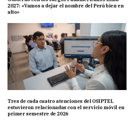
2027: «Vamos a dejar el nombre del Perú bien en
alto»
Tres de cada cuatro atenciones del OSIPTEL
estuvieron relacionadas con el servicio móvil en
primer semestre de 2026