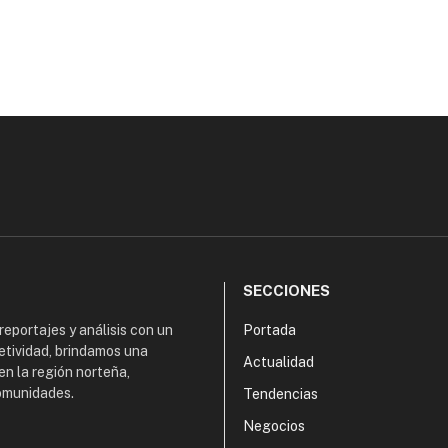
SECCIONES
 reportajes y análisis con un
Portada
etividad, brindamos una
Actualidad
en la región norteña,
comunidades.
Tendencias
Negocios