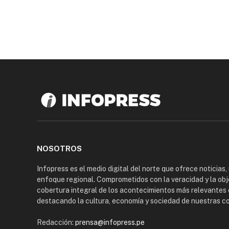
NOSOTROS
Infopress es el medio digital del norte que ofrece noticias,
enfoque regional. Comprometidos con la veracidad y la obj
cobertura integral de los acontecimientos más relevantes 
destacando la cultura, economía y sociedad de nuestras 
Redacción:
prensa@infopress.pe