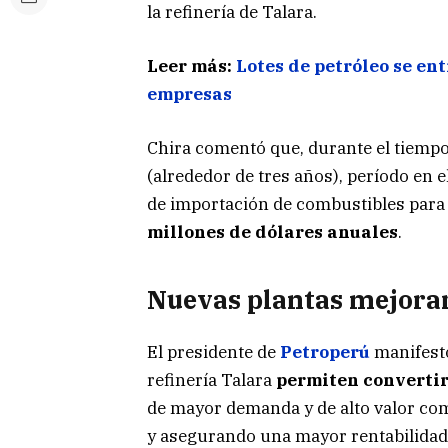
la refinería de Talara.
Leer más:
Lotes de petróleo se en
empresas
Chira comentó que, durante el tiempo 
(alrededor de tres años), período en e
de importación de combustibles para 
millones de dólares anuales
.
Nuevas plantas mejorar
El presidente de
Petroperú
manifest
refinería Talara
permiten convertir 
de mayor demanda y de alto valor come
y asegurando una mayor rentabilidad