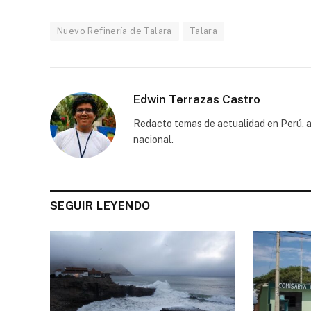
Nuevo Refinería de Talara
Talara
Edwin Terrazas Castro
Redacto temas de actualidad en Perú, a
nacional.
SEGUIR LEYENDO