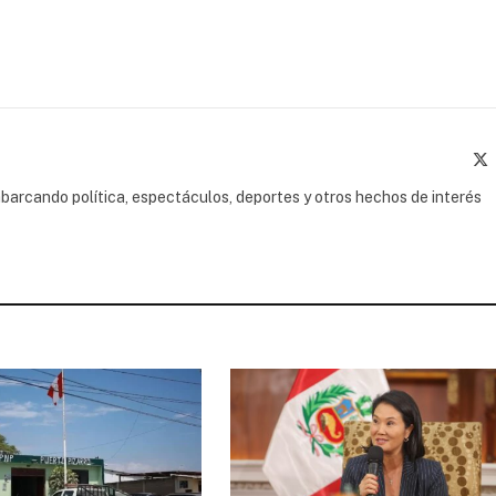
(
barcando política, espectáculos, deportes y otros hechos de interés