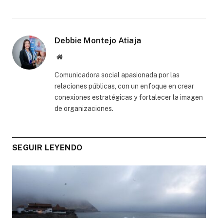
Debbie Montejo Atiaja
Website
Comunicadora social apasionada por las
relaciones públicas, con un enfoque en crear
conexiones estratégicas y fortalecer la imagen
de organizaciones.
SEGUIR LEYENDO