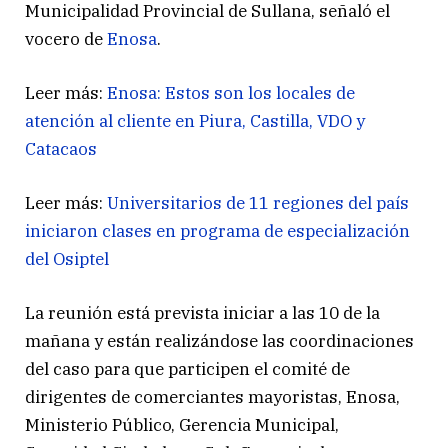
Municipalidad Provincial de Sullana, señaló el
vocero de
Enosa
.
Leer más:
Enosa: Estos son los locales de
atención al cliente en Piura, Castilla, VDO y
Catacaos
Leer más:
Universitarios de 11 regiones del país
iniciaron clases en programa de especialización
del Osiptel
La reunión está prevista iniciar a las 10 de la
mañana y están realizándose las coordinaciones
del caso para que participen el comité de
dirigentes de comerciantes mayoristas, Enosa,
Ministerio Público, Gerencia Municipal,