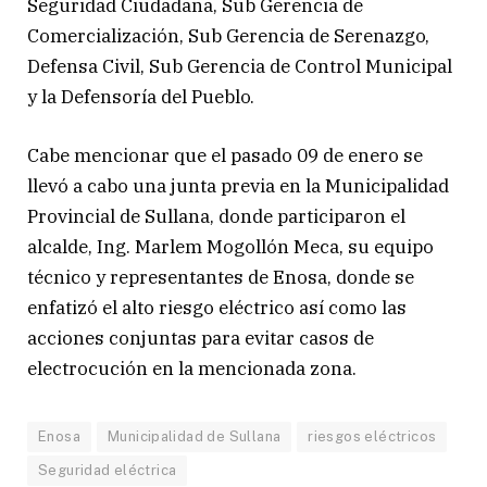
Seguridad Ciudadana, Sub Gerencia de
Comercialización, Sub Gerencia de Serenazgo,
Defensa Civil, Sub Gerencia de Control Municipal
y la Defensoría del Pueblo.
Cabe mencionar que el pasado 09 de enero se
llevó a cabo una junta previa en la Municipalidad
Provincial de Sullana, donde participaron el
alcalde, Ing. Marlem Mogollón Meca, su equipo
técnico y representantes de Enosa, donde se
enfatizó el alto riesgo eléctrico así como las
acciones conjuntas para evitar casos de
electrocución en la mencionada zona.
Enosa
Municipalidad de Sullana
riesgos eléctricos
Seguridad eléctrica