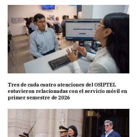
Tres de cada cuatro atenciones del OSIPTEL
estuvieron relacionadas con el servicio móvil en
primer semestre de 2026