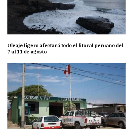
Oleaje ligero afectará todo el litoral peruano del
7 al 11 de agosto