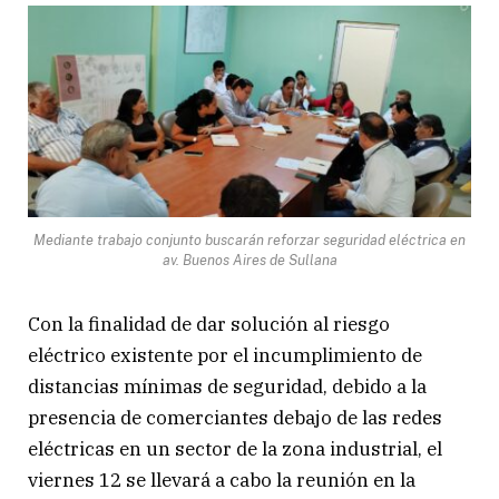
Mediante trabajo conjunto buscarán reforzar seguridad eléctrica en
av. Buenos Aires de Sullana
Con la finalidad de dar solución al riesgo
eléctrico existente por el incumplimiento de
distancias mínimas de seguridad, debido a la
presencia de comerciantes debajo de las redes
eléctricas en un sector de la zona industrial, el
viernes 12 se llevará a cabo la reunión en la