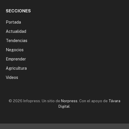
SECCIONES
Portada
Actualidad
Tendencias
Negocios
Emprender
Agricultura
Videos
© 2026 Infopress. Un sitio de
Norpress
. Con el apoyo de
Távara
Digital
.