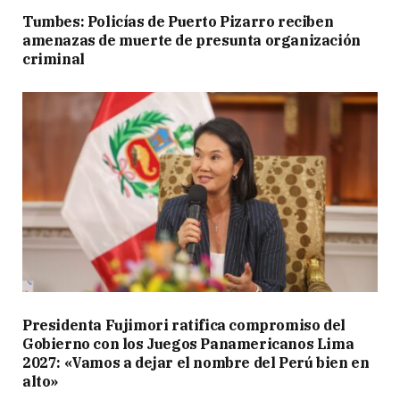
Tumbes: Policías de Puerto Pizarro reciben
amenazas de muerte de presunta organización
criminal
Presidenta Fujimori ratifica compromiso del
Gobierno con los Juegos Panamericanos Lima
2027: «Vamos a dejar el nombre del Perú bien en
alto»