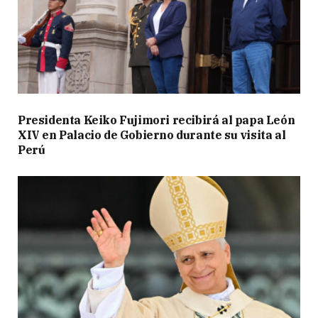
Presidenta Keiko Fujimori recibirá al papa León
XIV en Palacio de Gobierno durante su visita al
Perú