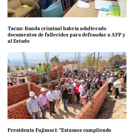
Tacna: Banda criminal habría adulterado
documentos de fallecidos para defraudar a AFP y
al Estado
Presidenta Fujimori: “Estamos cumpliendo