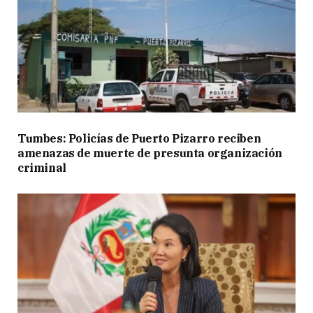
Tumbes: Policías de Puerto Pizarro reciben
amenazas de muerte de presunta organización
criminal