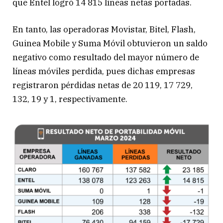
que Entel logró 14 815 líneas netas portadas.
En tanto, las operadoras Movistar, Bitel, Flash,
Guinea Mobile y Suma Móvil obtuvieron un saldo
negativo como resultado del mayor número de
líneas móviles perdida, pues dichas empresas
registraron pérdidas netas de 20 119, 17 729,
132, 19 y 1, respectivamente.