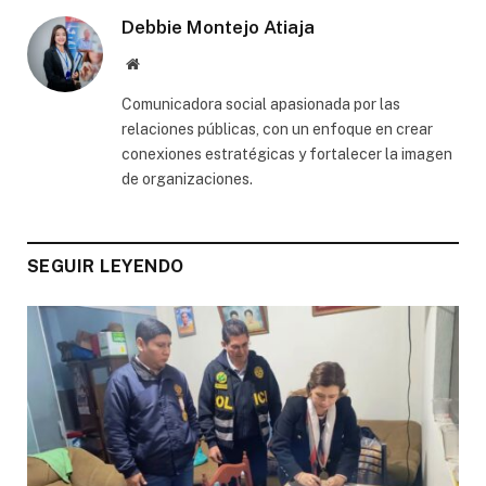
Debbie Montejo Atiaja
Website
Comunicadora social apasionada por las
relaciones públicas, con un enfoque en crear
conexiones estratégicas y fortalecer la imagen
de organizaciones.
SEGUIR LEYENDO