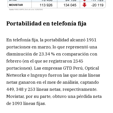
Portabilidad en telefonía fija
En telefonía fija, la portabilidad alcanzó 1951
portaciones en marzo, lo que representó una
disminución de 23.34 % en comparación con
febrero (en el que se registraron 2545
portaciones). Las empresas GTD Perú, Optical
Networks e Ingenyo fueron las que más líneas
netas ganaron en el mes de análisis, captando
449, 348 y 253 líneas netas, respectivamente.
Movistar, por su parte, obtuvo una pérdida neta
de 1093 líneas fijas.