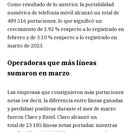
Como resultado de lo anterior, la portabilidad
numérica de telefonía móvil alcanzó un total de
489 516 portaciones, lo que significó un
crecimiento de 1.92 % respecto a lo registrado en
febrero y de 3.10 % respecto a lo registrado en
marzo de 2023.
Operadoras que más líneas
sumaron en marzo
Las empresas que consiguieron más portaciones
netas (es decir, la diferencia entre líneas ganadas
y perdidas) positivas durante el mes de marzo
fueron Claro y Entel. Claro alcanzó un
total de 23 185 líneas netas portadas; mientras