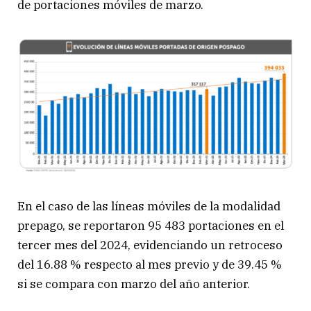
de portaciones móviles de marzo.
En el caso de las líneas móviles de la modalidad
prepago, se reportaron 95 483 portaciones en el
tercer mes del 2024, evidenciando un retroceso
del 16.88 % respecto al mes previo y de 39.45 %
si se compara con marzo del año anterior.