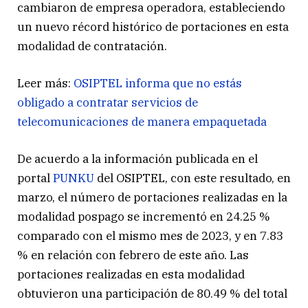
cambiaron de empresa operadora, estableciendo
un nuevo récord histórico de portaciones en esta
modalidad de contratación.
Leer más:
OSIPTEL informa que no estás
obligado a contratar servicios de
telecomunicaciones de manera empaquetada
De acuerdo a la información publicada en el
portal
PUNKU
del OSIPTEL, con este resultado, en
marzo, el número de portaciones realizadas en la
modalidad pospago se incrementó en 24.25 %
comparado con el mismo mes de 2023, y en 7.83
% en relación con febrero de este año. Las
portaciones realizadas en esta modalidad
obtuvieron una participación de 80.49 % del total