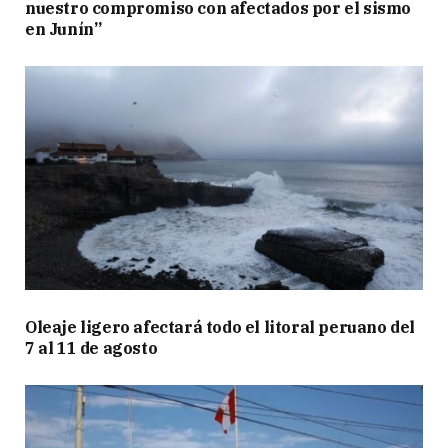
nuestro compromiso con afectados por el sismo
en Junín”
Oleaje ligero afectará todo el litoral peruano del
7 al 11 de agosto