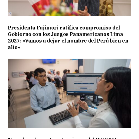
Presidenta Fujimori ratifica compromiso del
Gobierno con los Juegos Panamericanos Lima
2027: «Vamos a dejar el nombre del Perú bien en
alto»