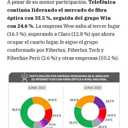
A pesar de su menor participación,
Telefónica
continúa liderando el mercado de fibra
óptica con 33.5 %, seguida del grupo Win
con 24.6 %.
La empresa Wow salta al tercer lugar
(16.3 %), superando a Claro (12.8 %) que ahora
ocupar el cuarto lugar, le sigue el grupo
conformado por Fiberlux, Fiberlux Tech y
Fiberline Perú (2.6 %) y otras empresas (10.2 %).