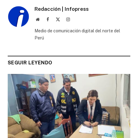
Redacción | Infopress
Website
Facebook
X
Instagram
(Twitter)
Medio de comunicación digital del norte del
Perú
SEGUIR LEYENDO