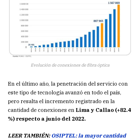
Evolución de conexiones de fibra óptica
En el último año, la penetración del servicio con
este tipo de tecnología avanzó en todo el país,
pero resalta el incremento registrado en la
cantidad de conexiones en
Lima y Callao (+82.4
%) respecto a junio del 2022.
LEER TAMBIÉN:
OSIPTEL: la mayor cantidad