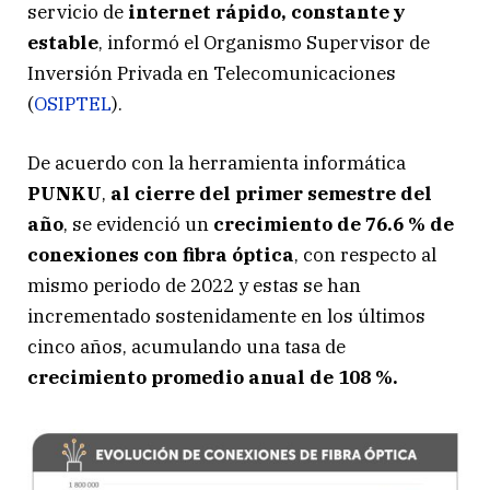
servicio de
internet rápido, constante y
estable
, informó el Organismo Supervisor de
Inversión Privada en Telecomunicaciones
(
OSIPTEL
).
De acuerdo con la herramienta informática
PUNKU
,
al cierre del primer semestre del
año
, se evidenció un
crecimiento de 76.6 % de
conexiones con fibra óptica
, con respecto al
mismo periodo de 2022 y estas se han
incrementado sostenidamente en los últimos
cinco años, acumulando una tasa de
crecimiento promedio anual de 108 %.