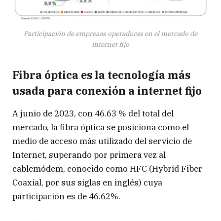
Participación de empresas operadoras en el mercado de
internet fijo
Fibra óptica es la tecnología más
usada para conexión a internet fijo
A junio de 2023, con 46.63 % del total del
mercado, la fibra óptica se posiciona como el
medio de acceso más utilizado del servicio de
Internet, superando por primera vez al
cablemódem, conocido como HFC (Hybrid Fiber
Coaxial, por sus siglas en inglés) cuya
participación es de 46.62%.