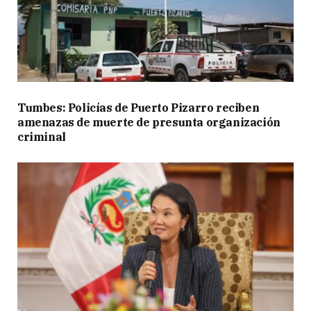
Tumbes: Policías de Puerto Pizarro reciben
amenazas de muerte de presunta organización
criminal