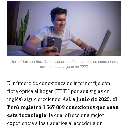
Internet fijo con fibra óptica supera los 1.5 millones de conexiones a
nivel nacional a junio de 2023
El número de conexiones de internet fijo con
fibra óptica al hogar (FTTH por sus siglas en
inglés) sigue creciendo. Así,
a junio de 2023, el
Perú registró 1 567 869 conexiones que usan
esta tecnología
, la cual ofrece una mejor
experiencia a los usuarios al acceder a un