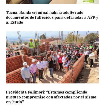
Tacna: Banda criminal habría adulterado
documentos de fallecidos para defraudar a AFP y
al Estado
Presidenta Fujimori: “Estamos cumpliendo
nuestro compromiso con afectados por el sismo
en Junín”