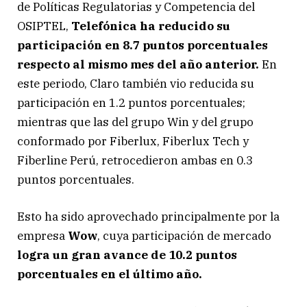
de Políticas Regulatorias y Competencia del
OSIPTEL,
Telefónica ha reducido su
participación en 8.7 puntos porcentuales
respecto al mismo mes del año anterior.
En
este periodo, Claro también vio reducida su
participación en 1.2 puntos porcentuales;
mientras que las del grupo Win y del grupo
conformado por Fiberlux, Fiberlux Tech y
Fiberline Perú, retrocedieron ambas en 0.3
puntos porcentuales.
Esto ha sido aprovechado principalmente por la
empresa
Wow
, cuya participación de mercado
logra un gran avance de 10.2 puntos
porcentuales en el último año.