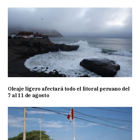
Oleaje ligero afectará todo el litoral peruano del
7 al 11 de agosto