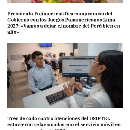
Presidenta Fujimori ratifica compromiso del
Gobierno con los Juegos Panamericanos Lima
2027: «Vamos a dejar el nombre del Perú bien en
alto»
Tres de cada cuatro atenciones del OSIPTEL
estuvieron relacionadas con el servicio móvil en