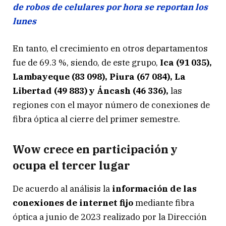
de robos de celulares por hora se reportan los
lunes
En tanto, el crecimiento en otros departamentos
fue de 69.3 %, siendo, de este grupo,
Ica (91 035),
Lambayeque (83 098), Piura (67 084), La
Libertad (49 883) y Áncash (46 336),
las
regiones con el mayor número de conexiones de
fibra óptica al cierre del primer semestre.
Wow crece en participación y
ocupa el tercer lugar
De acuerdo al análisis la
información de las
conexiones de internet fijo
mediante fibra
óptica a junio de 2023 realizado por la Dirección