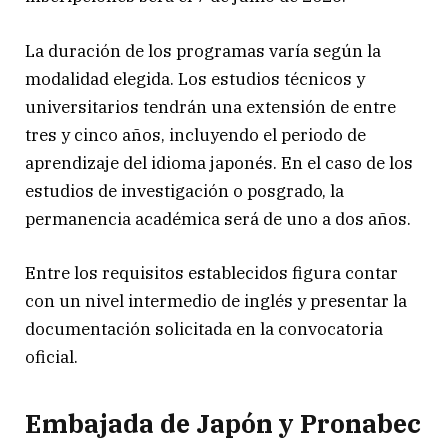
La duración de los programas varía según la
modalidad elegida. Los estudios técnicos y
universitarios tendrán una extensión de entre
tres y cinco años, incluyendo el periodo de
aprendizaje del idioma japonés. En el caso de los
estudios de investigación o posgrado, la
permanencia académica será de uno a dos años.
Entre los requisitos establecidos figura contar
con un nivel intermedio de inglés y presentar la
documentación solicitada en la convocatoria
oficial.
Embajada de Japón y Pronabec