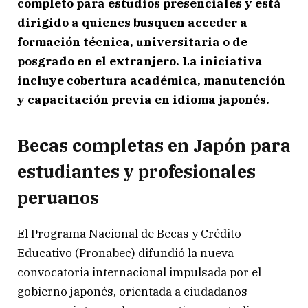
completo para estudios presenciales y está
dirigido a quienes busquen acceder a
formación técnica, universitaria o de
posgrado en el extranjero. La iniciativa
incluye cobertura académica, manutención
y capacitación previa en idioma japonés.
Becas completas en Japón para
estudiantes y profesionales
peruanos
El Programa Nacional de Becas y Crédito
Educativo (Pronabec) difundió la nueva
convocatoria internacional impulsada por el
gobierno japonés, orientada a ciudadanos