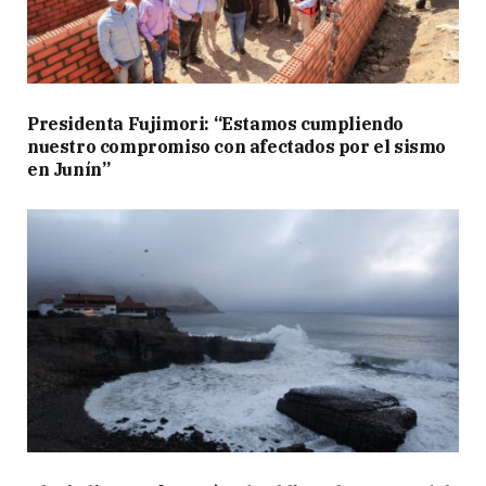
Presidenta Fujimori: “Estamos cumpliendo
nuestro compromiso con afectados por el sismo
en Junín”