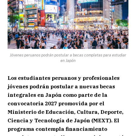
Jóvenes peruanos podrán postular a becas completas para estudiar
en Japón
Los estudiantes peruanos y profesionales
jóvenes podrán postular a nuevas becas
integrales en Japón como parte de la
convocatoria 2027 promovida por el
Ministerio de Educación, Cultura, Deporte,
Ciencia y Tecnología de Japón (MEXT). El
programa contempla financiamiento