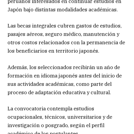
peruanos interesados en continuar estudios en
Japón bajo distintas modalidades académicas.
Las becas integrales cubren gastos de estudios,
pasajes aéreos, seguro médico, manutención y
otros costos relacionados con la permanencia de
los beneficiarios en territorio japonés.
Además, los seleccionados recibirán un año de
formación en idioma japonés antes del inicio de
sus actividades académicas, como parte del
proceso de adaptación educativa y cultural.
La convocatoria contempla estudios
ocupacionales, técnicos, universitarios y de
investigación o posgrado, según el perfil
académico de los postulantes.