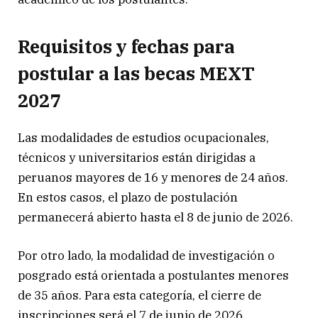
Requisitos y fechas para
postular a las becas MEXT
2027
Las modalidades de estudios ocupacionales,
técnicos y universitarios están dirigidas a
peruanos mayores de 16 y menores de 24 años.
En estos casos, el plazo de postulación
permanecerá abierto hasta el 8 de junio de 2026.
Por otro lado, la modalidad de investigación o
posgrado está orientada a postulantes menores
de 35 años. Para esta categoría, el cierre de
inscripciones será el 7 de junio de 2026.