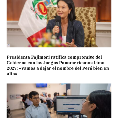
Presidenta Fujimori ratifica compromiso del
Gobierno con los Juegos Panamericanos Lima
2027: «Vamos a dejar el nombre del Perú bien en
alto»