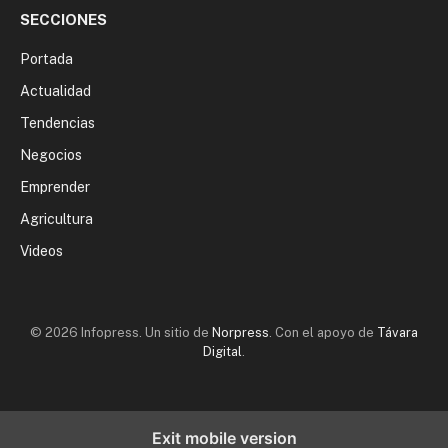
SECCIONES
Portada
Actualidad
Tendencias
Negocios
Emprender
Agricultura
Videos
© 2026 Infopress. Un sitio de
Norpress
. Con el apoyo de
Távara
Digital
.
Exit mobile version