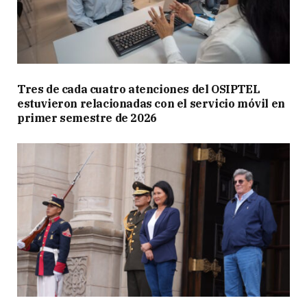
Tres de cada cuatro atenciones del OSIPTEL
estuvieron relacionadas con el servicio móvil en
primer semestre de 2026