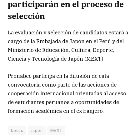
participarán en el proceso de
selección
La evaluación y selección de candidatos estará a
cargo de la Embajada de Japón en el Perú y del
Ministerio de Educación, Cultura, Deporte,
Ciencia y Tecnología de Japón (MEXT).
Pronabec participa en la difusión de esta
convocatoria como parte de las acciones de
cooperación internacional orientadas al acceso
de estudiantes peruanos a oportunidades de
formación académica en el extranjero.
becas
Japón
MEXT