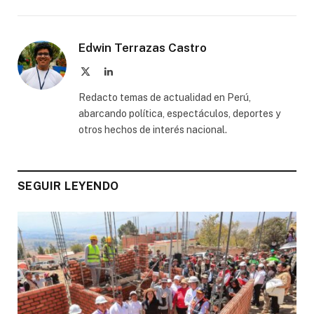
Edwin Terrazas Castro
X
LinkedIn
(Twitter)
Redacto temas de actualidad en Perú,
abarcando política, espectáculos, deportes y
otros hechos de interés nacional.
SEGUIR LEYENDO