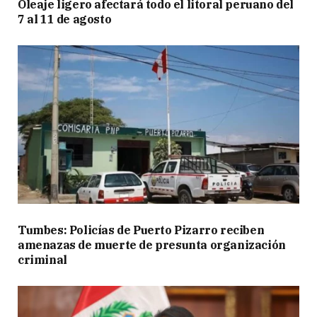
Oleaje ligero afectará todo el litoral peruano del
7 al 11 de agosto
Tumbes: Policías de Puerto Pizarro reciben
amenazas de muerte de presunta organización
criminal