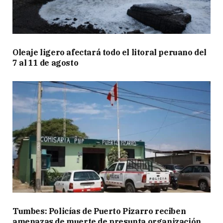
Oleaje ligero afectará todo el litoral peruano del
7 al 11 de agosto
Tumbes: Policías de Puerto Pizarro reciben
amenazas de muerte de presunta organización