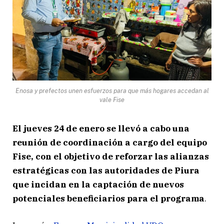
Enosa y prefectos unen esfuerzos para que más hogares accedan al
vale Fise
El jueves 24 de enero se llevó a cabo una
reunión de coordinación a cargo del equipo
Fise, con el objetivo de reforzar las alianzas
estratégicas con las autoridades de Piura
que incidan en la captación de nuevos
potenciales beneficiarios para el programa
.