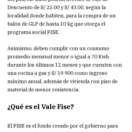
Descuento de S/ 25.00 y S/ 43.00, según la
localidad donde habiten, para la compra de un
balón de GLP de hasta 10 kg que otorga el
programa social FISE.
Asimismo, deben cumplir con un consumo
promedio mensual menor o igual a 70 Kwh
durante los últimos 12 meses y que cuenten con
una cocina a gas y S/ 19 900 como ingreso
máximo anual, además de vivienda con piso de
material de menor resistencia.
¿Qué es el Vale Fise?
El FISE es el fondo creado por el gobierno para