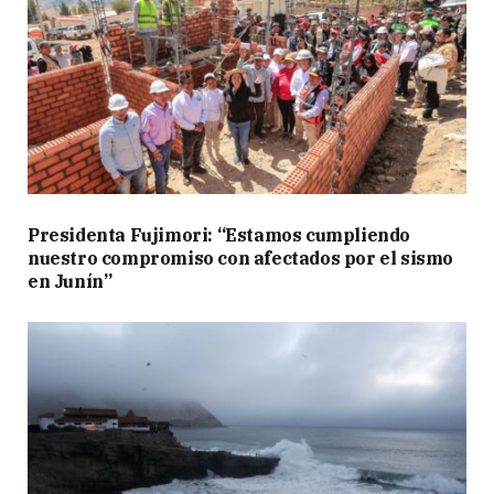
Presidenta Fujimori: “Estamos cumpliendo
nuestro compromiso con afectados por el sismo
en Junín”