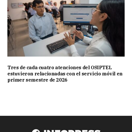
Tres de cada cuatro atenciones del OSIPTEL
estuvieron relacionadas con el servicio móvil en
primer semestre de 2026