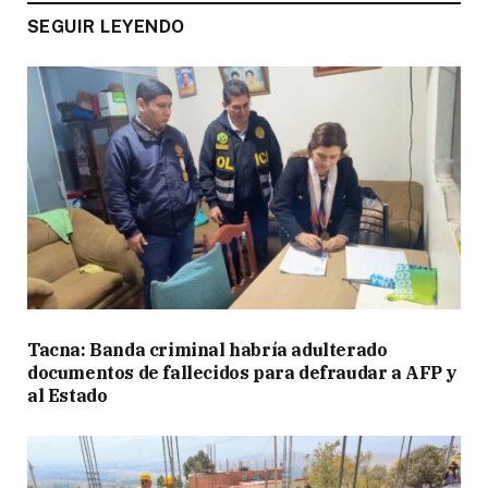
SEGUIR LEYENDO
Tacna: Banda criminal habría adulterado
documentos de fallecidos para defraudar a AFP y
al Estado