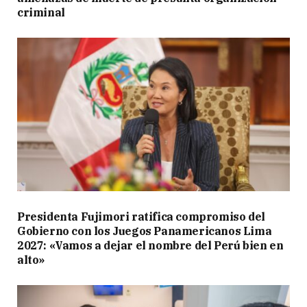
criminal
Presidenta Fujimori ratifica compromiso del
Gobierno con los Juegos Panamericanos Lima
2027: «Vamos a dejar el nombre del Perú bien en
alto»