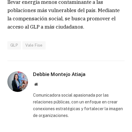
llevar energía menos contaminante a las
poblaciones más vulnerables del país. Mediante
la compensación social, se busca promover el
acceso al GLP a más ciudadanos.
GLP
Vale Fise
Debbie Montejo Atiaja
Website
Comunicadora social apasionada por las
relaciones públicas, con un enfoque en crear
conexiones estratégicas y fortalecer la imagen
de organizaciones.