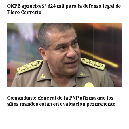
ONPE aprueba S/ 624 mil para la defensa legal de
Piero Corvetto
Comandante general de la PNP afirma que los
altos mandos están en evaluación permanente