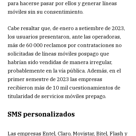
para hacerse pasar por ellos y generar líneas
móviles sin su consentimiento.
Cabe resaltar que, de enero a setiembre de 2023,
los usuarios presentaron, ante las operadoras,
más de 60 000 reclamos por contrataciones no
solicitadas de líneas móviles pospago que
habrían sido vendidas de manera irregular,
probablemente en la vía pública. Además, en el
primer semestre de 2023 las empresas
recibieron más de 10 mil cuestionamientos de
titularidad de servicios móviles prepago.
SMS personalizados
Las empresas Entel, Claro, Movistar, Bitel, Flash y