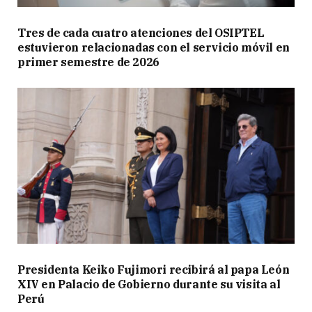
Tres de cada cuatro atenciones del OSIPTEL
estuvieron relacionadas con el servicio móvil en
primer semestre de 2026
Presidenta Keiko Fujimori recibirá al papa León
XIV en Palacio de Gobierno durante su visita al
Perú