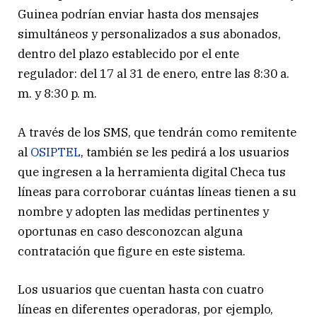
Guinea podrían enviar hasta dos mensajes
simultáneos y personalizados a sus abonados,
dentro del plazo establecido por el ente
regulador: del 17 al 31 de enero, entre las 8:30 a.
m. y 8:30 p. m.
A través de los SMS, que tendrán como remitente
al
OSIPTEL
, también se les pedirá a los usuarios
que ingresen a la herramienta digital Checa tus
líneas para corroborar cuántas líneas tienen a su
nombre y adopten las medidas pertinentes y
oportunas en caso desconozcan alguna
contratación que figure en este sistema.
Los usuarios que cuentan hasta con cuatro
líneas en diferentes operadoras, por ejemplo,