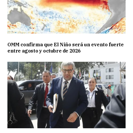
OMM confirma que El Niño será un evento fuerte
entre agosto y octubre de 2026