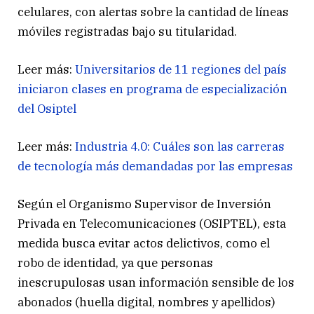
celulares, con alertas sobre la cantidad de líneas
móviles registradas bajo su titularidad.
Leer más:
Universitarios de 11 regiones del país
iniciaron clases en programa de especialización
del Osiptel
Leer más:
Industria 4.0: Cuáles son las carreras
de tecnología más demandadas por las empresas
Según el Organismo Supervisor de Inversión
Privada en Telecomunicaciones (OSIPTEL), esta
medida busca evitar actos delictivos, como el
robo de identidad, ya que personas
inescrupulosas usan información sensible de los
abonados (huella digital, nombres y apellidos)