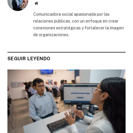
Website
Comunicadora social apasionada por las
relaciones públicas, con un enfoque en crear
conexiones estratégicas y fortalecer la imagen
de organizaciones.
SEGUIR LEYENDO