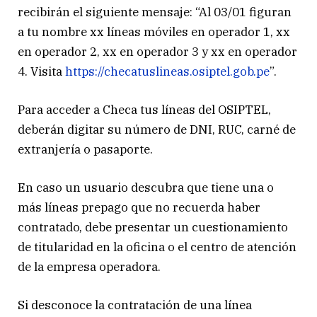
recibirán el siguiente mensaje: “Al 03/01 figuran
a tu nombre xx líneas móviles en operador 1, xx
en operador 2, xx en operador 3 y xx en operador
4. Visita
https://checatuslineas.osiptel.gob.pe
”.
Para acceder a Checa tus líneas del OSIPTEL,
deberán digitar su número de DNI, RUC, carné de
extranjería o pasaporte.
En caso un usuario descubra que tiene una o
más líneas prepago que no recuerda haber
contratado, debe presentar un cuestionamiento
de titularidad en la oficina o el centro de atención
de la empresa operadora.
Si desconoce la contratación de una línea