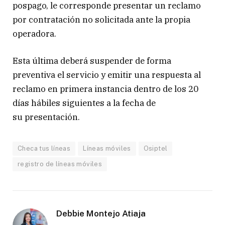
pospago, le corresponde presentar un reclamo
por contratación no solicitada ante la propia
operadora.
Esta última deberá suspender de forma
preventiva el servicio y emitir una respuesta al
reclamo en primera instancia dentro de los 20
días hábiles siguientes a la fecha de
su presentación.
Checa tus líneas
Líneas móviles
Osiptel
registro de líneas móviles
Debbie Montejo Atiaja