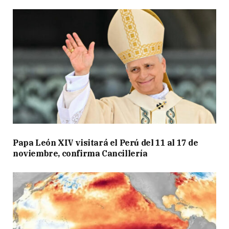
Papa León XIV visitará el Perú del 11 al 17 de
noviembre, confirma Cancillería