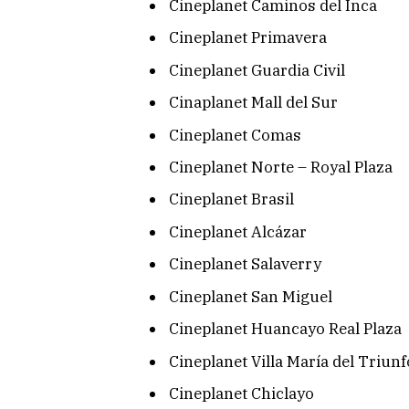
Cineplanet Caminos del Inca
Cineplanet Primavera
Cineplanet Guardia Civil
Cinaplanet Mall del Sur
Cineplanet Comas
Cineplanet Norte – Royal Plaza
Cineplanet Brasil
Cineplanet Alcázar
Cineplanet Salaverry
Cineplanet San Miguel
Cineplanet Huancayo Real Plaza
Cineplanet Villa María del Triunf
Cineplanet Chiclayo