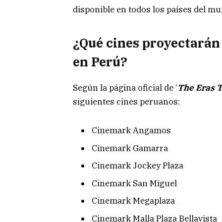
disponible en todos los países del mu
¿Qué cines proyectarán
en Perú?
Según la página oficial de ‘
The Eras 
siguientes cines peruanos:
Cinemark Angamos
Cinemark Gamarra
Cinemark Jockey Plaza
Cinemark San Miguel
Cinemark Megaplaza
Cinemark Malla Plaza Bellavista