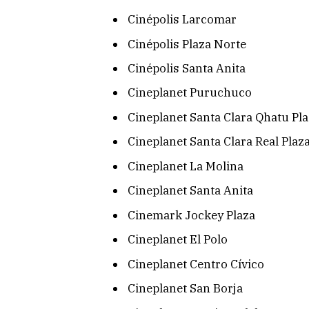
Cinépolis Larcomar
Cinépolis Plaza Norte
Cinépolis Santa Anita
Cineplanet Puruchuco
Cineplanet Santa Clara Qhatu Pl
Cineplanet Santa Clara Real Plaz
Cineplanet La Molina
Cineplanet Santa Anita
Cinemark Jockey Plaza
Cineplanet El Polo
Cineplanet Centro Cívico
Cineplanet San Borja