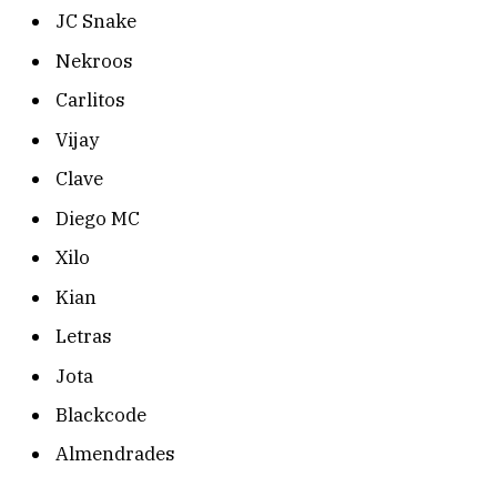
JC Snake
Nekroos
Carlitos
Vijay
Clave
Diego MC
Xilo
Kian
Letras
Jota
Blackcode
Almendrades