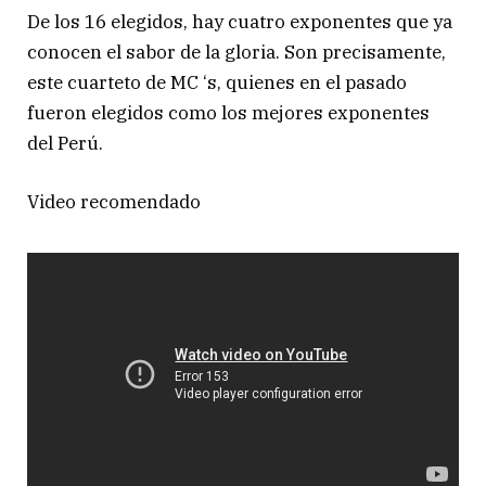
De los 16 elegidos, hay cuatro exponentes que ya
conocen el sabor de la gloria. Son precisamente,
este cuarteto de MC ‘s, quienes en el pasado
fueron elegidos como los mejores exponentes
del Perú.
Video recomendado