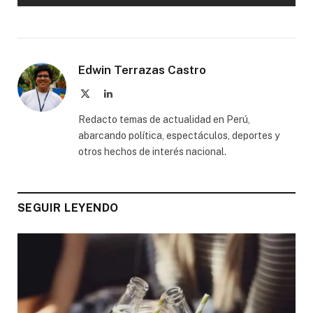
Edwin Terrazas Castro
X
LinkedIn
(Twitter)
Redacto temas de actualidad en Perú,
abarcando política, espectáculos, deportes y
otros hechos de interés nacional.
SEGUIR LEYENDO