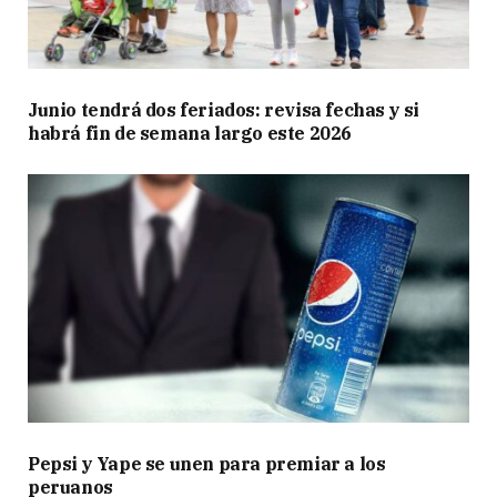
Junio tendrá dos feriados: revisa fechas y si
habrá fin de semana largo este 2026
Pepsi y Yape se unen para premiar a los
peruanos