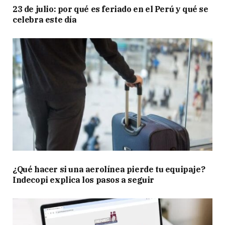
23 de julio: por qué es feriado en el Perú y qué se
celebra este día
¿Qué hacer si una aerolínea pierde tu equipaje?
Indecopi explica los pasos a seguir