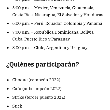
5:00 p.m. – México, Venezuela, Guatemala,
Costa Rica, Nicaragua, El Salvador y Honduras
6:00 p.m. – Perú, Ecuador, Colombia y Panamá
7:00 p.m. – República Dominicana, Bolivia,
Cuba, Puerto Rico y Paraguay
8:00 p.m. – Chile, Argentina y Uruguay
¿Quiénes participarán?
Choque (campeón 2022)
Cafú (subcampeón 2022)
Strike (tercer puesto 2022)
Stick