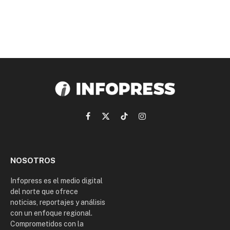
Facebook
X
TikTok
Instagram
(Twitter)
NOSOTROS
Infopress es el medio digital
del norte que ofrece
noticias, reportajes y análisis
con un enfoque regional.
Comprometidos con la