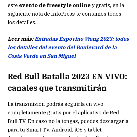
este
evento de freestyle online
y gratis, en la
siguiente nota de InfoPress te contamos todos
los detalles.
Leer más:
Entradas Expovino Wong 2023: todos
los detalles del evento del Boulevard de la
Costa Verde en San Miguel
Red Bull Batalla 2023 EN VIVO:
canales que transmitirán
La transmisión podrás seguirla en vivo
completamente gratis por el aplicativo de Red
Bull TV. En caso no la tengas, puedes descargarla
para tu Smart TV, Android, iOS y tablet.