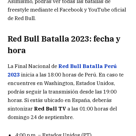
Asimismo, podrás ver todas las batallas de
freestyle mediante el Facebook y YouTube oficial
de Red Bull.
Red Bull Batalla 2023: fecha y
hora
La Final Nacional de
Red Bull Batalla Perú
2023
inicia a las 18:00 horas de Perú. En caso te
encuentres en Washington, Estados Unidos,
podrás seguir la transmisión desde las 19:00
horas. Si estás ubicado en España, deberás
sintonizar
Red Bull TV
a las 01:00 horas del
domingo 24 de septiembre.
4:00 p.m. – Estados Unidos (PT)