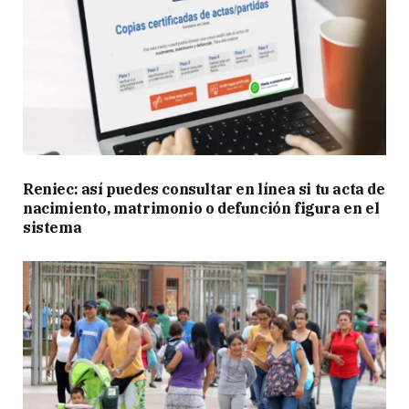
Reniec: así puedes consultar en línea si tu acta de
nacimiento, matrimonio o defunción figura en el
sistema