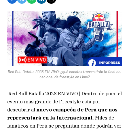
Red Bull Batalla 2023 EN VIVO: ¿qué canales transmitirán la final del
nacional de freestyle en Lima?
Red Bull Batalla 2023 EN VIVO | Dentro de poco el
evento más grande de Freestyle está por
descubrir al
nuevo campeón de Perú que nos
representará en la Internacional
. Miles de
fanáticos en Perú se preguntan dónde podrán ver