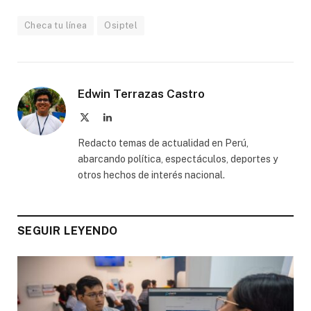
Checa tu línea
Osiptel
Edwin Terrazas Castro
X
LinkedIn
(Twitter)
Redacto temas de actualidad en Perú,
abarcando política, espectáculos, deportes y
otros hechos de interés nacional.
SEGUIR LEYENDO