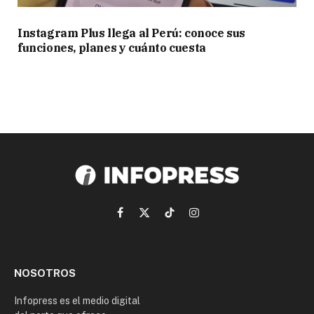
Instagram Plus llega al Perú: conoce sus
funciones, planes y cuánto cuesta
Facebook
X
TikTok
Instagram
(Twitter)
NOSOTROS
Infopress es el medio digital