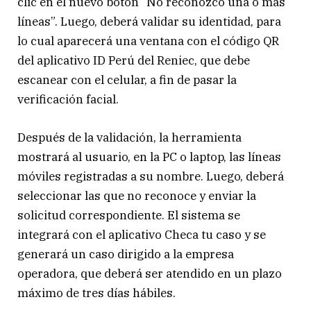
clic en el nuevo botón “No reconozco una o más
líneas”. Luego, deberá validar su identidad, para
lo cual aparecerá una ventana con el código QR
del aplicativo ID Perú del Reniec, que debe
escanear con el celular, a fin de pasar la
verificación facial.
Después de la validación, la herramienta
mostrará al usuario, en la PC o laptop, las líneas
móviles registradas a su nombre. Luego, deberá
seleccionar las que no reconoce y enviar la
solicitud correspondiente. El sistema se
integrará con el aplicativo Checa tu caso y se
generará un caso dirigido a la empresa
operadora, que deberá ser atendido en un plazo
máximo de tres días hábiles.