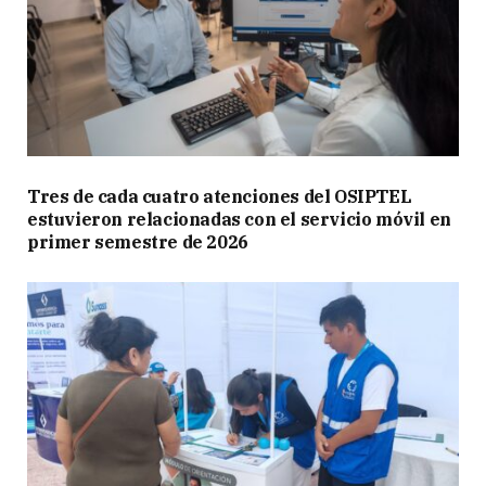
Tres de cada cuatro atenciones del OSIPTEL
estuvieron relacionadas con el servicio móvil en
primer semestre de 2026