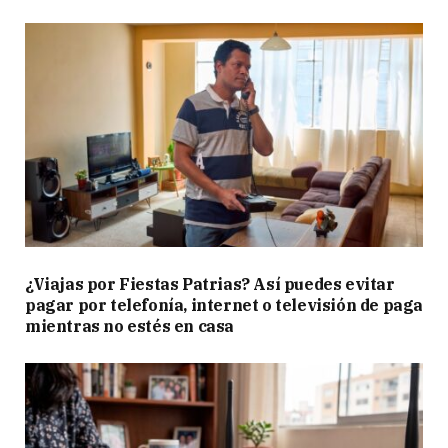
¿Viajas por Fiestas Patrias? Así puedes evitar
pagar por telefonía, internet o televisión de paga
mientras no estés en casa