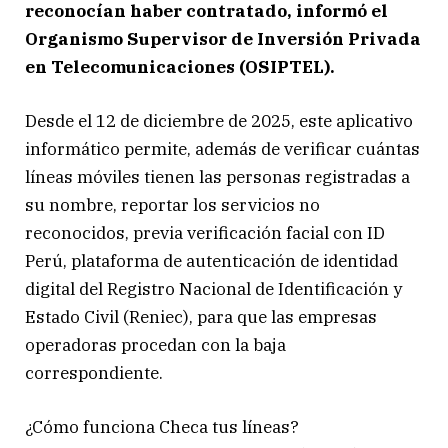
reconocían haber contratado, informó el
Organismo Supervisor de Inversión Privada
en Telecomunicaciones (OSIPTEL).
Desde el 12 de diciembre de 2025, este aplicativo
informático permite, además de verificar cuántas
líneas móviles tienen las personas registradas a
su nombre, reportar los servicios no
reconocidos, previa verificación facial con ID
Perú, plataforma de autenticación de identidad
digital del Registro Nacional de Identificación y
Estado Civil (Reniec), para que las empresas
operadoras procedan con la baja
correspondiente.
¿Cómo funciona Checa tus líneas?