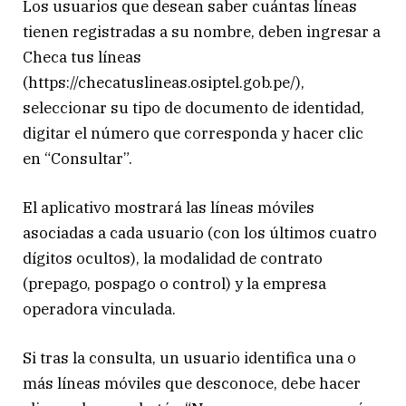
Los usuarios que desean saber cuántas líneas
tienen registradas a su nombre, deben ingresar a
Checa tus líneas
(https://checatuslineas.osiptel.gob.pe/),
seleccionar su tipo de documento de identidad,
digitar el número que corresponda y hacer clic
en “Consultar”.
El aplicativo mostrará las líneas móviles
asociadas a cada usuario (con los últimos cuatro
dígitos ocultos), la modalidad de contrato
(prepago, pospago o control) y la empresa
operadora vinculada.
Si tras la consulta, un usuario identifica una o
más líneas móviles que desconoce, debe hacer