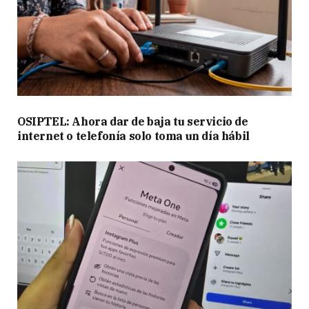
OSIPTEL: Ahora dar de baja tu servicio de
internet o telefonía solo toma un día hábil