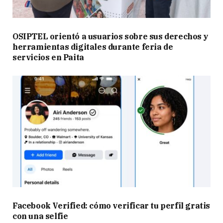
OSIPTEL orientó a usuarios sobre sus derechos y
herramientas digitales durante feria de
servicios en Paita
Facebook Verified: cómo verificar tu perfil gratis
con una selfie