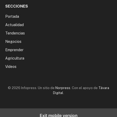
SECCIONES
Portada
Actualidad
Tendencias
Negocios
Emprender
Agricultura
Videos
© 2026 Infopress. Un sitio de
Norpress
. Con el apoyo de
Távara
Digital
.
Exit mobile version