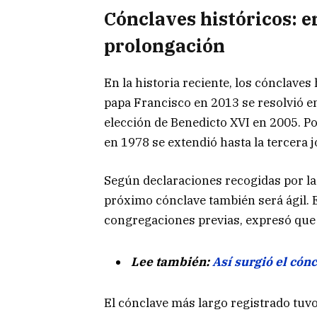
Cónclaves históricos: en
prolongación
En la historia reciente, los cónclaves
papa Francisco en 2013 se resolvió en
elección de Benedicto XVI en 2005. Por
en 1978 se extendió hasta la tercera 
Según declaraciones recogidas por la
próximo cónclave también será ágil. E
congregaciones previas, expresó que 
Lee también:
Así surgió el cónc
El cónclave más largo registrado tuvo