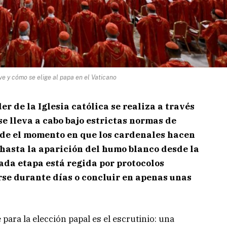
e y cómo se elige al papa en el Vaticano
er de la Iglesia católica se realiza a través
e lleva a cabo bajo estrictas normas de
sde el momento en que los cardenales hacen
 hasta la aparición del humo blanco desde la
ada etapa está regida por protocolos
se durante días o concluir en apenas unas
para la elección papal es el escrutinio: una