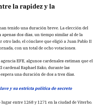
tre la rapidez y la
 han tenido una duración breve. La elección del
 apenas dos días, un tiempo similar al de la
 otro lado, el cónclave que eligió a Juan Pablo II
jornada, con un total de ocho votaciones.
 agencia EFE, algunos cardenales estiman que el
l cardenal Raphael Sako, durante las
espera una duración de dos a tres días.
lave y su estricta política de secreto
 lugar entre 1268 y 1271 en la ciudad de Viterbo.