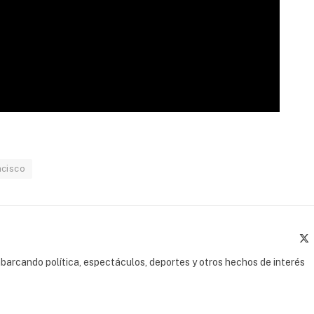
ncisco
(
barcando política, espectáculos, deportes y otros hechos de interés