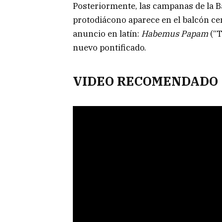
Posteriormente, las campanas de la Ba
protodiácono aparece en el balcón cen
anuncio en latín:
Habemus Papam
(“T
nuevo pontificado.
VIDEO RECOMENDADO