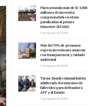
Piura acumula más de S/ 3,800
millones de inversión
comprometida en obras
paralizadas al primer
trimestre del 2026
7 de agosto de 2026
Más del 70% de peruanos
espera inversiones mineras
con transparencia y cuidado
ambiental
7 de agosto de 2026
Tacna: Banda criminal habría
adulterado documentos de
fallecidos para defraudar a
AFP y al Estado
7 de agosto de 2026