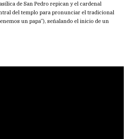
sílica de San Pedro repican y el cardenal
tral del templo para pronunciar el tradicional
enemos un papa”), señalando el inicio de un