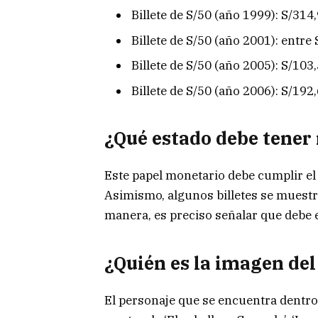
Billete de S/50 (año 1999): S/314
Billete de S/50 (año 2001): entre
Billete de S/50 (año 2005): S/103
Billete de S/50 (año 2006): S/192
¿Qué estado debe tener 
Este papel monetario debe cumplir el 
Asimismo, algunos billetes se muestra
manera, es preciso señalar que debe 
¿Quién es la imagen del 
El personaje que se encuentra dentro 