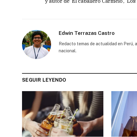
y autor de ‘El caballero Carmelo’, ‘Los 
Edwin Terrazas Castro
Redacto temas de actualidad en Perú, a
nacional.
SEGUIR LEYENDO