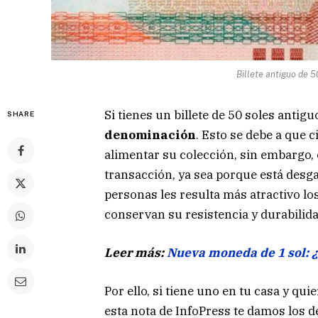
Billete antiguo de 
Si tienes un billete de 50 soles antigu
SHARE
denominación
. Esto se debe a que 
alimentar su colección, sin embargo,
transacción, ya sea porque está desga
personas les resulta más atractivo l
conservan su resistencia y durabilida
Leer más:
Nueva moneda de 1 sol: ¿
Por ello, si tiene uno en tu casa y qui
esta nota de InfoPress te damos los de