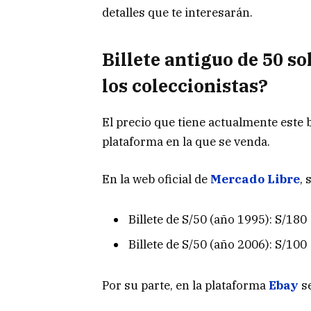
detalles que te interesarán.
Billete antiguo de 50 so
los coleccionistas?
El precio que tiene actualmente este b
plataforma en la que se venda.
En la web oficial de
Mercado Libre
, 
Billete de S/50 (año 1995): S/180
Billete de S/50 (año 2006): S/100
Por su parte, en la plataforma
Ebay
s