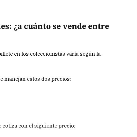
les: ¿a cuánto se vende entre
illete en los coleccionistas varía según la
se manejan estos dos precios:
e cotiza con el siguiente precio: