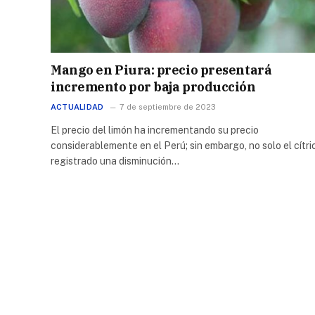
Mango en Piura: precio presentará
incremento por baja producción
ACTUALIDAD
7 de septiembre de 2023
El precio del limón ha incrementando su precio
considerablemente en el Perú; sin embargo, no solo el cítri
registrado una disminución…