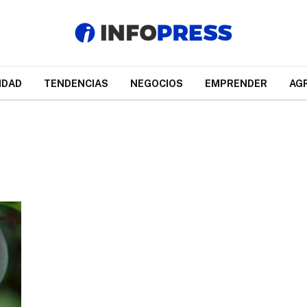
IDAD
TENDENCIAS
NEGOCIOS
EMPRENDER
AG