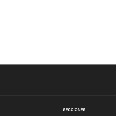
SECCIONES