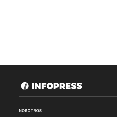
NOSOTROS