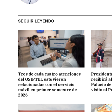
SEGUIR LEYENDO
Tres de cada cuatro atenciones
President
del OSIPTEL estuvieron
recibirá a
relacionadas con el servicio
Palacio de
móvil en primer semestre de
visita al P
2026