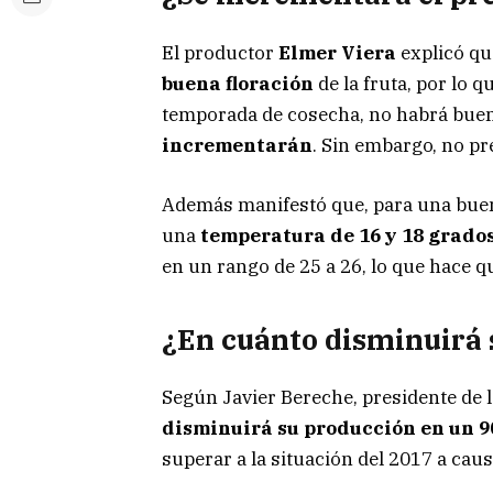
El productor
Elmer Viera
explicó qu
buena floración
de la fruta, por lo 
temporada de cosecha, no habrá buena
incrementarán
. Sin embargo, no pr
Además manifestó que, para una buen
una
temperatura de 16 y 18 grado
en un rango de 25 a 26, lo que hace 
¿En cuánto disminuirá 
Según Javier Bereche, presidente de 
disminuirá su producción en un 
superar a la situación del 2017 a caus