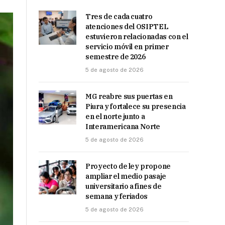
Tres de cada cuatro
atenciones del OSIPTEL
estuvieron relacionadas con el
servicio móvil en primer
semestre de 2026
5 de agosto de 2026
MG reabre sus puertas en
Piura y fortalece su presencia
en el norte junto a
Interamericana Norte
5 de agosto de 2026
Proyecto de ley propone
ampliar el medio pasaje
universitario a fines de
semana y feriados
5 de agosto de 2026