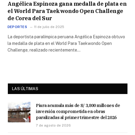
Angélica Espinoza gana medalla de plata en
el World Para Taekwondo Open Challenge
de Corea del Sur
DEPORTES
11 de julio de 2025
La deportista paralímpica peruana Angélica Espinoza obtuvo
la medalla de plata en el World Para Taekwondo Open
Challenge, realizado recientemente…
LAS ÚLTIMAS
Piura acumula más de S/ 3,800 millones de
inversión comprometida en obras
paralizadas al primer trimestre del 2026
7 de agosto de 2026