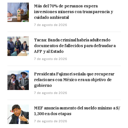
Más del 70% de peruanos espera
inversiones mineras con transparencia y
cuidado ambiental
7 de agosto de 2026
Tacna: Banda criminal habría adulterado
documentos de fallecidos para defraudar a
AFP y al Estado
7 de agosto de 2026
Presidenta Fujimori señala que recuperar
relaciones con México era un objetivo de
gobierno
7 de agosto de 2026
MEF anuncia aumento del sueldo mínimo a S/
1,300 en dos etapas
7 de agosto de 2026