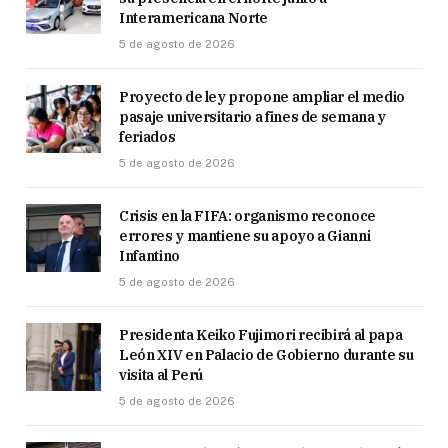
Interamericana Norte
5 de agosto de 2026
Proyecto de ley propone ampliar el medio
pasaje universitario a fines de semana y
feriados
5 de agosto de 2026
Crisis en la FIFA: organismo reconoce
errores y mantiene su apoyo a Gianni
Infantino
5 de agosto de 2026
Presidenta Keiko Fujimori recibirá al papa
León XIV en Palacio de Gobierno durante su
visita al Perú
5 de agosto de 2026