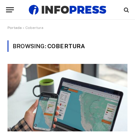
Portada
»
Cobertura
BROWSING:
COBERTURA