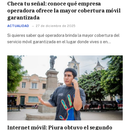
Checa tu señal: conoce qué empresa
operadora ofrece la mayor cobertura móvil
garantizada
ACTUALIDAD
27 de diciembre de 2025
Si quieres saber qué operadora brinda la mayor cobertura del
servicio móvil garantizada en el lugar donde vives o en…
Internet móvil: Piura obtuvo el segundo