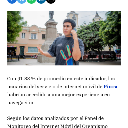
Con 91.83 % de promedio en este indicador, los
usuarios del servicio de internet móvil de
Piura
habrían accedido a una mejor experiencia en
navegación.
Según los datos analizados por el Panel de
Monitoreo del Internet Móvil del Organismo