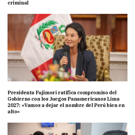
criminal
Presidenta Fujimori ratifica compromiso del
Gobierno con los Juegos Panamericanos Lima
2027: «Vamos a dejar el nombre del Perú bien en
alto»