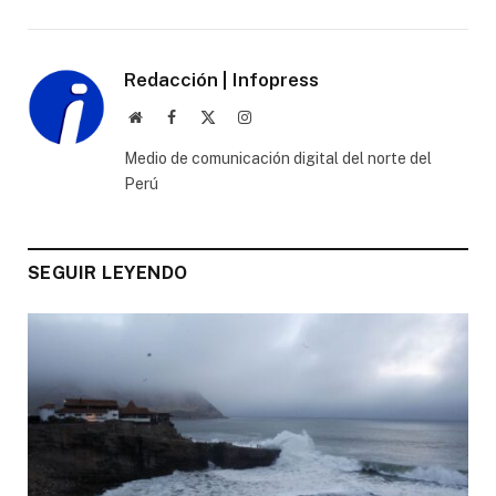
Redacción | Infopress
Website
Facebook
X
Instagram
(Twitter)
Medio de comunicación digital del norte del
Perú
SEGUIR LEYENDO