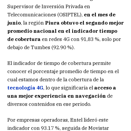
Supervisor de Inversión Privada en
Telecomunicaciones (OSIPTEL),
en el mes de
junio
, la región
Piura obtuvo el segundo mejor
promedio nacional en el indicador tiempo
de cobertura
en redes 4G con 91,83 %, solo por
debajo de Tumbes (92.90 %).
El indicador de tiempo de cobertura permite
conocer el porcentaje promedio de tiempo en el
cual estamos dentro de la cobertura de la
tecnología 4G
, lo que significaría el
acceso a
una mejor experiencia en navegación
de
diversos contenidos en ese periodo.
Por empresas operadoras, Entel lideró este
indicador con 93.17 %, seguida de Movistar