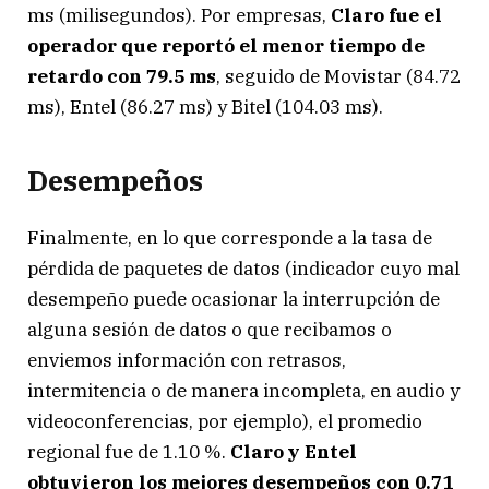
ms (milisegundos). Por empresas,
Claro fue el
operador que reportó el menor tiempo de
retardo con 79.5 ms
, seguido de Movistar (84.72
ms), Entel (86.27 ms) y Bitel (104.03 ms).
Desempeños
Finalmente, en lo que corresponde a la tasa de
pérdida de paquetes de datos (indicador cuyo mal
desempeño puede ocasionar la interrupción de
alguna sesión de datos o que recibamos o
enviemos información con retrasos,
intermitencia o de manera incompleta, en audio y
videoconferencias, por ejemplo), el promedio
regional fue de 1.10 %.
Claro y Entel
obtuvieron los mejores desempeños con 0.71