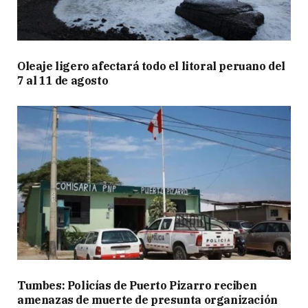
Oleaje ligero afectará todo el litoral peruano del
7 al 11 de agosto
Tumbes: Policías de Puerto Pizarro reciben
amenazas de muerte de presunta organización