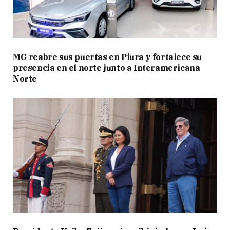
MG reabre sus puertas en Piura y fortalece su
presencia en el norte junto a Interamericana
Norte