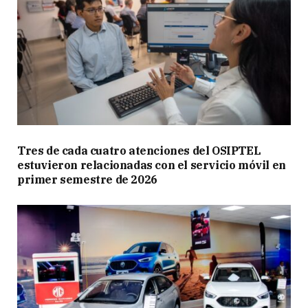
Tres de cada cuatro atenciones del OSIPTEL
estuvieron relacionadas con el servicio móvil en
primer semestre de 2026