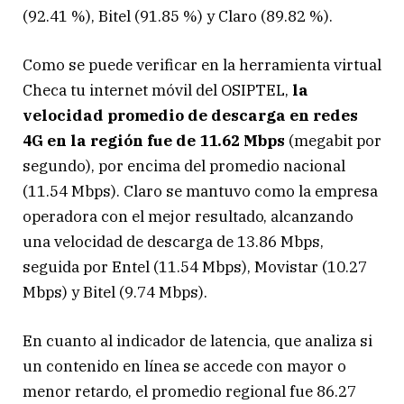
(92.41 %), Bitel (91.85 %) y Claro (89.82 %).
Como se puede verificar en la herramienta virtual
Checa tu internet móvil del OSIPTEL,
la
velocidad promedio de descarga en redes
4G en la región fue de 11.62 Mbps
(megabit por
segundo), por encima del promedio nacional
(11.54 Mbps). Claro se mantuvo como la empresa
operadora con el mejor resultado, alcanzando
una velocidad de descarga de 13.86 Mbps,
seguida por Entel (11.54 Mbps), Movistar (10.27
Mbps) y Bitel (9.74 Mbps).
En cuanto al indicador de latencia, que analiza si
un contenido en línea se accede con mayor o
menor retardo, el promedio regional fue 86.27