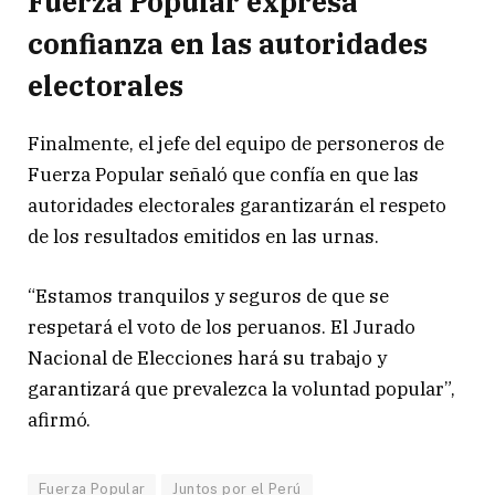
Fuerza Popular expresa
confianza en las autoridades
electorales
Finalmente, el jefe del equipo de personeros de
Fuerza Popular señaló que confía en que las
autoridades electorales garantizarán el respeto
de los resultados emitidos en las urnas.
“Estamos tranquilos y seguros de que se
respetará el voto de los peruanos. El Jurado
Nacional de Elecciones hará su trabajo y
garantizará que prevalezca la voluntad popular”,
afirmó.
Fuerza Popular
Juntos por el Perú