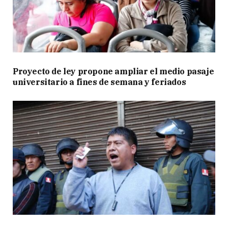
Proyecto de ley propone ampliar el medio pasaje
universitario a fines de semana y feriados