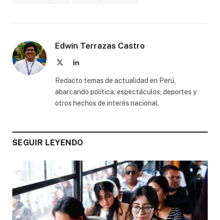
Edwin Terrazas Castro
X
LinkedIn
(Twitter)
Redacto temas de actualidad en Perú,
abarcando política, espectáculos, deportes y
otros hechos de interés nacional.
SEGUIR LEYENDO