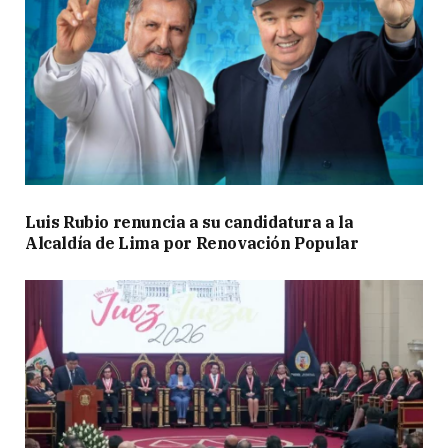
Luis Rubio renuncia a su candidatura a la
Alcaldía de Lima por Renovación Popular