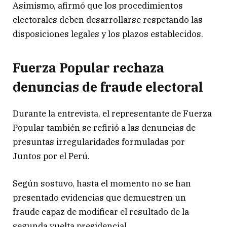
Asimismo, afirmó que los procedimientos
electorales deben desarrollarse respetando las
disposiciones legales y los plazos establecidos.
Fuerza Popular rechaza
denuncias de fraude electoral
Durante la entrevista, el representante de Fuerza
Popular también se refirió a las denuncias de
presuntas irregularidades formuladas por
Juntos por el Perú.
Según sostuvo, hasta el momento no se han
presentado evidencias que demuestren un
fraude capaz de modificar el resultado de la
segunda vuelta presidencial.