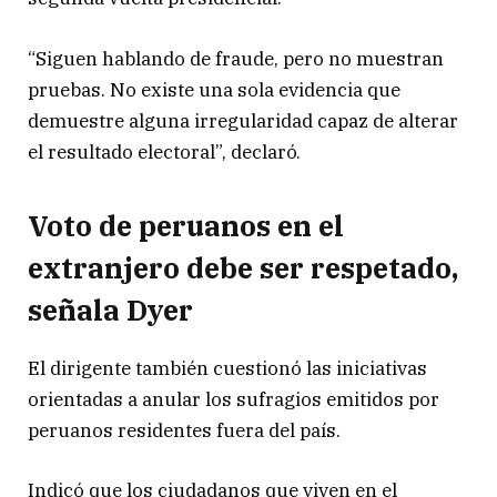
“Siguen hablando de fraude, pero no muestran
pruebas. No existe una sola evidencia que
demuestre alguna irregularidad capaz de alterar
el resultado electoral”, declaró.
Voto de peruanos en el
extranjero debe ser respetado,
señala Dyer
El dirigente también cuestionó las iniciativas
orientadas a anular los sufragios emitidos por
peruanos residentes fuera del país.
Indicó que los ciudadanos que viven en el