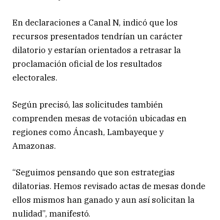
En declaraciones a Canal N, indicó que los
recursos presentados tendrían un carácter
dilatorio y estarían orientados a retrasar la
proclamación oficial de los resultados
electorales.
Según precisó, las solicitudes también
comprenden mesas de votación ubicadas en
regiones como Áncash, Lambayeque y
Amazonas.
“Seguimos pensando que son estrategias
dilatorias. Hemos revisado actas de mesas donde
ellos mismos han ganado y aun así solicitan la
nulidad”, manifestó.