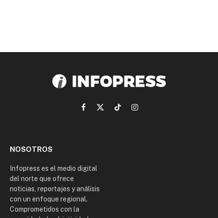
Facebook
X
TikTok
Instagram
(Twitter)
NOSOTROS
Infopress es el medio digital
del norte que ofrece
noticias, reportajes y análisis
con un enfoque regional.
Comprometidos con la