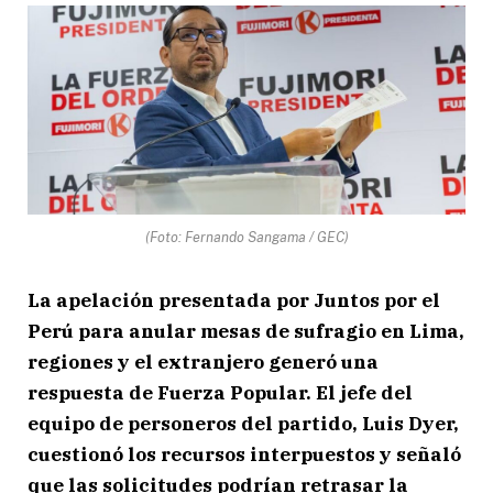
(Foto: Fernando Sangama / GEC)
La apelación presentada por Juntos por el
Perú para anular mesas de sufragio en Lima,
regiones y el extranjero generó una
respuesta de Fuerza Popular. El jefe del
equipo de personeros del partido, Luis Dyer,
cuestionó los recursos interpuestos y señaló
que las solicitudes podrían retrasar la