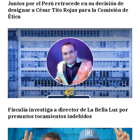
Juntos por el Perú retrocede en su decisión de
designar a César Tito Rojas para la Comisión de
Ética
Fiscalía investiga a director de La Bella Luz por
presuntos tocamientos indebidos