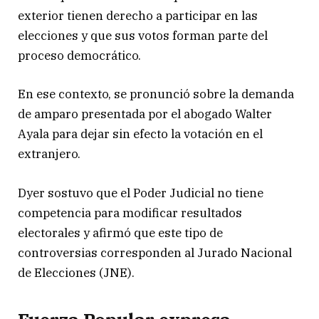
exterior tienen derecho a participar en las
elecciones y que sus votos forman parte del
proceso democrático.
En ese contexto, se pronunció sobre la demanda
de amparo presentada por el abogado Walter
Ayala para dejar sin efecto la votación en el
extranjero.
Dyer sostuvo que el Poder Judicial no tiene
competencia para modificar resultados
electorales y afirmó que este tipo de
controversias corresponden al Jurado Nacional
de Elecciones (JNE).