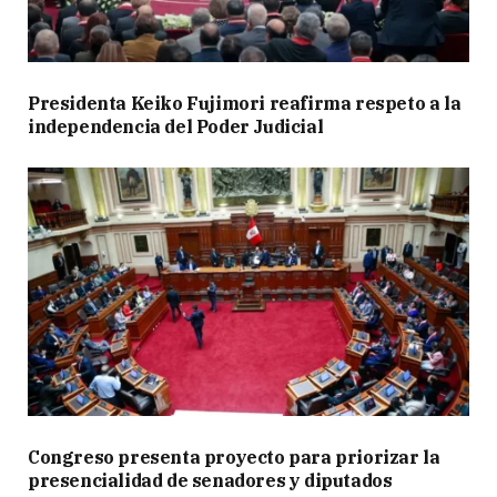
Presidenta Keiko Fujimori reafirma respeto a la
independencia del Poder Judicial
Congreso presenta proyecto para priorizar la
presencialidad de senadores y diputados