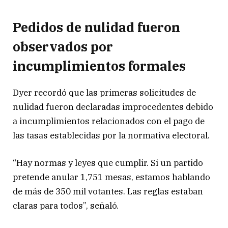
Pedidos de nulidad fueron
observados por
incumplimientos formales
Dyer recordó que las primeras solicitudes de
nulidad fueron declaradas improcedentes debido
a incumplimientos relacionados con el pago de
las tasas establecidas por la normativa electoral.
“Hay normas y leyes que cumplir. Si un partido
pretende anular 1,751 mesas, estamos hablando
de más de 350 mil votantes. Las reglas estaban
claras para todos”, señaló.