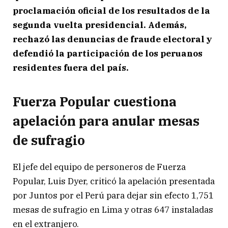
proclamación oficial de los resultados de la
segunda vuelta presidencial. Además,
rechazó las denuncias de fraude electoral y
defendió la participación de los peruanos
residentes fuera del país.
Fuerza Popular cuestiona
apelación para anular mesas
de sufragio
El jefe del equipo de personeros de Fuerza
Popular, Luis Dyer, criticó la apelación presentada
por Juntos por el Perú para dejar sin efecto 1,751
mesas de sufragio en Lima y otras 647 instaladas
en el extranjero.